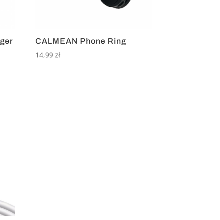
ger
CALMEAN Phone Ring
14,99
zł