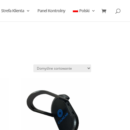
Strefa Klienta
Panel Kontrolny
Polski