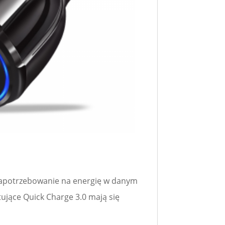
 zapotrzebowanie na energię w danym
ujące Quick Charge 3.0 mają się