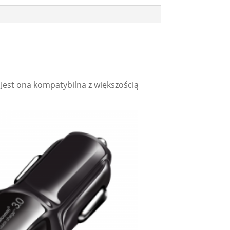
est ona kompatybilna z większością