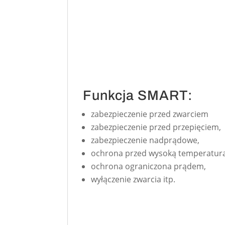
Funkcja SMART:
zabezpieczenie przed zwarciem
zabezpieczenie przed przepięciem,
zabezpieczenie nadprądowe,
ochrona przed wysoką temperatur
ochrona ograniczona prądem,
wyłączenie zwarcia itp.