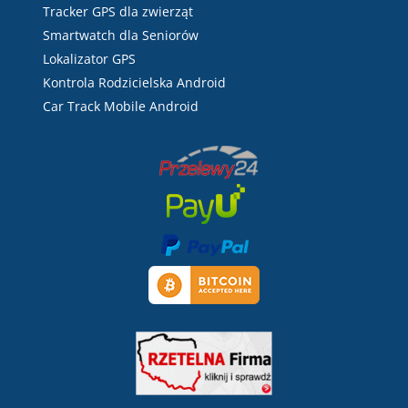
Tracker GPS dla zwierząt
Smartwatch dla Seniorów
Lokalizator GPS
Kontrola Rodzicielska Android
Car Track Mobile Android