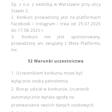
Sp. z o.o. z siedzibą w Warszawie przy ulicy
Stawki 2.
Konkurs prowadzony jest na platformach
Facebook i Instagram i trwa od 25.07.2025
do 17.08.2025 r.
Konkurs nie jest sponsorowany,
prowadzony ani związany z Meta Platforms,
Inc.
§2 Warunki uczestnictwa
1. Uczestnikiem konkursu może być
wyłącznie osoba pełnoletnia.
2. Biorąc udział w konkursie, Uczestnik
automatycznie wyraża zgodę na
przetwarzanie swoich danych osobowych.