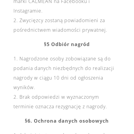
marki CALMEAN na Facebooku i
Instagramie.
2. Zwycięzcy zostaną powiadomieni za
pośrednictwem wiadomości prywatnej.
§5 Odbiór nagród
1. Nagrodzone osoby zobowiązane są do
podania danych niezbędnych do realizacji
nagrody w ciągu 10 dni od ogłoszenia
wyników.
2. Brak odpowiedzi w wyznaczonym
terminie oznacza rezygnację z nagrody.
§6. Ochrona danych osobowych