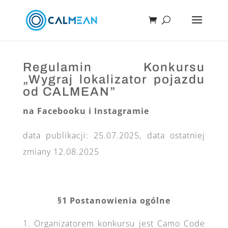
Regulamin Konkursu
„Wygraj lokalizator pojazdu
od CALMEAN”
na Facebooku i Instagramie
data publikacji: 25.07.2025, data ostatniej
zmiany 12.08.2025
§1 Postanowienia ogólne
Organizatorem konkursu jest Camo Code