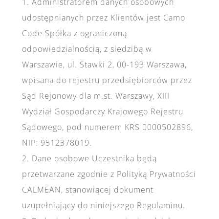
1. Administratorem danych osobowych
udostępnianych przez Klientów jest Camo
Code Spółka z ograniczoną
odpowiedzialnością, z siedzibą w
Warszawie, ul. Stawki 2, 00-193 Warszawa,
wpisana do rejestru przedsiębiorców przez
Sąd Rejonowy dla m.st. Warszawy, XIII
Wydział Gospodarczy Krajowego Rejestru
Sądowego, pod numerem KRS 0000502896,
NIP: 9512378019.
2. Dane osobowe Uczestnika będą
przetwarzane zgodnie z Polityką Prywatności
CALMEAN, stanowiącej dokument
uzupełniający do niniejszego Regulaminu.