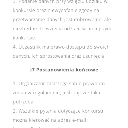
3. Podanie danych przy wzięciu udziału w
konkursie oraz niewycofanie zgody na
przetwarzanie danych jest dobrowolne, ale
niezbędne do wzięcia udziału w niniejszym
konkursie.
4. Uczestnik ma prawo dostępu do swoich
danych, ich sprostowania oraz usunięcia.
§7 Postanowienia końcowe
1. Organizator zastrzega sobie prawo do
zmian w regulaminie, jeśli zajdzie taka
potrzeba.
2. Wszelkie pytania dotyczące konkursu
można kierować na adres e-mail: