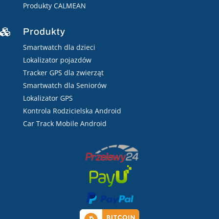
Produkty CALMEAN
Produkty

Smartwatch dla dzieci
Lokalizator pojazdów
Tracker GPS dla zwierząt
Smartwatch dla Seniorów
Lokalizator GPS
Kontrola Rodzicielska Android
Car Track Mobile Android