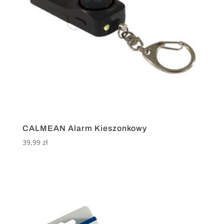
CALMEAN Alarm Kieszonkowy
39,99
zł