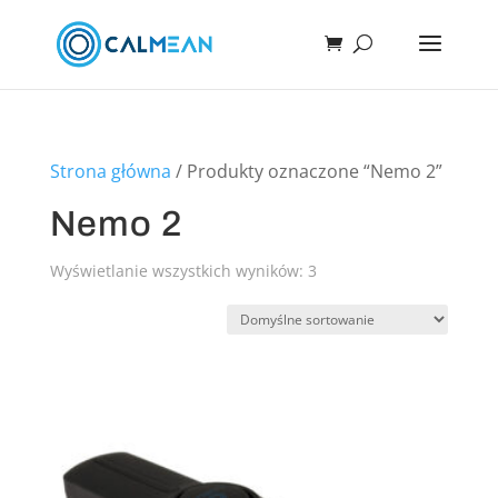
Strona główna
/ Produkty oznaczone “Nemo 2”
Nemo 2
Wyświetlanie wszystkich wyników: 3