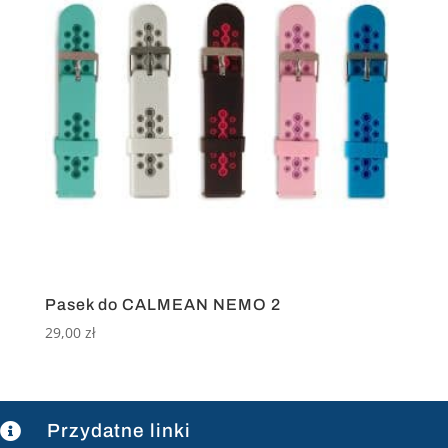
Pasek do CALMEAN NEMO 2
29,00
zł
Przydatne linki
