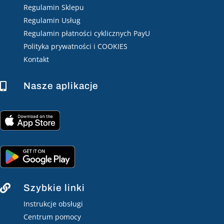
Regulamin Sklepu
Regulamin Usług
Regulamin płatności cyklicznych PayU
Polityka prywatności i COOKIES
Kontakt
Nasze aplikacje

Szybkie linki

Instrukcje obsługi
Centrum pomocy