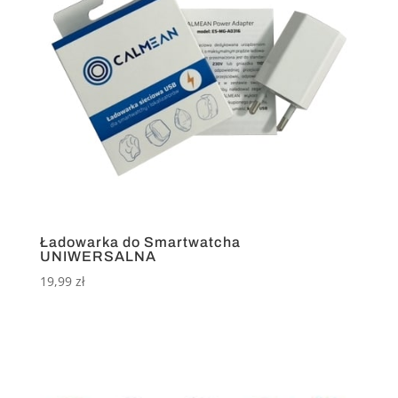
Ładowarka do Smartwatcha
UNIWERSALNA
19,99
zł