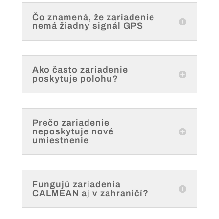
Čo znamená, že zariadenie
nemá žiadny signál GPS
Ako často zariadenie
poskytuje polohu?
Prečo zariadenie
neposkytuje nové
umiestnenie
Fungujú zariadenia
CALMEAN aj v zahraničí?