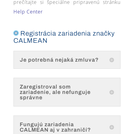
prečítajte si špeciálne pripravenú stránku
Help Center
Registrácia zariadenia značky
CALMEAN
Je potrebná nejaká zmluva?
Zaregistroval som
zariadenie, ale nefunguje
správne
Fungujú zariadenia
CALMEAN aj v zahraničí?