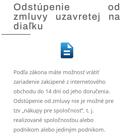
Odstúpenie od
zmluvy uzavretej na
diaľku
Podľa zákona máte možnosť vrátiť
zariadenie zakúpené z internetového
obchodu do 14 dní od jeho doručenia.
Odstúpenie od zmluvy nie je možné pre
tzv „nákupy pre spoločnosť“, t. j.
realizované spoločnosťou alebo
podnikom alebo jediným podnikom.