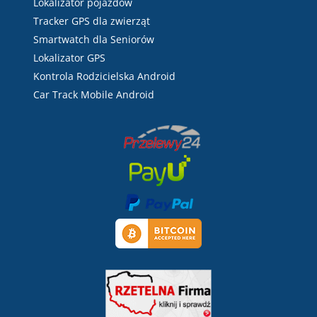
Lokalizator pojazdów
Tracker GPS dla zwierząt
Smartwatch dla Seniorów
Lokalizator GPS
Kontrola Rodzicielska Android
Car Track Mobile Android