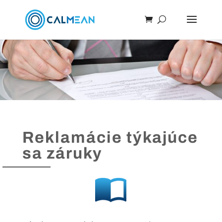
Reklamácie týkajúce
sa záruky