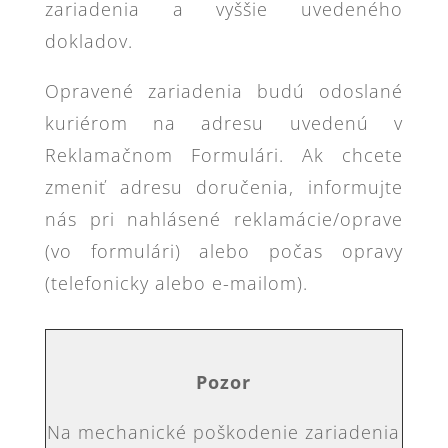
zariadenia a vyššie uvedeného
dokladov.
Opravené zariadenia budú odoslané
kuriérom na adresu uvedenú v
Reklamačnom Formulári. Ak chcete
zmeniť adresu doručenia, informujte
nás pri nahlásené reklamácie/oprave
(vo formulári) alebo počas opravy
(telefonicky alebo e-mailom).
Pozor
Na mechanické poškodenie zariadenia