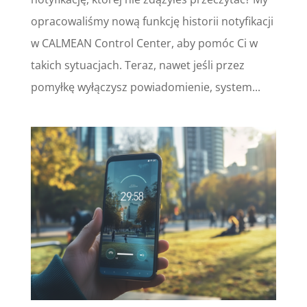
opracowaliśmy nową funkcję historii notyfikacji
w CALMEAN Control Center, aby pomóc Ci w
takich sytuacjach. Teraz, nawet jeśli przez
pomyłkę wyłączysz powiadomienie, system...