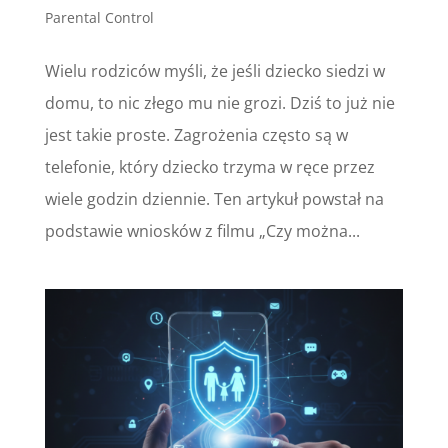
Parental Control
Wielu rodziców myśli, że jeśli dziecko siedzi w
domu, to nic złego mu nie grozi. Dziś to już nie
jest takie proste. Zagrożenia często są w
telefonie, który dziecko trzyma w ręce przez
wiele godzin dziennie. Ten artykuł powstał na
podstawie wniosków z filmu „Czy można...