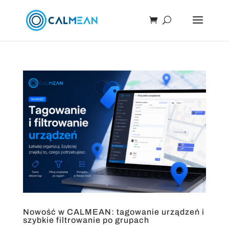
Nowość w CALMEAN: tagowanie urządzeń i
szybkie filtrowanie po grupach