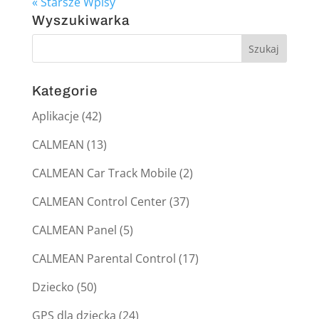
« Starsze Wpisy
Wyszukiwarka
Kategorie
Aplikacje
(42)
CALMEAN
(13)
CALMEAN Car Track Mobile
(2)
CALMEAN Control Center
(37)
CALMEAN Panel
(5)
CALMEAN Parental Control
(17)
Dziecko
(50)
GPS dla dziecka
(24)