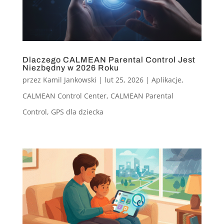
Dlaczego CALMEAN Parental Control Jest
Niezbędny w 2026 Roku
przez
Kamil Jankowski
|
lut 25, 2026
|
Aplikacje
,
CALMEAN Control Center
,
CALMEAN Parental
Control
,
GPS dla dziecka