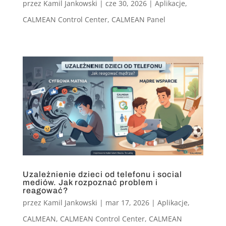
przez
Kamil Jankowski
|
cze 30, 2026
|
Aplikacje
,
CALMEAN Control Center
,
CALMEAN Panel
Uzależnienie dzieci od telefonu i social
mediów. Jak rozpoznać problem i
reagować?
przez
Kamil Jankowski
|
mar 17, 2026
|
Aplikacje
,
CALMEAN
,
CALMEAN Control Center
,
CALMEAN