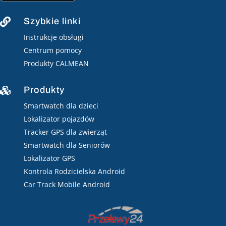
Szybkie linki

Instrukcje obsługi
Centrum pomocy
Produkty CALMEAN
Produkty

Smartwatch dla dzieci
Lokalizator pojazdów
Tracker GPS dla zwierząt
Smartwatch dla Seniorów
Lokalizator GPS
Kontrola Rodzicielska Android
Car Track Mobile Android