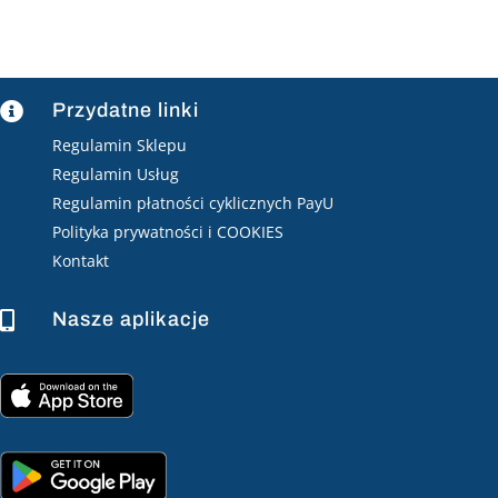
Przydatne linki

Regulamin Sklepu
Regulamin Usług
Regulamin płatności cyklicznych PayU
Polityka prywatności i COOKIES
Kontakt
Nasze aplikacje
