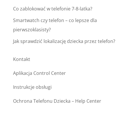
Co zablokować w telefonie 7-8-latka?
Smartwatch czy telefon – co lepsze dla
pierwszoklasisty?
Jak sprawdzić lokalizację dziecka przez telefon?
Kontakt
Aplikacja Control Center
Instrukcje obsługi
Ochrona Telefonu Dziecka – Help Center