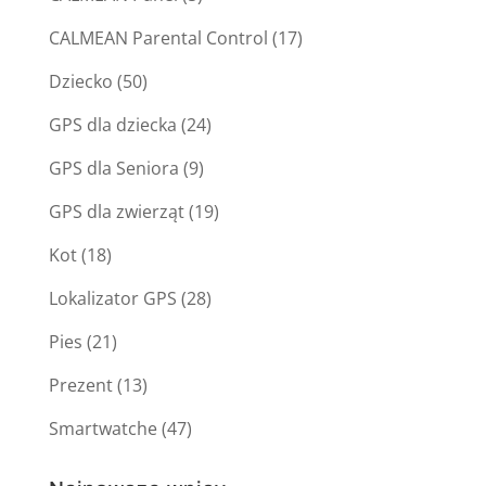
CALMEAN Parental Control
(17)
Dziecko
(50)
GPS dla dziecka
(24)
GPS dla Seniora
(9)
GPS dla zwierząt
(19)
Kot
(18)
Lokalizator GPS
(28)
Pies
(21)
Prezent
(13)
Smartwatche
(47)