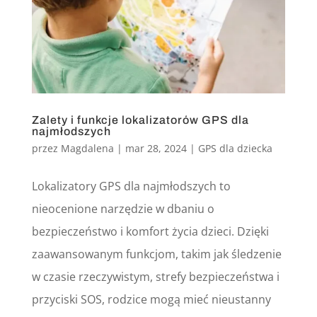
Zalety i funkcje lokalizatorów GPS dla
najmłodszych
przez
Magdalena
|
mar 28, 2024
|
GPS dla dziecka
Lokalizatory GPS dla najmłodszych to
nieocenione narzędzie w dbaniu o
bezpieczeństwo i komfort życia dzieci. Dzięki
zaawansowanym funkcjom, takim jak śledzenie
w czasie rzeczywistym, strefy bezpieczeństwa i
przyciski SOS, rodzice mogą mieć nieustanny