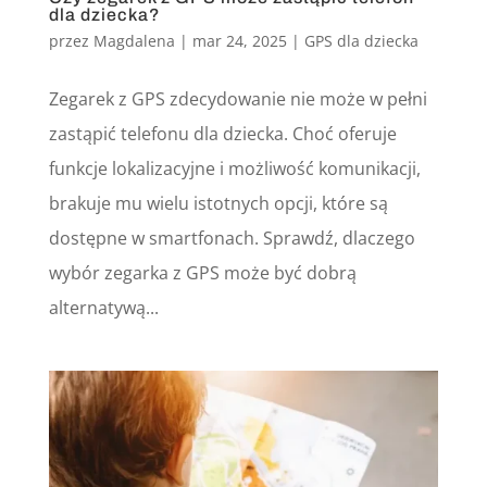
dla dziecka?
przez
Magdalena
|
mar 24, 2025
|
GPS dla dziecka
Zegarek z GPS zdecydowanie nie może w pełni
zastąpić telefonu dla dziecka. Choć oferuje
funkcje lokalizacyjne i możliwość komunikacji,
brakuje mu wielu istotnych opcji, które są
dostępne w smartfonach. Sprawdź, dlaczego
wybór zegarka z GPS może być dobrą
alternatywą...