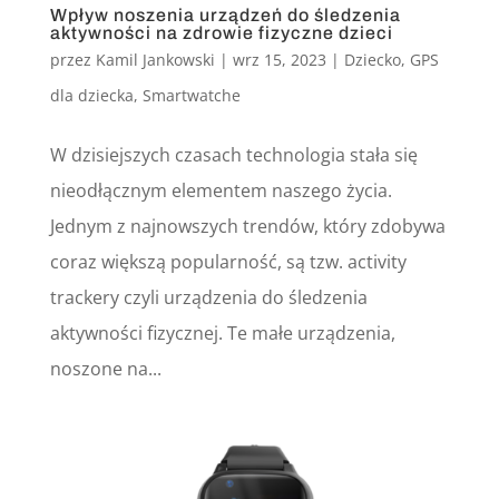
Wpływ noszenia urządzeń do śledzenia
aktywności na zdrowie fizyczne dzieci
przez
Kamil Jankowski
|
wrz 15, 2023
|
Dziecko
,
GPS
dla dziecka
,
Smartwatche
W dzisiejszych czasach technologia stała się
nieodłącznym elementem naszego życia.
Jednym z najnowszych trendów, który zdobywa
coraz większą popularność, są tzw. activity
trackery czyli urządzenia do śledzenia
aktywności fizycznej. Te małe urządzenia,
noszone na...