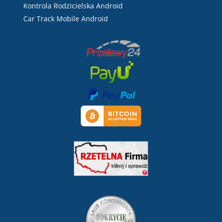
Kontrola Rodzicielska Android
Car Track Mobile Android