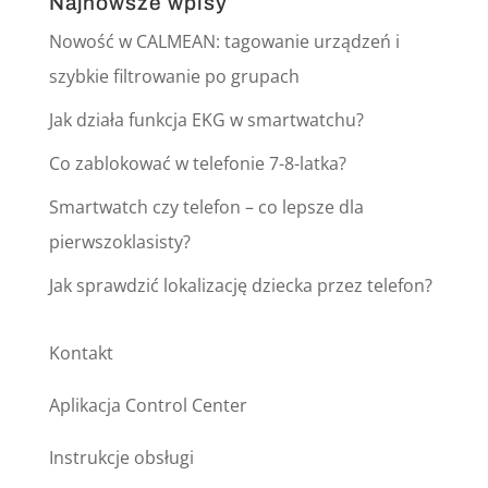
Najnowsze wpisy
Nowość w CALMEAN: tagowanie urządzeń i
szybkie filtrowanie po grupach
Jak działa funkcja EKG w smartwatchu?
Co zablokować w telefonie 7-8-latka?
Smartwatch czy telefon – co lepsze dla
pierwszoklasisty?
Jak sprawdzić lokalizację dziecka przez telefon?
Kontakt
Aplikacja Control Center
Instrukcje obsługi