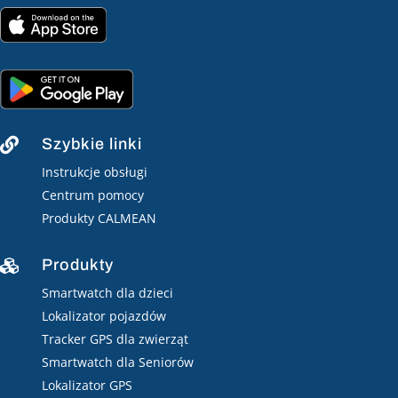
Szybkie linki

Instrukcje obsługi
Centrum pomocy
Produkty CALMEAN
Produkty

Smartwatch dla dzieci
Lokalizator pojazdów
Tracker GPS dla zwierząt
Smartwatch dla Seniorów
Lokalizator GPS