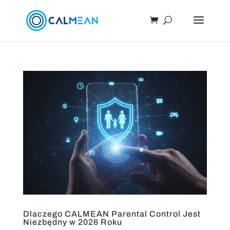
Dlaczego CALMEAN Parental Control Jest
Niezbędny w 2026 Roku