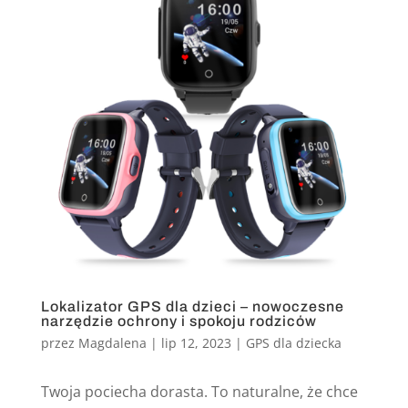
Lokalizator GPS dla dzieci – nowoczesne
narzędzie ochrony i spokoju rodziców
przez
Magdalena
|
lip 12, 2023
|
GPS dla dziecka
Twoja pociecha dorasta. To naturalne, że chce