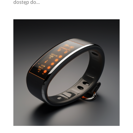
dostęp do...