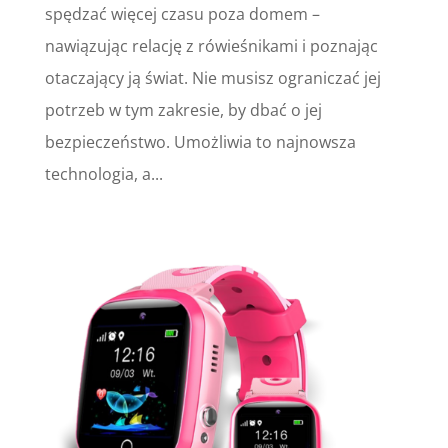
spędzać więcej czasu poza domem –
nawiązując relację z rówieśnikami i poznając
otaczający ją świat. Nie musisz ograniczać jej
potrzeb w tym zakresie, by dbać o jej
bezpieczeństwo. Umożliwia to najnowsza
technologia, a...