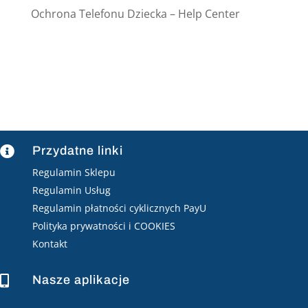
Ochrona Telefonu Dziecka – Help Center
Przydatne linki

Regulamin Sklepu
Regulamin Usług
Regulamin płatności cyklicznych PayU
Polityka prywatności i COOKIES
Kontakt
Nasze aplikacje
