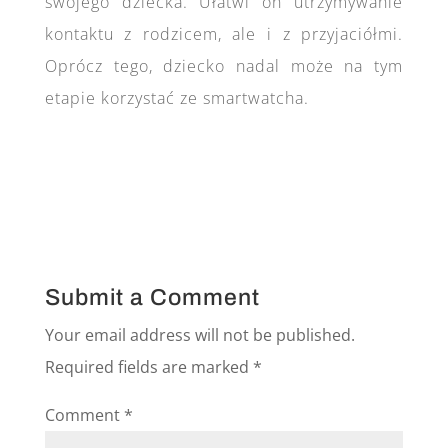
swojego dziecka. Ułatwi on utrzymywanie
kontaktu z rodzicem, ale i z przyjaciółmi.
Oprócz tego, dziecko nadal może na tym
etapie korzystać ze smartwatcha.
Submit a Comment
Your email address will not be published.
Required fields are marked
*
Comment
*