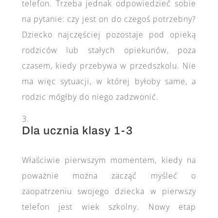
telefon. Trzeba jednak odpowiedzieć sobie
na pytanie: czy jest on do czegoś potrzebny?
Dziecko najczęściej pozostaje pod opieką
rodziców lub stałych opiekunów, poza
czasem, kiedy przebywa w przedszkolu. Nie
ma więc sytuacji, w której byłoby same, a
rodzic mógłby do niego zadzwonić.
Dla ucznia klasy 1-3
Właściwie pierwszym momentem, kiedy na
poważnie można zacząć myśleć o
zaopatrzeniu swojego dziecka w pierwszy
telefon jest wiek szkolny. Nowy etap