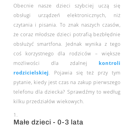
Obecnie nasze dzieci szybciej uczą się
obsługi urządzeń elektronicznych, niż
czytania i pisania. To znak naszych czasów,
że coraz młodsze dzieci potrafią bezbłędnie
obsłużyć smartfona. Jednak wynika z tego
coś korzystnego dla rodziców – większe
możliwości dla zdalnej
kontroli
rodzicielskiej
. Pojawia się też przy tym
pytanie, kiedy jest czas na zakup pierwszego
telefonu dla dziecka? Sprawdźmy to według
kilku przedziałów wiekowych.
Małe dzieci - 0-3 lata