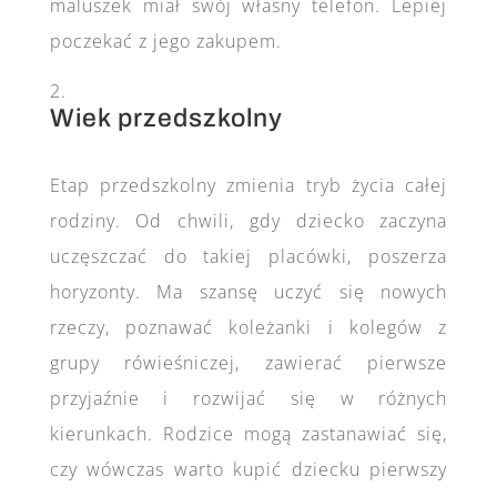
maluszek miał swój własny telefon. Lepiej
poczekać z jego zakupem.
Wiek przedszkolny
Etap przedszkolny zmienia tryb życia całej
rodziny. Od chwili, gdy dziecko zaczyna
uczęszczać do takiej placówki, poszerza
horyzonty. Ma szansę uczyć się nowych
rzeczy, poznawać koleżanki i kolegów z
grupy rówieśniczej, zawierać pierwsze
przyjaźnie i rozwijać się w różnych
kierunkach. Rodzice mogą zastanawiać się,
czy wówczas warto kupić dziecku pierwszy