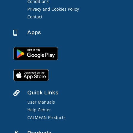
Conditions
Privacy and Cookies Policy
Contact
Apps

Quick Links

User Manuals
Help Center
CALMEAN Products
Products