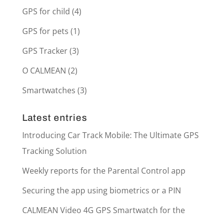
GPS for child
(4)
GPS for pets
(1)
GPS Tracker
(3)
O CALMEAN
(2)
Smartwatches
(3)
Latest entries
Introducing Car Track Mobile: The Ultimate GPS
Tracking Solution
Weekly reports for the Parental Control app
Securing the app using biometrics or a PIN
CALMEAN Video 4G GPS Smartwatch for the