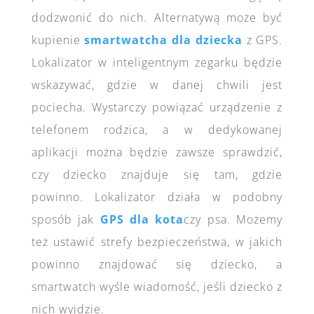
dodzwonić do nich. Alternatywą może być
kupienie
smartwatcha dla dziecka
z GPS.
Lokalizator w inteligentnym zegarku będzie
wskazywać, gdzie w danej chwili jest
pociecha. Wystarczy powiązać urządzenie z
telefonem rodzica, a w dedykowanej
aplikacji można będzie zawsze sprawdzić,
czy dziecko znajduje się tam, gdzie
powinno. Lokalizator działa w podobny
sposób jak
GPS dla kota
czy psa. Możemy
też ustawić strefy bezpieczeństwa, w jakich
powinno znajdować się dziecko, a
smartwatch wyśle wiadomość, jeśli dziecko z
nich wyjdzie.