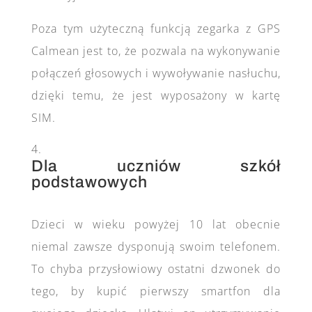
Poza tym użyteczną funkcją zegarka z GPS
Calmean jest to, że pozwala na wykonywanie
połączeń głosowych i wywoływanie nasłuchu,
dzięki temu, że jest wyposażony w kartę
SIM.
Dla uczniów szkół
podstawowych
Dzieci w wieku powyżej 10 lat obecnie
niemal zawsze dysponują swoim telefonem.
To chyba przysłowiowy ostatni dzwonek do
tego, by kupić pierwszy smartfon dla