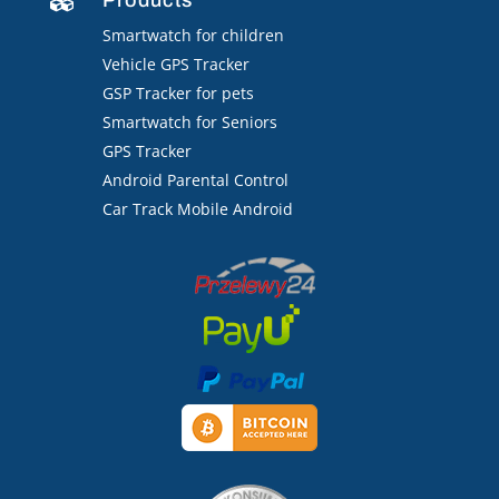

Smartwatch for children
Vehicle GPS Tracker
GSP Tracker for pets
Smartwatch for Seniors
GPS Tracker
Android Parental Control
Car Track Mobile Android