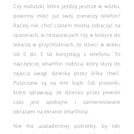
Czy maluszki, które jeżdżą jeszcze w wózku,
powinny mieć już swój pierwszy telefon?
Raczej nie, choć czasem można zobaczyć na
spacerach, w restauracjach czy w kolejce do
lekarza w przychodniach, że dzieci w wieku
od 0 do 3 lat korzystają z telefonu. To
najczęściej smartfon rodzica, który służy do
zajęcia uwagi dziecka przez kilka chwil.
Puszczane są na nim bajki lub piosenki,
które sprawiają, że dziecko przez pewien
czas jest spokojne i zainteresowane
obrazami na ekranie smartfona.
Nie ma uzasadnionej potrzeby, by taki