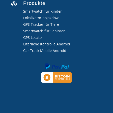
Produkte

Smartwatch für Kinder
Lokalizator pojazdów
GPS Tracker für Tiere
Smartwatch für Senioren
GPS Locator
Elterliche Kontrolle Android
Car Track Mobile Android