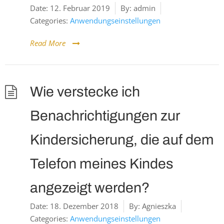
Date:
12. Februar 2019
By:
admin
Categories:
Anwendungseinstellungen
Read More
Wie verstecke ich
Benachrichtigungen zur
Kindersicherung, die auf dem
Telefon meines Kindes
angezeigt werden?
Date:
18. Dezember 2018
By:
Agnieszka
Categories:
Anwendungseinstellungen