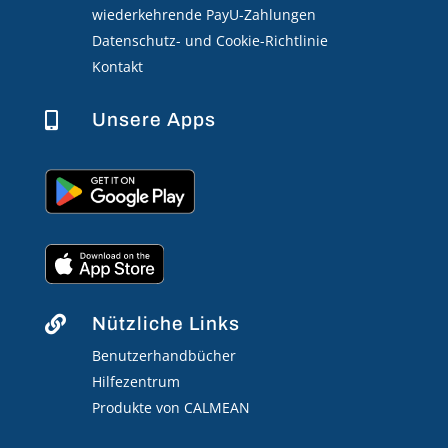
wiederkehrende PayU-Zahlungen
Datenschutz- und Cookie-Richtlinie
Kontakt
Unsere Apps

Nützliche Links

Benutzerhandbücher
Hilfezentrum
Produkte von CALMEAN