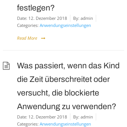
festlegen?
Date:
12. Dezember 2018
By:
admin
Categories:
Anwendungseinstellungen
Read More
Was passiert, wenn das Kind
die Zeit überschreitet oder
versucht, die blockierte
Anwendung zu verwenden?
Date:
12. Dezember 2018
By:
admin
Categories:
Anwendungseinstellungen