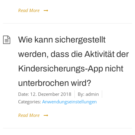
Read More
Wie kann sichergestellt
werden, dass die Aktivität der
Kindersicherungs-App nicht
unterbrochen wird?
Date:
12. Dezember 2018
By:
admin
Categories:
Anwendungseinstellungen
Read More