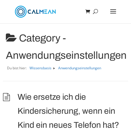
Category -
Anwendungseinstellungen
Du bist hier:
Wissensbasis
Anwendungseinstellungen
Wie ersetze ich die
Kindersicherung, wenn ein
Kind ein neues Telefon hat?