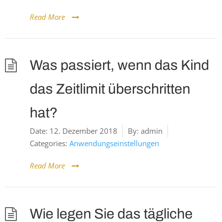
Read More
Was passiert, wenn das Kind
das Zeitlimit überschritten
hat?
Date:
12. Dezember 2018
By:
admin
Categories:
Anwendungseinstellungen
Read More
Wie legen Sie das tägliche