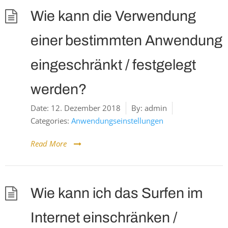
Wie kann die Verwendung
einer bestimmten Anwendung
eingeschränkt / festgelegt
werden?
Date:
12. Dezember 2018
By:
admin
Categories:
Anwendungseinstellungen
Read More
Wie kann ich das Surfen im
Internet einschränken /