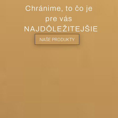
Chránime, to čo je
pre vás
NAJDÔLEŽITEJŠIE
NAŠE PRODUKTY