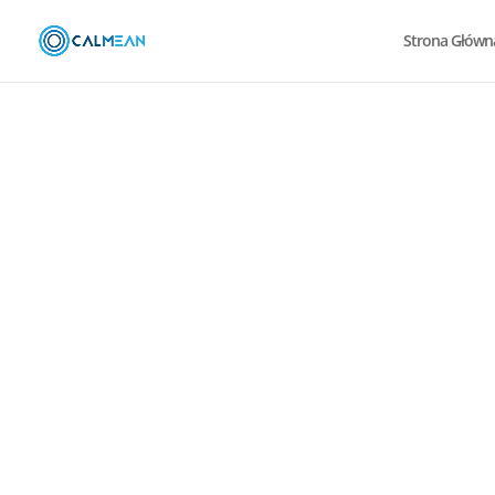
Strona Główn