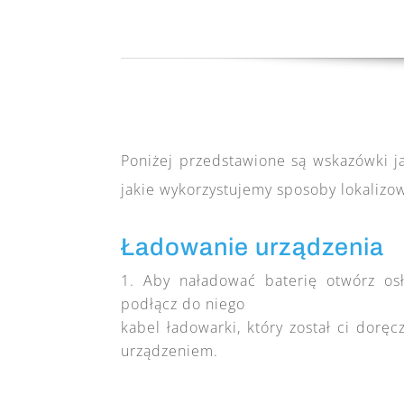
Poniżej przedstawione są wskazówki ja
jakie wykorzystujemy sposoby lokalizow
Ładowanie urządzenia
Aby naładować baterię otwórz os
podłącz do niego
kabel ładowarki, który został ci dorę
urządzeniem.