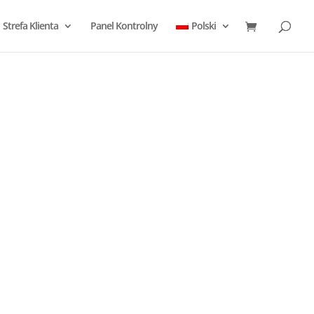
Strefa Klienta
Panel Kontrolny
Polski