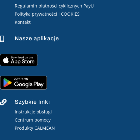
Regulamin płatności cyklicznych PayU
Polityka prywatności i COOKIES
Kontakt
Nasze aplikacje

Szybkie linki

Instrukcje obsługi
Centrum pomocy
Produkty CALMEAN