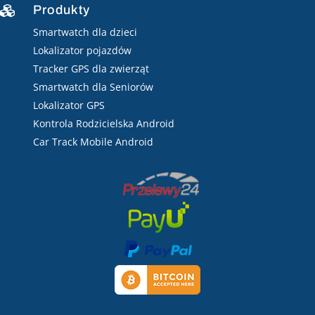
Produkty

Smartwatch dla dzieci
Lokalizator pojazdów
Tracker GPS dla zwierząt
Smartwatch dla Seniorów
Lokalizator GPS
Kontrola Rodzicielska Android
Car Track Mobile Android