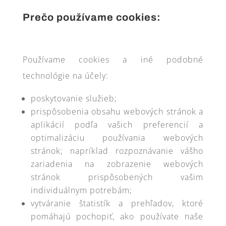
Prečo používame cookies:
Používame cookies a iné podobné
technológie na účely:
poskytovanie služieb;
prispôsobenia obsahu webových stránok a
aplikácií podľa vašich preferencií a
optimalizáciu používania webových
stránok; napríklad rozpoznávanie vášho
zariadenia na zobrazenie webových
stránok prispôsobených vašim
individuálnym potrebám;
vytváranie štatistík a prehľadov, ktoré
pomáhajú pochopiť, ako používate naše