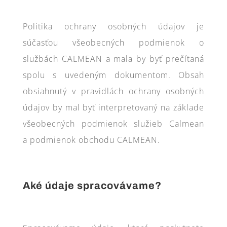
Politika ochrany osobných údajov je
súčasťou všeobecných podmienok o
službách CALMEAN a mala by byť prečítaná
spolu s uvedeným dokumentom. Obsah
obsiahnutý v pravidlách ochrany osobných
údajov by mal byť interpretovaný na základe
všeobecných podmienok služieb Calmean
a podmienok obchodu CALMEAN.
Aké údaje spracovávame?