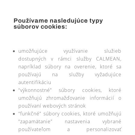
Používame nasledujúce typy
súborov cookies:
umožňujúce využívanie služieb
dostupných v rámci služby CALMEAN,
napríklad súbory na overenie, ktoré sa
používajú na služby vyžadujúce
autentifikáciu
“výkonnostné” súbory cookies, ktoré
umožňujú zhromažďovanie informácií o
používaní webových stránok
“funkčné” súbory cookies, ktoré umožňujú
“zapamätanie” nastavenia vybrané
používateľom a personalizovať