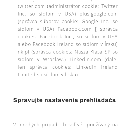
twitter.com (administrátor cookie: Twitter
Inc. so sídlom v USA) plus.google.com
(správca súborov cookie: Google Inc. so
sídlom v USA) Facebook.com [ správca
cookies: Facebook Inc., so sídlom v USA
alebo Facebook Ireland so sídlom v Írsku]
nk.pl (správca cookies: Nasza Klasa SP so
sídlom v Wroclaw.) LinkedIn.com (ďalej
len správca cookies: LinkedIn Ireland
Limited so sídlom v Írsku)
Spravujte nastavenia prehliadača
V mnohých prípadoch softvér používaný na