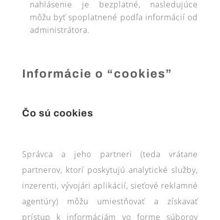
nahlásenie je bezplatné, nasledujúce
môžu byť spoplatnené podľa informácií od
administrátora.
Informácie o “cookies”
Čo sú cookies
Správca a jeho partneri (teda vrátane
partnerov, ktorí poskytujú analytické služby,
inzerenti, vývojári aplikácií, sieťové reklamné
agentúry) môžu umiestňovať a získavať
prístup k informáciám vo forme súborov