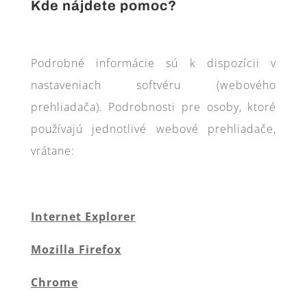
Kde nájdete pomoc?
Podrobné informácie sú k dispozícii v
nastaveniach softvéru (webového
prehliadača). Podrobnosti pre osoby, ktoré
používajú jednotlivé webové prehliadače,
vrátane:
Internet Explorer
Mozilla Firefox
Chrome