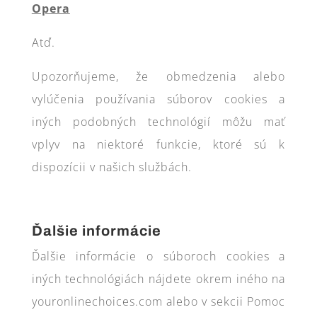
Opera
Atď.
Upozorňujeme, že obmedzenia alebo
vylúčenia používania súborov cookies a
iných podobných technológií môžu mať
vplyv na niektoré funkcie, ktoré sú k
dispozícii v našich službách.
Ďalšie informácie
Ďalšie informácie o súboroch cookies a
iných technológiách nájdete okrem iného na
youronlinechoices.com alebo v sekcii Pomoc