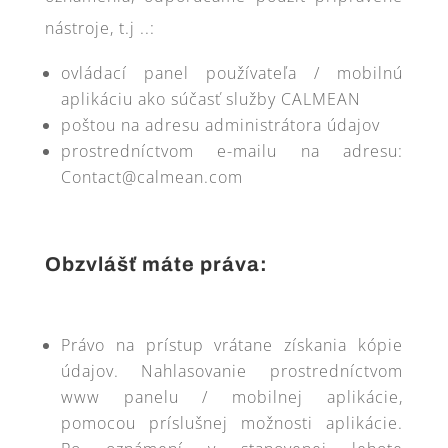
nástroje, t.j ..:
ovládací panel používateľa / mobilnú
aplikáciu ako súčasť služby CALMEAN
poštou na adresu administrátora údajov
prostredníctvom e-mailu na adresu:
Contact@calmean.com
Obzvlášť máte práva:
Právo na prístup vrátane získania kópie
údajov. Nahlasovanie prostredníctvom
www panelu / mobilnej aplikácie,
pomocou príslušnej možnosti aplikácie.