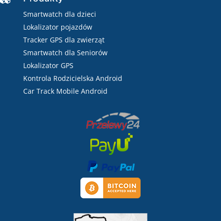
Smartwatch dla dzieci
Lokalizator pojazdów
Tracker GPS dla zwierząt
Smartwatch dla Seniorów
Lokalizator GPS
Kontrola Rodzicielska Android
Car Track Mobile Android