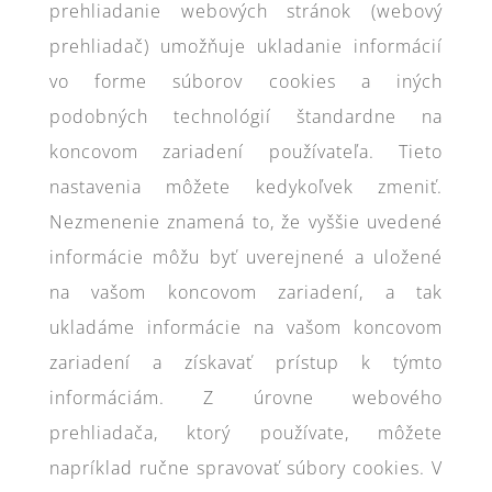
prehliadanie webových stránok (webový
prehliadač) umožňuje ukladanie informácií
vo forme súborov cookies a iných
podobných technológií štandardne na
koncovom zariadení používateľa. Tieto
nastavenia môžete kedykoľvek zmeniť.
Nezmenenie znamená to, že vyššie uvedené
informácie môžu byť uverejnené a uložené
na vašom koncovom zariadení, a tak
ukladáme informácie na vašom koncovom
zariadení a získavať prístup k týmto
informáciám. Z úrovne webového
prehliadača, ktorý používate, môžete
napríklad ručne spravovať súbory cookies. V