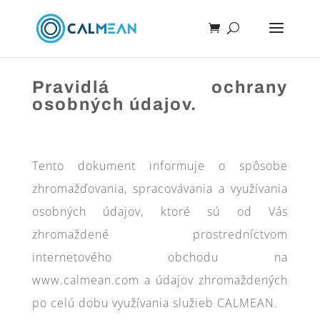
Pravidlá ochrany
osobných údajov.
Tento dokument informuje o spôsobe
zhromažďovania, spracovávania a využívania
osobných údajov, ktoré sú od Vás
zhromaždené prostredníctvom
internetového obchodu na
www.calmean.com a údajov zhromaždených
po celú dobu využívania služieb CALMEAN.