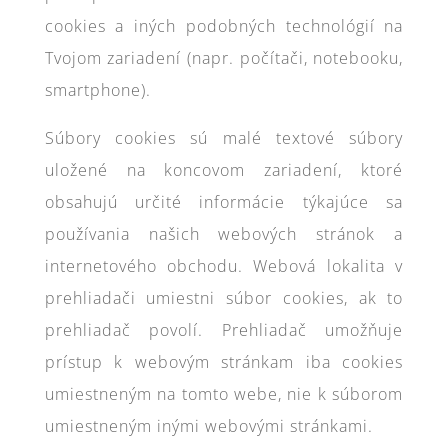
cookies a iných podobných technológií na
Tvojom zariadení (napr. počítači, notebooku,
smartphone).
Súbory cookies sú malé textové súbory
uložené na koncovom zariadení, ktoré
obsahujú určité informácie týkajúce sa
používania našich webových stránok a
internetového obchodu. Webová lokalita v
prehliadači umiestni súbor cookies, ak to
prehliadač povolí. Prehliadač umožňuje
prístup k webovým stránkam iba cookies
umiestneným na tomto webe, nie k súborom
umiestneným inými webovými stránkami.