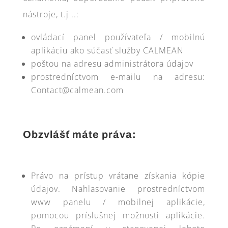
nástroje, t.j ..:
ovládací panel používateľa / mobilnú
aplikáciu ako súčasť služby CALMEAN
poštou na adresu administrátora údajov
prostredníctvom e-mailu na adresu:
Contact@calmean.com
Obzvlášť máte práva:
Právo na prístup vrátane získania kópie
údajov. Nahlasovanie prostredníctvom
www panelu / mobilnej aplikácie,
pomocou príslušnej možnosti aplikácie.