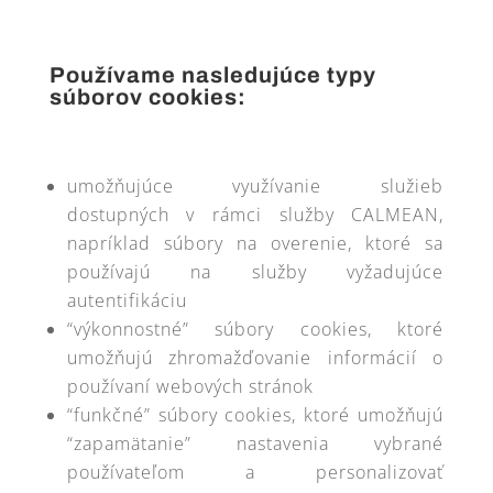
Používame nasledujúce typy
súborov cookies:
umožňujúce využívanie služieb
dostupných v rámci služby CALMEAN,
napríklad súbory na overenie, ktoré sa
používajú na služby vyžadujúce
autentifikáciu
“výkonnostné” súbory cookies, ktoré
umožňujú zhromažďovanie informácií o
používaní webových stránok
“funkčné” súbory cookies, ktoré umožňujú
“zapamätanie” nastavenia vybrané
používateľom a personalizovať