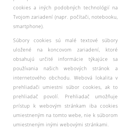
cookies a iných podobných technológií na
Tvojom zariadení (napr. počítači, notebooku,
smartphone).
Súbory cookies sú malé textové súbory
uložené na koncovom zariadení, ktoré
obsahujú určité informácie týkajúce sa
používania našich webových stránok a
internetového obchodu. Webová lokalita v
prehliadači umiestni súbor cookies, ak to
prehliadač povolí. Prehliadač umožňuje
prístup k webovým stránkam iba cookies
umiestneným na tomto webe, nie k súborom
umiestneným inými webovými stránkami.