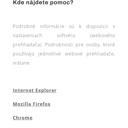
Kde nájdete pomoc?
Podrobné informácie sú k dispozícii v
nastaveniach softvéru (webového
prehliadača). Podrobnosti pre osoby, ktoré
používajú jednotlivé webové prehliadače,
vrátane:
Internet Explorer
Mozilla Firefox
Chrome