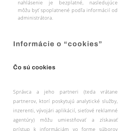
nahlásenie je bezplatné, nasledujúce
môžu byť spoplatnené podľa informácií od
administrátora.
Informácie o “cookies”
Čo sú cookies
Správca a jeho partneri (teda vrátane
partnerov, ktorí poskytujú analytické služby,
inzerenti, vývojári aplikácií, sieťové reklamné
agentúry) môžu umiestňovať a získavať
prístup k informáciám vo forme súborov