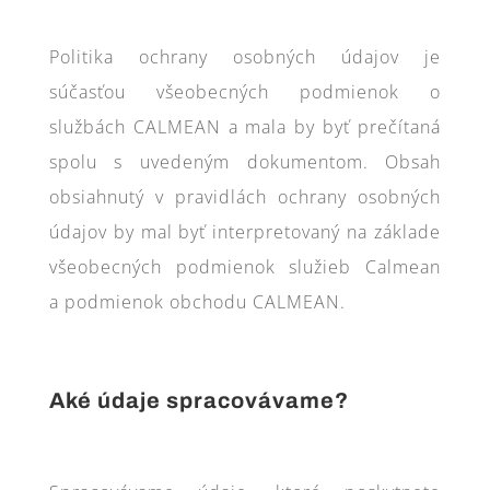
Politika ochrany osobných údajov je
súčasťou všeobecných podmienok o
službách CALMEAN a mala by byť prečítaná
spolu s uvedeným dokumentom. Obsah
obsiahnutý v pravidlách ochrany osobných
údajov by mal byť interpretovaný na základe
všeobecných podmienok služieb Calmean
a podmienok obchodu CALMEAN.
Aké údaje spracovávame?