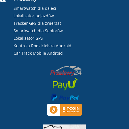
Smartwatch dla dzieci
Lokalizator pojazdów
Tracker GPS dla zwierząt
Smartwatch dla Seniorów
Lokalizator GPS
Kontrola Rodzicielska Android
Car Track Mobile Android