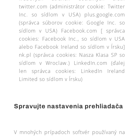
twitter.com (administrátor cookie: Twitter
Inc. so sídlom v USA) plus.google.com
(správca súborov cookie: Google Inc. so
sídlom v USA) Facebook.com [ správca
cookies: Facebook Inc., so sídlom v USA
alebo Facebook Ireland so sídlom v Írsku]
nk.pl (správca cookies: Nasza Klasa SP so
sídlom v Wroclaw.) LinkedIn.com (ďalej
len správca cookies: LinkedIn Ireland
Limited so sídlom v Írsku)
Spravujte nastavenia prehliadača
V mnohých prípadoch softvér používaný na