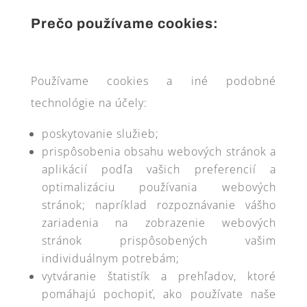
Prečo používame cookies:
Používame cookies a iné podobné
technológie na účely:
poskytovanie služieb;
prispôsobenia obsahu webových stránok a
aplikácií podľa vašich preferencií a
optimalizáciu používania webových
stránok; napríklad rozpoznávanie vášho
zariadenia na zobrazenie webových
stránok prispôsobených vašim
individuálnym potrebám;
vytváranie štatistík a prehľadov, ktoré
pomáhajú pochopiť, ako používate naše