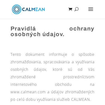
Pravidlá ochrany
osobných údajov.
Tento dokument informuje o spôsobe
zhromažďovania, spracovávania a využívania
osobných údajov, ktoré sú od Vás
zhromaždené prostredníctvom
internetového obchodu na
www.calmean.com a údajov zhromaždených
po celú dobu využívania služieb CALMEAN.