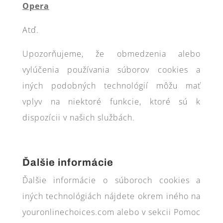
Opera
Atď.
Upozorňujeme, že obmedzenia alebo
vylúčenia používania súborov cookies a
iných podobných technológií môžu mať
vplyv na niektoré funkcie, ktoré sú k
dispozícii v našich službách.
Ďalšie informácie
Ďalšie informácie o súboroch cookies a
iných technológiách nájdete okrem iného na
youronlinechoices.com alebo v sekcii Pomoc