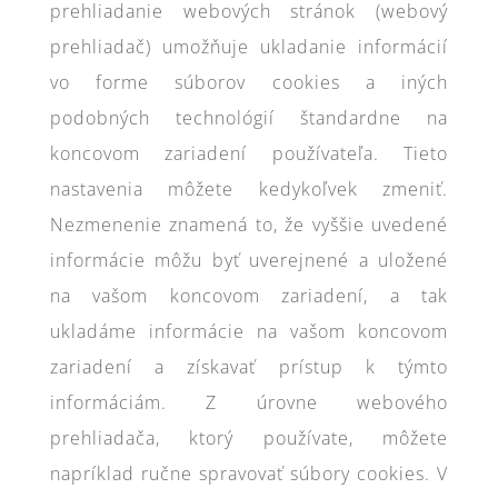
prehliadanie webových stránok (webový
prehliadač) umožňuje ukladanie informácií
vo forme súborov cookies a iných
podobných technológií štandardne na
koncovom zariadení používateľa. Tieto
nastavenia môžete kedykoľvek zmeniť.
Nezmenenie znamená to, že vyššie uvedené
informácie môžu byť uverejnené a uložené
na vašom koncovom zariadení, a tak
ukladáme informácie na vašom koncovom
zariadení a získavať prístup k týmto
informáciám. Z úrovne webového
prehliadača, ktorý používate, môžete
napríklad ručne spravovať súbory cookies. V