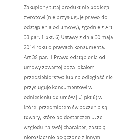
Zakupiony tutaj produkt nie podlega
zwrotowi (nie przysługuje prawo do
odstąpienia od umowy), zgodnie z Art.
38 par. 1 pkt. 6) Ustawy z dnia 30 maja
2014 roku o prawach konsumenta.
Art 38 par. 1 Prawo odstąpienia od
umowy zawartej poza lokalem
przedsiębiorstwa lub na odległość nie
przysługuje konsumentowi w
odniesieniu do umów [...] pkt 6) w
której przedmiotem świadczenia są
towary, które po dostarczeniu, ze
względu na swój charakter, zostają
nierozłącznie połączone z innymi