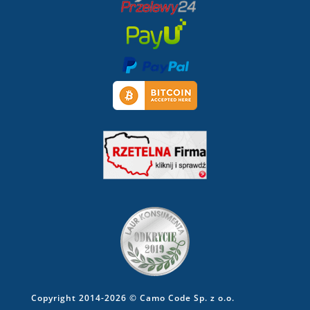
Copyright 2014-2026 © Camo Code Sp. z o.o.