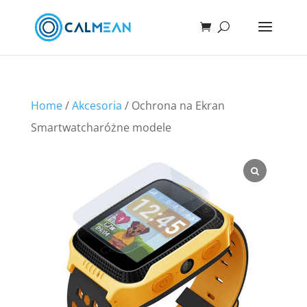
Home
/
Akcesoria
/ Ochrona na Ekran
Smartwatcharóżne modele