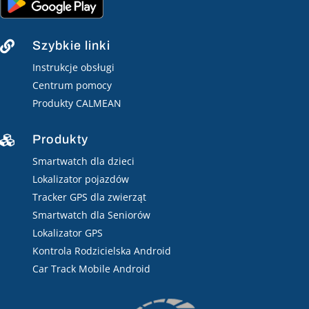
Szybkie linki

Instrukcje obsługi
Centrum pomocy
Produkty CALMEAN
Produkty

Smartwatch dla dzieci
Lokalizator pojazdów
Tracker GPS dla zwierząt
Smartwatch dla Seniorów
Lokalizator GPS
Kontrola Rodzicielska Android
Car Track Mobile Android