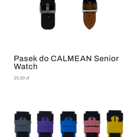
Pasek do CALMEAN Senior
Watch
29,00
zł