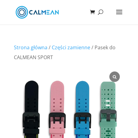
Strona główna
/
Części zamienne
/ Pasek do
CALMEAN SPORT