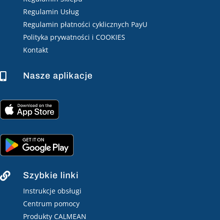
Regulamin Usług
Regulamin płatności cyklicznych PayU
Polityka prywatności i COOKIES
Kontakt
Nasze aplikacje

Szybkie linki

Instrukcje obsługi
Centrum pomocy
Produkty CALMEAN