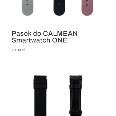
Pasek do CALMEAN
Smartwatch ONE
29,00
zł