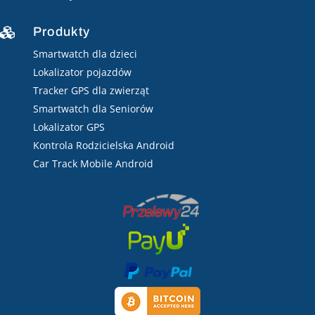
Produkty

Smartwatch dla dzieci
Lokalizator pojazdów
Tracker GPS dla zwierząt
Smartwatch dla Seniorów
Lokalizator GPS
Kontrola Rodzicielska Android
Car Track Mobile Android