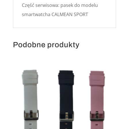
Część serwisowa: pasek do modelu
smartwatcha CALMEAN SPORT
Podobne produkty