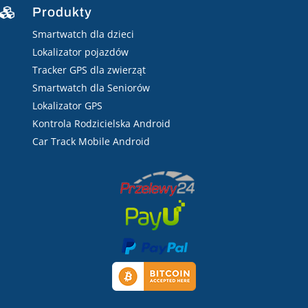
Produkty

Smartwatch dla dzieci
Lokalizator pojazdów
Tracker GPS dla zwierząt
Smartwatch dla Seniorów
Lokalizator GPS
Kontrola Rodzicielska Android
Car Track Mobile Android