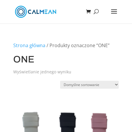
Strona główna
/ Produkty oznaczone “ONE”
ONE
Wyświetlanie jednego wyniku