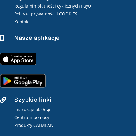
Regulamin płatności cyklicznych PayU
Polityka prywatności i COOKIES
Kontakt
Nasze aplikacje

Szybkie linki

Instrukcje obsługi
Centrum pomocy
Produkty CALMEAN