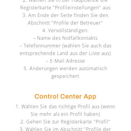
Registerkarte "Profileinstellungen" aus
Am Ende der Seite finden Sie den
Abschnitt "Profile der Betreuer"
Vervollständigen:
– Name des Notfallkontakts
– Telefonnummer (wählen Sie auch das
entsprechende Land aus der Liste aus)
– E-Mail Adresse
Änderungen werden automatisch
gespeichert
Control Center App
Wählen Sie das richtige Profil aus (wenn
Sie mehr als ein Profil haben)
Gehen Sie zur Registerkarte "Profil"
Wählen Sie im Abschnitt "Profile der