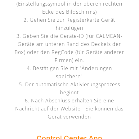
(Einstellungssymbol in der oberen rechten
Ecke des Bildschirms)
Gehen Sie zur Registerkarte Gerät
hinzufügen
Geben Sie die Geräte-ID (für CALMEAN-
Geräte am unteren Rand des Deckels der
Box) oder den RegCode (für Geräte anderer
Firmen) ein.
Bestätigen Sie mit "Änderungen
speichern"
Der automatische Aktivierungsprozess
beginnt
Nach Abschluss erhalten Sie eine
Nachricht auf der Website - Sie können das
Gerät verwenden
Control Center App