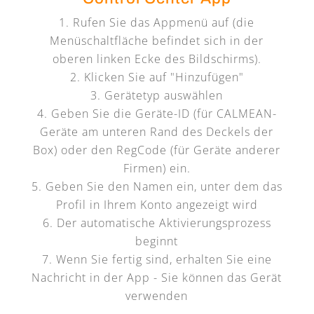
Rufen Sie das Appmenü auf (die
Menüschaltfläche befindet sich in der
oberen linken Ecke des Bildschirms).
Klicken Sie auf "Hinzufügen"
Gerätetyp auswählen
Geben Sie die Geräte-ID (für CALMEAN-
Geräte am unteren Rand des Deckels der
Box) oder den RegCode (für Geräte anderer
Firmen) ein.
Geben Sie den Namen ein, unter dem das
Profil in Ihrem Konto angezeigt wird
Der automatische Aktivierungsprozess
beginnt
Wenn Sie fertig sind, erhalten Sie eine
Nachricht in der App - Sie können das Gerät
verwenden