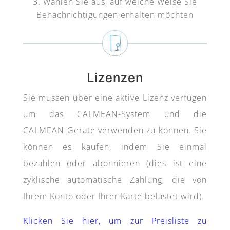
Wählen Sie aus, auf welche Weise Sie
Benachrichtigungen erhalten möchten
Lizenzen
Sie müssen über eine aktive Lizenz verfügen
um das CALMEAN-System und die
CALMEAN-Geräte verwenden zu können. Sie
können es kaufen, indem Sie einmal
bezahlen oder abonnieren (dies ist eine
zyklische automatische Zahlung, die von
Ihrem Konto oder Ihrer Karte belastet wird).
Klicken Sie hier, um zur Preisliste zu