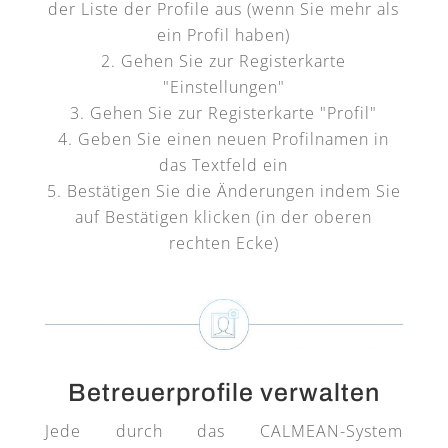
der Liste der Profile aus (wenn Sie mehr als
ein Profil haben)
Gehen Sie zur Registerkarte
"Einstellungen"
Gehen Sie zur Registerkarte "Profil"
Geben Sie einen neuen Profilnamen in
das Textfeld ein
Bestätigen Sie die Änderungen indem Sie
auf Bestätigen klicken (in der oberen
rechten Ecke)
Betreuerprofile verwalten
Jede durch das CALMEAN-System