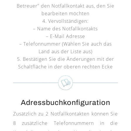
Betreuer" den Notfallkontakt aus, den Sie
bearbeiten möchten
Vervollständigen:
– Name des Notfallkontakts
– E-Mail Adresse
– Telefonnummer (Wählen Sie auch das
Land aus der Liste aus)
Bestätigen Sie die Änderungen mit der
Schaltfläche in der oberen rechten Ecke
Adressbuchkonfiguration
Zusätzlich zu 2 Notfallkontakten können Sie
8 zusätzliche Telefonnummern in die