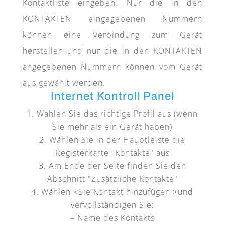
Kontaktliste eingeben. Nur die in den
KONTAKTEN eingegebenen Nummern
können eine Verbindung zum Gerät
herstellen und nur die in den KONTAKTEN
angegebenen Nummern können vom Gerät
aus gewählt werden.
Internet Kontroll Panel
Wählen Sie das richtige Profil aus (wenn
Sie mehr als ein Gerät haben)
Wählen Sie in der Hauptleiste die
Registerkarte "Kontakte" aus
Am Ende der Seite finden Sie den
Abschnitt "Zusätzliche Kontakte"
Wählen <Sie Kontakt hinzufügen >und
vervollständigen Sie:
– Name des Kontakts