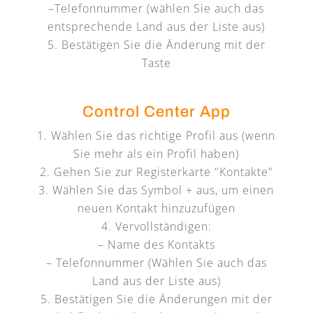
–Telefonnummer (wählen Sie auch das
entsprechende Land aus der Liste aus)
Bestätigen Sie die Änderung mit der
Taste
Control Center App
Wählen Sie das richtige Profil aus (wenn
Sie mehr als ein Profil haben)
Gehen Sie zur Registerkarte "Kontakte"
Wählen Sie das Symbol + aus, um einen
neuen Kontakt hinzuzufügen
Vervollständigen:
– Name des Kontakts
– Telefonnummer (Wählen Sie auch das
Land aus der Liste aus)
Bestätigen Sie die Änderungen mit der