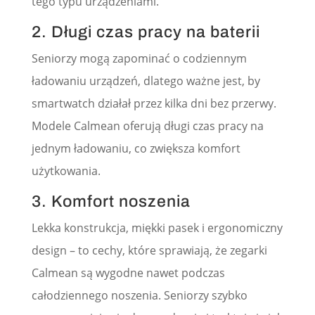
tego typu urządzeniami.
2. Długi czas pracy na baterii
Seniorzy mogą zapominać o codziennym
ładowaniu urządzeń, dlatego ważne jest, by
smartwatch działał przez kilka dni bez przerwy.
Modele Calmean oferują długi czas pracy na
jednym ładowaniu, co zwiększa komfort
użytkowania.
3. Komfort noszenia
Lekka konstrukcja, miękki pasek i ergonomiczny
design – to cechy, które sprawiają, że zegarki
Calmean są wygodne nawet podczas
całodziennego noszenia. Seniorzy szybko