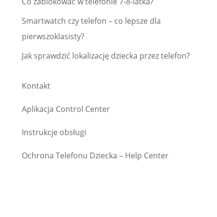
Co zablokować w telefonie 7-8-latka?
Smartwatch czy telefon – co lepsze dla
pierwszoklasisty?
Jak sprawdzić lokalizację dziecka przez telefon?
Kontakt
Aplikacja Control Center
Instrukcje obsługi
Ochrona Telefonu Dziecka – Help Center