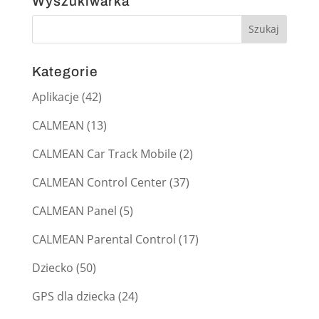
Wyszukiwarka
Kategorie
Aplikacje
(42)
CALMEAN
(13)
CALMEAN Car Track Mobile
(2)
CALMEAN Control Center
(37)
CALMEAN Panel
(5)
CALMEAN Parental Control
(17)
Dziecko
(50)
GPS dla dziecka
(24)