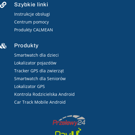
Szybkie linki

Instrukcje obsługi
Centrum pomocy
Produkty CALMEAN
Produkty

Smartwatch dla dzieci
Lokalizator pojazdów
Tracker GPS dla zwierząt
Smartwatch dla Seniorów
Lokalizator GPS
Kontrola Rodzicielska Android
Car Track Mobile Android