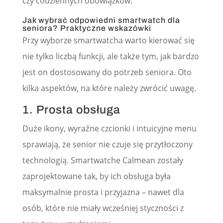
czy codziennych obowiązków.
Jak wybrać odpowiedni smartwatch dla
seniora? Praktyczne wskazówki
Przy wyborze smartwatcha warto kierować się
nie tylko liczbą funkcji, ale także tym, jak bardzo
jest on dostosowany do potrzeb seniora. Oto
kilka aspektów, na które należy zwrócić uwagę.
1. Prosta obsługa
Duże ikony, wyraźne czcionki i intuicyjne menu
sprawiają, że senior nie czuje się przytłoczony
technologią. Smartwatche Calmean zostały
zaprojektowane tak, by ich obsługa była
maksymalnie prosta i przyjazna – nawet dla
osób, które nie miały wcześniej styczności z