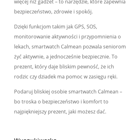
więcej niż gadżet – to narzędzie, które zapewnia
bezpieczeństwo, zdrowie i spokój.
Dzięki funkcjom takim jak GPS, SOS,
monitorowanie aktywności i przypomnienia o
lekach, smartwatch Calmean pozwala seniorom
żyć aktywnie, a jednocześnie bezpiecznie. To
prezent, który daje bliskim pewność, że ich
rodzic czy dziadek ma pomoc w zasięgu ręki.
Podaruj bliskiej osobie smartwatch Calmean –
bo troska o bezpieczeństwo i komfort to
najpiękniejszy prezent, jaki możesz dać.