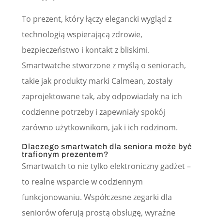
To prezent, który łączy elegancki wygląd z
technologią wspierającą zdrowie,
bezpieczeństwo i kontakt z bliskimi.
Smartwatche stworzone z myślą o seniorach,
takie jak produkty marki Calmean, zostały
zaprojektowane tak, aby odpowiadały na ich
codzienne potrzeby i zapewniały spokój
zarówno użytkownikom, jak i ich rodzinom.
Dlaczego smartwatch dla seniora może być
trafionym prezentem?
Smartwatch to nie tylko elektroniczny gadżet –
to realne wsparcie w codziennym
funkcjonowaniu. Współczesne zegarki dla
seniorów oferują prostą obsługę, wyraźne