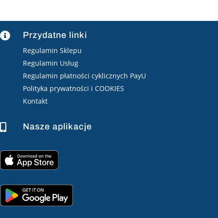
Przydatne linki

Regulamin Sklepu
Regulamin Usług
Regulamin płatności cyklicznych PayU
Polityka prywatności i COOKIES
Kontakt
Nasze aplikacje
