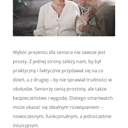
Wybór prezentu dla seniora nie zawsze jest
prosty. Z jednej strony zależy nam, by był
praktyczny i faktycznie przydawał się na co
dzień, a z drugiej – by nie sprawiał trudności w
obsłudze. Seniorzy cenią prostotę, ale także
bezpieczeństwo i wygodę. Dlatego smartwatch
może okazać się idealnym rozwiązaniem –
nowoczesnym, funkcjonalnym, a jednocześnie
intuicyjnym.