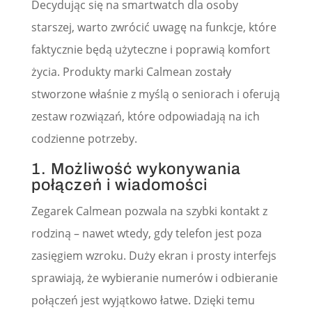
Decydując się na smartwatch dla osoby
starszej, warto zwrócić uwagę na funkcje, które
faktycznie będą użyteczne i poprawią komfort
życia. Produkty marki Calmean zostały
stworzone właśnie z myślą o seniorach i oferują
zestaw rozwiązań, które odpowiadają na ich
codzienne potrzeby.
1. Możliwość wykonywania
połączeń i wiadomości
Zegarek Calmean pozwala na szybki kontakt z
rodziną – nawet wtedy, gdy telefon jest poza
zasięgiem wzroku. Duży ekran i prosty interfejs
sprawiają, że wybieranie numerów i odbieranie
połączeń jest wyjątkowo łatwe. Dzięki temu