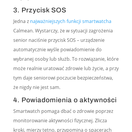
3. Przycisk SOS
Jedna z
najważniejszych funkcji smartwatcha
Calmean. Wystarczy, że w sytuacji zagrożenia
senior naciśnie przycisk SOS – urządzenie
automatycznie wyśle powiadomienie do
wybranej osoby lub służb. To rozwiązanie, które
może realnie uratować zdrowie lub życie, a przy
tym daje seniorowi poczucie bezpieczeństwa,
że nigdy nie jest sam.
4. Powiadomienia o aktywności
Smartwatch pomaga dbać o zdrowie poprzez
monitorowanie aktywności fizycznej. Zlicza
kroki, mierzy tętno, przypomina o spacerach