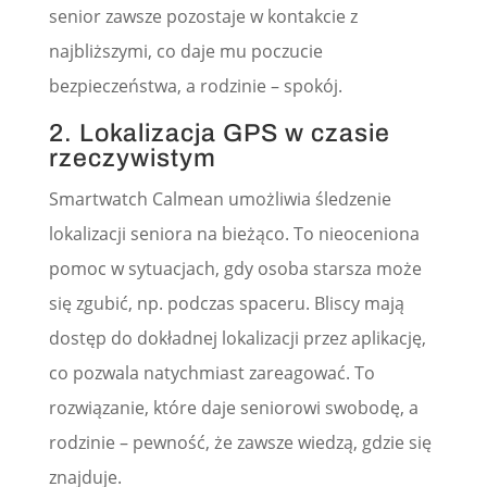
senior zawsze pozostaje w kontakcie z
najbliższymi, co daje mu poczucie
bezpieczeństwa, a rodzinie – spokój.
2. Lokalizacja GPS w czasie
rzeczywistym
Smartwatch Calmean umożliwia śledzenie
lokalizacji seniora na bieżąco. To nieoceniona
pomoc w sytuacjach, gdy osoba starsza może
się zgubić, np. podczas spaceru. Bliscy mają
dostęp do dokładnej lokalizacji przez aplikację,
co pozwala natychmiast zareagować. To
rozwiązanie, które daje seniorowi swobodę, a
rodzinie – pewność, że zawsze wiedzą, gdzie się
znajduje.