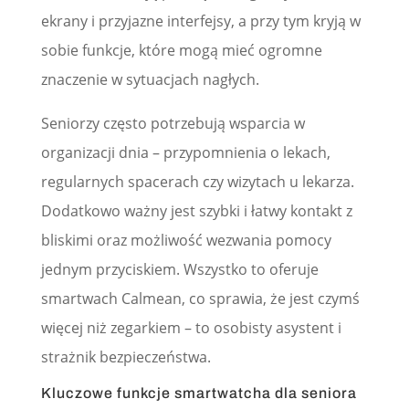
ekrany i przyjazne interfejsy, a przy tym kryją w
sobie funkcje, które mogą mieć ogromne
znaczenie w sytuacjach nagłych.
Seniorzy często potrzebują wsparcia w
organizacji dnia – przypomnienia o lekach,
regularnych spacerach czy wizytach u lekarza.
Dodatkowo ważny jest szybki i łatwy kontakt z
bliskimi oraz możliwość wezwania pomocy
jednym przyciskiem. Wszystko to oferuje
smartwach Calmean, co sprawia, że jest czymś
więcej niż zegarkiem – to osobisty asystent i
strażnik bezpieczeństwa.
Kluczowe funkcje smartwatcha dla seniora