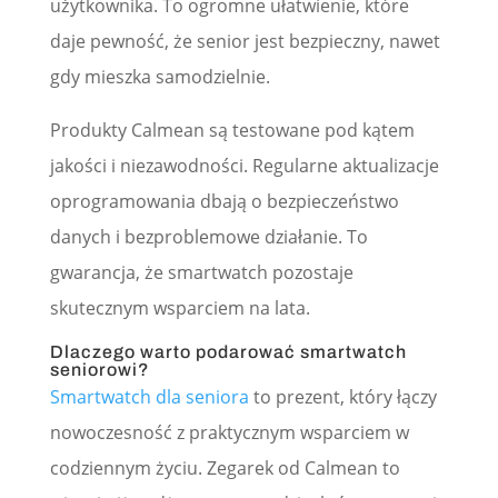
użytkownika. To ogromne ułatwienie, które
daje pewność, że senior jest bezpieczny, nawet
gdy mieszka samodzielnie.
Produkty Calmean są testowane pod kątem
jakości i niezawodności. Regularne aktualizacje
oprogramowania dbają o bezpieczeństwo
danych i bezproblemowe działanie. To
gwarancja, że smartwatch pozostaje
skutecznym wsparciem na lata.
Dlaczego warto podarować smartwatch
seniorowi?
Smartwatch dla seniora
to prezent, który łączy
nowoczesność z praktycznym wsparciem w
codziennym życiu. Zegarek od Calmean to