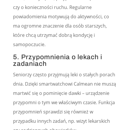
czy o konieczności ruchu. Regularne
powiadomienia motywują do aktywności, co
ma ogromne znaczenie dla osób starszych,
które chcą utrzymać dobrą kondycję i
samopoczucie.
5. Przypomnienia o lekach i
zadaniach
Seniorzy często przyjmują leki o stałych porach
dnia. Dzięki smartwatchowi Calmean nie muszą
martwić się o pominięcie dawki – urządzenie
przypomni o tym we właściwym czasie. Funkcja
przypomnień sprawdzi się również w
przypadku innych zadań, np. wizyt lekarskich