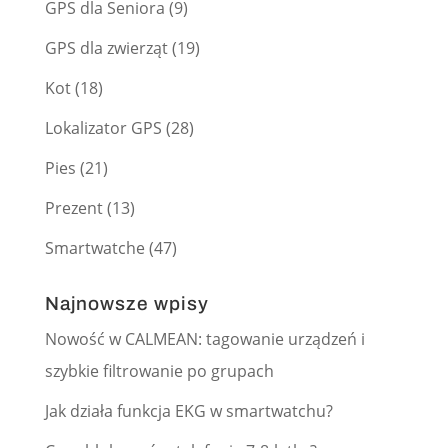
GPS dla Seniora
(9)
GPS dla zwierząt
(19)
Kot
(18)
Lokalizator GPS
(28)
Pies
(21)
Prezent
(13)
Smartwatche
(47)
Najnowsze wpisy
Nowość w CALMEAN: tagowanie urządzeń i
szybkie filtrowanie po grupach
Jak działa funkcja EKG w smartwatchu?