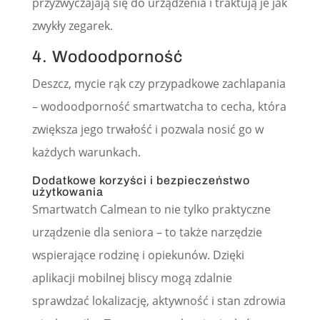
przyzwyczajają się do urządzenia i traktują je jak
zwykły zegarek.
4. Wodoodporność
Deszcz, mycie rąk czy przypadkowe zachlapania
– wodoodporność smartwatcha to cecha, która
zwiększa jego trwałość i pozwala nosić go w
każdych warunkach.
Dodatkowe korzyści i bezpieczeństwo
użytkowania
Smartwatch Calmean to nie tylko praktyczne
urządzenie dla seniora – to także narzędzie
wspierające rodzinę i opiekunów. Dzięki
aplikacji mobilnej bliscy mogą zdalnie
sprawdzać lokalizację, aktywność i stan zdrowia