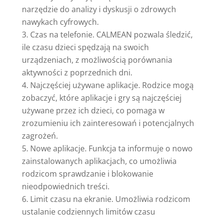
narzędzie do analizy i dyskusji o zdrowych
nawykach cyfrowych.
Czas na telefonie. CALMEAN pozwala śledzić,
ile czasu dzieci spędzają na swoich
urządzeniach, z możliwością porównania
aktywności z poprzednich dni.
Najczęściej używane aplikacje. Rodzice mogą
zobaczyć, które aplikacje i gry są najczęściej
używane przez ich dzieci, co pomaga w
zrozumieniu ich zainteresowań i potencjalnych
zagrożeń.
Nowe aplikacje. Funkcja ta informuje o nowo
zainstalowanych aplikacjach, co umożliwia
rodzicom sprawdzanie i blokowanie
nieodpowiednich treści.
Limit czasu na ekranie. Umożliwia rodzicom
ustalanie codziennych limitów czasu