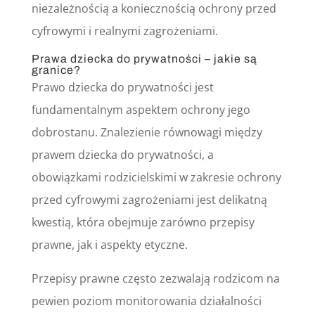
niezależnością a koniecznością ochrony przed
cyfrowymi i realnymi zagrożeniami.
Prawa dziecka do prywatności – jakie są
granice?
Prawo dziecka do prywatności jest
fundamentalnym aspektem ochrony jego
dobrostanu. Znalezienie równowagi między
prawem dziecka do prywatności, a
obowiązkami rodzicielskimi w zakresie ochrony
przed cyfrowymi zagrożeniami jest delikatną
kwestią, która obejmuje zarówno przepisy
prawne, jak i aspekty etyczne.
Przepisy prawne często zezwalają rodzicom na
pewien poziom monitorowania działalności