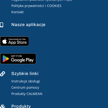
Polityka prywatności i COOKIES
Kontakt
Nasze aplikacje

Szybkie linki

Instrukcje obsługi
Centrum pomocy
Produkty CALMEAN
Produkty
