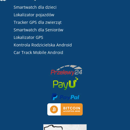
Smartwatch dla dzieci
Lokalizator pojazdów
Tracker GPS dla zwierząt
Smartwatch dla Seniorów
Lokalizator GPS
Kontrola Rodzicielska Android
Car Track Mobile Android