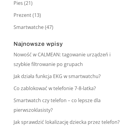
Pies
(21)
Prezent
(13)
Smartwatche
(47)
Najnowsze wpisy
Nowość w CALMEAN: tagowanie urządzeń i
szybkie filtrowanie po grupach
Jak działa funkcja EKG w smartwatchu?
Co zablokować w telefonie 7-8-latka?
Smartwatch czy telefon – co lepsze dla
pierwszoklasisty?
Jak sprawdzić lokalizację dziecka przez telefon?