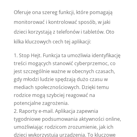
Oferuje ona szereg funkcji, które pomagają
monitorować i kontrolować sposób, w jaki
dzieci korzystają z telefonów i tabletów. Oto
kilka kluczowych cech tej aplikacji:
Stop Hejt. Funkcja ta umożliwia identyfikację
treści mogących stanowić cyberprzemoc, co
jest szczególnie ważne w obecnych czasach,
gdy młodzi ludzie spędzają dużo czasu w
mediach społecznościowych. Dzięki temu
rodzice mogą szybciej reagować na
potencjalne zagrożenia.
Raporty e-mail. Aplikacja zapewnia
tygodniowe podsumowania aktywności online,
umożliwiając rodzicom zrozumienie, jak ich
dzieci wykorzystują urządzenia. To kluczowe