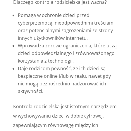
Dlaczego kontrola rodzicielska jest ważna?
Pomaga w ochronie dzieci przed
cyberprzemocą, nieodpowiednimi treściami
oraz potencjalnymi zagrożeniami ze strony
innych użytkowników internetu.
Wprowadza zdrowe ograniczenia, które uczą
dzieci odpowiedzialnego i zrównoważonego
korzystania z technologii.
Daje rodzicom pewność, że ich dzieci są
bezpieczne online i/lub w realu, nawet gdy
nie mogą bezpośrednio nadzorować ich
aktywności.
Kontrola rodzicielska jest istotnym narzędziem
w wychowywaniu dzieci w dobie cyfrowej,
zapewniającym równowagę między ich