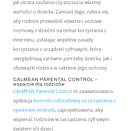
jak utrata zaufania czy poczucia własnej
wartości u dziecka. Zamiast tego, zaleca się,
aby rodzice prowadzili otwarte i uczciwe
rozmowy z dziećmi na temat korzystania z
Internetu, ustalając wspólnie zasady
korzystania z urządzeń cyfrowych, które
uwzględniają zarówno potrzeby dziecka, jak i
obowiązki rodzica w zakresie jego ochrony.
CALMEAN PARENTAL CONTROL –
wsparcie dla rodziców
CALMEAN Parental Control
to zaawansowana
aplikacja
kontroli rodzicielskiej na urządzenia z
systemem Android
, zaprojektowana, aby
wspierać rodziców w zarządzaniu cyfrowym
światem ich dzieci.