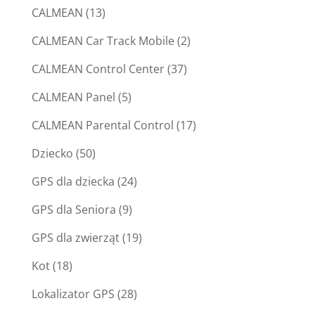
CALMEAN
(13)
CALMEAN Car Track Mobile
(2)
CALMEAN Control Center
(37)
CALMEAN Panel
(5)
CALMEAN Parental Control
(17)
Dziecko
(50)
GPS dla dziecka
(24)
GPS dla Seniora
(9)
GPS dla zwierząt
(19)
Kot
(18)
Lokalizator GPS
(28)