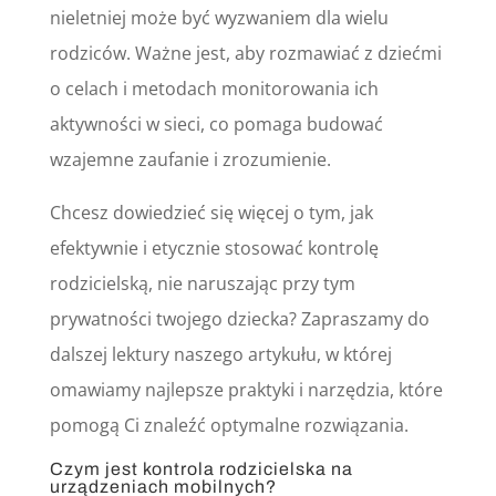
nieletniej może być wyzwaniem dla wielu
rodziców. Ważne jest, aby rozmawiać z dziećmi
o celach i metodach monitorowania ich
aktywności w sieci, co pomaga budować
wzajemne zaufanie i zrozumienie.
Chcesz dowiedzieć się więcej o tym, jak
efektywnie i etycznie stosować kontrolę
rodzicielską, nie naruszając przy tym
prywatności twojego dziecka? Zapraszamy do
dalszej lektury naszego artykułu, w której
omawiamy najlepsze praktyki i narzędzia, które
pomogą Ci znaleźć optymalne rozwiązania.
Czym jest kontrola rodzicielska na
urządzeniach mobilnych?