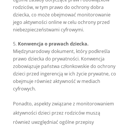
rodziców, w tym prawo do ochrony dobra
dziecka, co może obejmować monitorowanie
jego aktywności online w celu ochrony przed
niebezpieczeństwami cyfrowymi.
Konwencja o prawach dziecka.
Międzynarodowy dokument, który podkreśla
prawo dziecka do prywatności. Konwencja
zobowiązuje państwa członkowskie do ochrony
dzieci przed ingerencją w ich życie prywatne, co
obejmuje również aktywność w mediach
cyfrowych.
Ponadto, aspekty związane z monitorowaniem
aktywności dzieci przez rodziców muszą
również uwzględniać ogólne przepisy