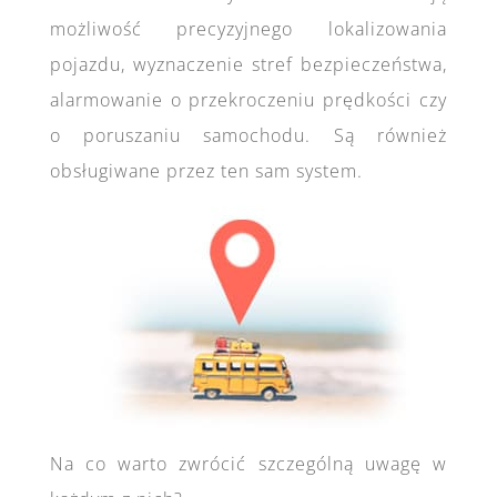
możliwość precyzyjnego lokalizowania
pojazdu, wyznaczenie stref bezpieczeństwa,
alarmowanie o przekroczeniu prędkości czy
o poruszaniu samochodu. Są również
obsługiwane przez ten sam system.
Na co warto zwrócić szczególną uwagę w