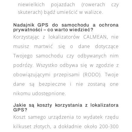
niewielkich pojazdach (rowerach czy
skuterach) bądź umieścić w walizce.
Nadajnik GPS do samochodu a ochrona
prywatności – co warto wiedzieć?
Korzystając z lokalizatorów CALMEAN, nie
musisz martwić się o dane dotyczące
Twojego samochodu czy odbywanych nim
podróży. Wszystko odbywa się w zgodzie z
obowiązującymi przepisami (RODO). Twoje
dane są bezpieczne i nie zostaną one
nikomu udostępnione.
Jakie są koszty korzystania z lokalizatora
GPS?
Koszt samego urządzenia to wydatek rzędu
kilkuset złotych, a dokładnie około 200-300