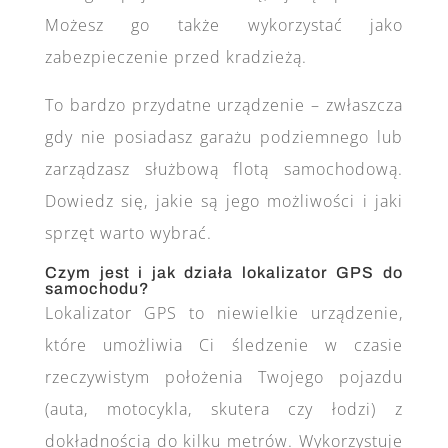
Możesz go także wykorzystać jako
zabezpieczenie przed kradzieżą.
To bardzo przydatne urządzenie – zwłaszcza
gdy nie posiadasz garażu podziemnego lub
zarządzasz służbową flotą samochodową.
Dowiedz się, jakie są jego możliwości i jaki
sprzęt warto wybrać.
Czym jest i jak działa lokalizator GPS do
samochodu?
Lokalizator GPS to niewielkie urządzenie,
które umożliwia Ci śledzenie w czasie
rzeczywistym położenia Twojego pojazdu
(auta, motocykla, skutera czy łodzi) z
dokładnością do kilku metrów. Wykorzystuje