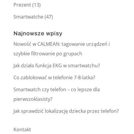
Prezent
(13)
Smartwatche
(47)
Najnowsze wpisy
Nowość w CALMEAN: tagowanie urządzeń i
szybkie filtrowanie po grupach
Jak działa funkcja EKG w smartwatchu?
Co zablokować w telefonie 7-8-latka?
Smartwatch czy telefon – co lepsze dla
pierwszoklasisty?
Jak sprawdzić lokalizację dziecka przez telefon?
Kontakt