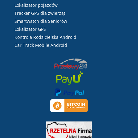
Lokalizator pojazdów
Tracker GPS dla zwierząt
Smartwatch dla Seniorów
Lokalizator GPS
Kontrola Rodzicielska Android
Car Track Mobile Android