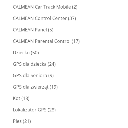
CALMEAN Car Track Mobile
(2)
CALMEAN Control Center
(37)
CALMEAN Panel
(5)
CALMEAN Parental Control
(17)
Dziecko
(50)
GPS dla dziecka
(24)
GPS dla Seniora
(9)
GPS dla zwierząt
(19)
Kot
(18)
Lokalizator GPS
(28)
Pies
(21)