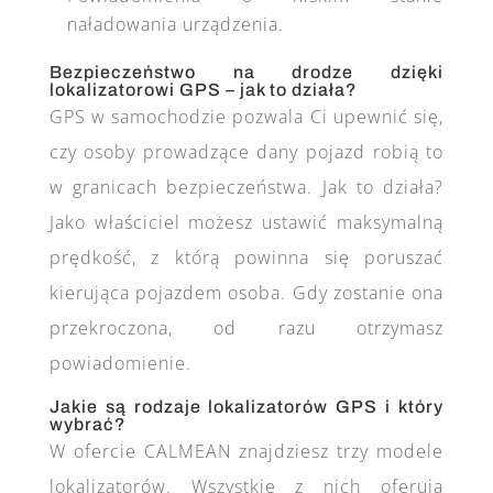
naładowania urządzenia.
Bezpieczeństwo na drodze dzięki
lokalizatorowi GPS – jak to działa?
GPS w samochodzie pozwala Ci upewnić się,
czy osoby prowadzące dany pojazd robią to
w granicach bezpieczeństwa. Jak to działa?
Jako właściciel możesz ustawić maksymalną
prędkość, z którą powinna się poruszać
kierująca pojazdem osoba. Gdy zostanie ona
przekroczona, od razu otrzymasz
powiadomienie.
Jakie są rodzaje lokalizatorów GPS i który
wybrać?
W ofercie CALMEAN znajdziesz trzy modele
lokalizatorów. Wszystkie z nich oferują