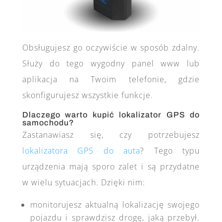
Obsługujesz go oczywiście w sposób zdalny.
Służy do tego wygodny panel www lub
aplikacja na Twoim telefonie, gdzie
skonfigurujesz wszystkie funkcje.
Dlaczego warto kupić lokalizator GPS do
samochodu?
Zastanawiasz się, czy potrzebujesz
lokalizatora GPS do auta
? Tego typu
urządzenia mają sporo zalet i są przydatne
w wielu sytuacjach. Dzięki nim:
monitorujesz aktualną lokalizację swojego
pojazdu i sprawdzisz drogę, jaką przebył.