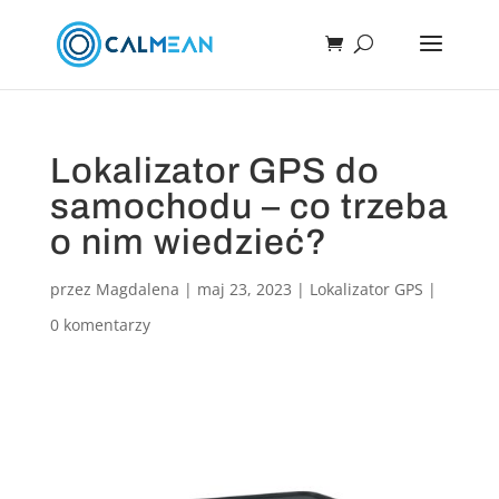
Lokalizator GPS do
samochodu – co trzeba
o nim wiedzieć?
przez
Magdalena
|
maj 23, 2023
|
Lokalizator GPS
|
0 komentarzy