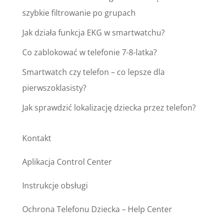
szybkie filtrowanie po grupach
Jak działa funkcja EKG w smartwatchu?
Co zablokować w telefonie 7-8-latka?
Smartwatch czy telefon – co lepsze dla
pierwszoklasisty?
Jak sprawdzić lokalizację dziecka przez telefon?
Kontakt
Aplikacja Control Center
Instrukcje obsługi
Ochrona Telefonu Dziecka – Help Center