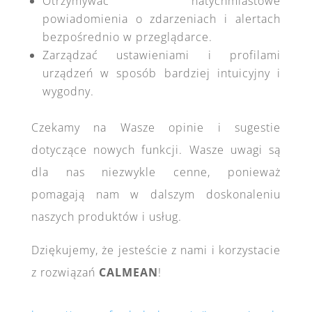
Otrzymywać natychmiastowe
powiadomienia o zdarzeniach i alertach
bezpośrednio w przeglądarce.
Zarządzać ustawieniami i profilami
urządzeń w sposób bardziej intuicyjny i
wygodny.
Czekamy na Wasze opinie i sugestie
dotyczące nowych funkcji. Wasze uwagi są
dla nas niezwykle cenne, ponieważ
pomagają nam w dalszym doskonaleniu
naszych produktów i usług.
Dziękujemy, że jesteście z nami i korzystacie
z rozwiązań
CALMEAN
!