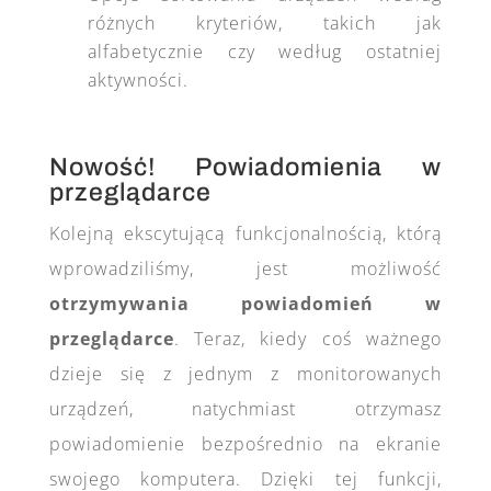
różnych kryteriów, takich jak
alfabetycznie czy według ostatniej
aktywności.
Nowość! Powiadomienia w
przeglądarce
Kolejną ekscytującą funkcjonalnością, którą
wprowadziliśmy, jest możliwość
otrzymywania powiadomień w
przeglądarce
. Teraz, kiedy coś ważnego
dzieje się z jednym z monitorowanych
urządzeń, natychmiast otrzymasz
powiadomienie bezpośrednio na ekranie
swojego komputera. Dzięki tej funkcji,