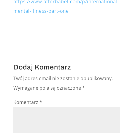
https://www.afterbabel.com/p/international-
mental-illness-part-one
Dodaj Komentarz
Twój adres email nie zostanie opublikowany.
Wymagane pola są oznaczone
*
Komentarz
*