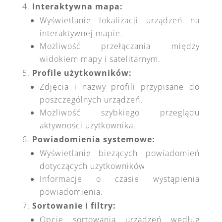
Interaktywna mapa:
Wyświetlanie lokalizacji urządzeń na
interaktywnej mapie.
Możliwość przełączania między
widokiem mapy i satelitarnym.
Profile użytkowników:
Zdjęcia i nazwy profili przypisane do
poszczególnych urządzeń.
Możliwość szybkiego przeglądu
aktywności użytkownika.
Powiadomienia systemowe:
Wyświetlanie bieżących powiadomień
dotyczących użytkowników
Informacje o czasie wystąpienia
powiadomienia.
Sortowanie i filtry:
Opcje sortowania urządzeń według