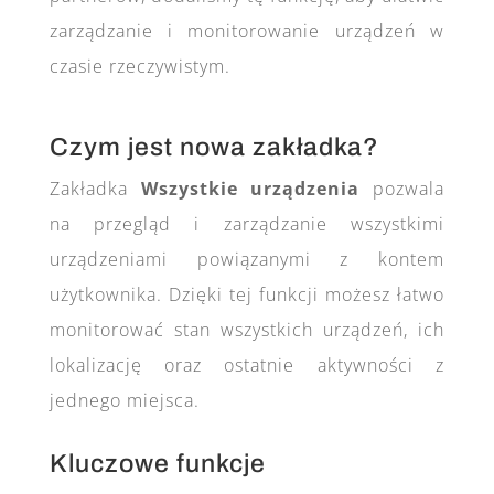
zarządzanie i monitorowanie urządzeń w
czasie rzeczywistym.
Czym jest nowa zakładka?
Zakładka
Wszystkie urządzenia
pozwala
na przegląd i zarządzanie wszystkimi
urządzeniami powiązanymi z kontem
użytkownika. Dzięki tej funkcji możesz łatwo
monitorować stan wszystkich urządzeń, ich
lokalizację oraz ostatnie aktywności z
jednego miejsca.
Kluczowe funkcje