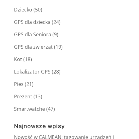
Dziecko
(50)
GPS dla dziecka
(24)
GPS dla Seniora
(9)
GPS dla zwierząt
(19)
Kot
(18)
Lokalizator GPS
(28)
Pies
(21)
Prezent
(13)
Smartwatche
(47)
Najnowsze wpisy
Nowość w CALMEAN: tagowanie urządzeń i