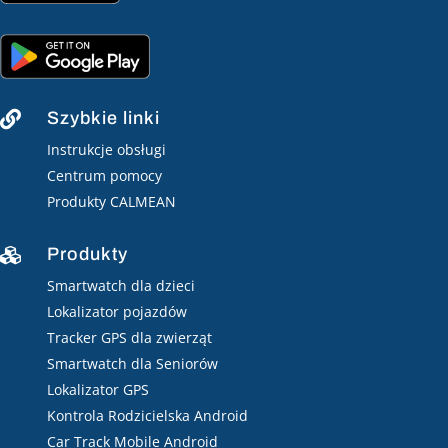
Szybkie linki

Instrukcje obsługi
Centrum pomocy
Produkty CALMEAN
Produkty

Smartwatch dla dzieci
Lokalizator pojazdów
Tracker GPS dla zwierząt
Smartwatch dla Seniorów
Lokalizator GPS
Kontrola Rodzicielska Android
Car Track Mobile Android