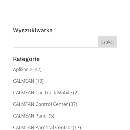
Wyszukiwarka
Kategorie
Aplikacje
(42)
CALMEAN
(13)
CALMEAN Car Track Mobile
(2)
CALMEAN Control Center
(37)
CALMEAN Panel
(5)
CALMEAN Parental Control
(17)