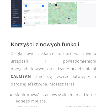
Korzyści z nowych funkcji
Dzięki nowej zakładce do obserwacji wielu
urządzeń i powiadomieniom
przeglądarkowym, zarządzanie urządzeniami
CALMEAN
staje się jeszcze łatwiejsze i
bardziej efektywne. Możesz teraz:
Monitorować stan wszystkich urządzeń z
jednego miejsca.