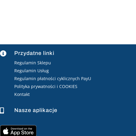
Przydatne linki

Regulamin Sklepu
Regulamin Usług
Regulamin płatności cyklicznych PayU
Polityka prywatności i COOKIES
Kontakt
Nasze aplikacje
