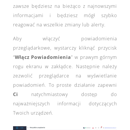
zawsze będziesz na bieżąco z najnowszymi
informacjami i będziesz mógł szybko
reagować na wszelkie zmiany lub alerty.
Aby włączyć powiadomienia
przeglądarkowe, wystarczy kliknąć przycisk
“
Włącz Powiadomienia
” w prawym górnym
rogu ekranu w zakłądce. Następnie należy
zezwolić przeglądarce na wyświetlanie
powiadomień. To proste działanie zapewni
Ci
natychmiastowy dostęp do
najważniejszych informacji dotyczących
Twoich urządzeń.