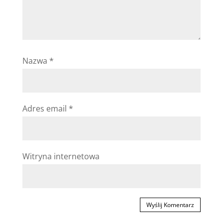
Nazwa
*
Adres email
*
Witryna internetowa