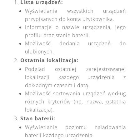
Lista urządzeń:
Wyświetlanie wszystkich urządzeń
przypisanych do konta użytkownika.
Informacje o nazwie urządzenia, jego
profilu oraz stanie baterii.
Możliwość dodania urządzeń do
ulubionych.
Ostatnia lokalizacja:
Podgląd ostatniej zarejestrowanej
lokalizacji każdego urządzenia z
dokładnym czasem i datą.
Możliwość sortowania urządzeń według
różnych kryteriów (np. nazwa, ostatnia
lokalizacja).
Stan baterii:
Wyświetlanie poziomu naładowania
baterii każdego urządzenia.