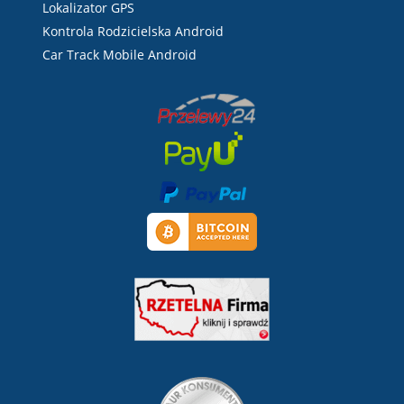
Lokalizator GPS
Kontrola Rodzicielska Android
Car Track Mobile Android