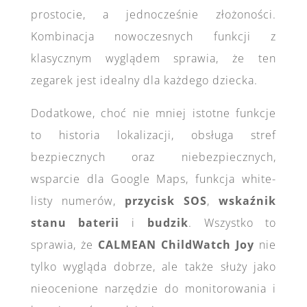
prostocie, a jednocześnie złożoności.
Kombinacja nowoczesnych funkcji z
klasycznym wyglądem sprawia, że ten
zegarek jest idealny dla każdego dziecka.
Dodatkowe, choć nie mniej istotne funkcje
to historia lokalizacji, obsługa stref
bezpiecznych oraz niebezpiecznych,
wsparcie dla Google Maps, funkcja white-
listy numerów,
przycisk SOS
,
wskaźnik
stanu baterii
i
budzik
. Wszystko to
sprawia, że
CALMEAN ChildWatch Joy
nie
tylko wygląda dobrze, ale także służy jako
nieocenione narzędzie do monitorowania i