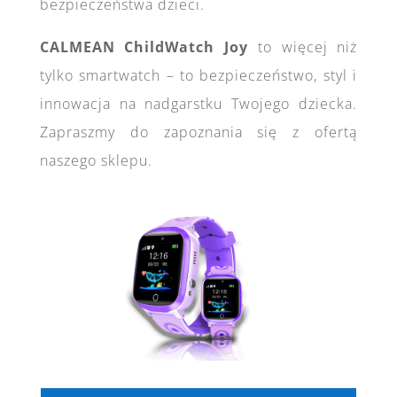
bezpieczeństwa dzieci.
CALMEAN ChildWatch Joy
to więcej niż
tylko smartwatch – to bezpieczeństwo, styl i
innowacja na nadgarstku Twojego dziecka.
Zapraszmy do zapoznania się z ofertą
naszego sklepu.