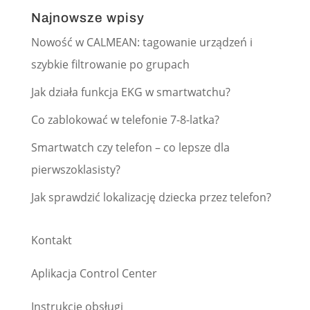
Najnowsze wpisy
Nowość w CALMEAN: tagowanie urządzeń i
szybkie filtrowanie po grupach
Jak działa funkcja EKG w smartwatchu?
Co zablokować w telefonie 7-8-latka?
Smartwatch czy telefon – co lepsze dla
pierwszoklasisty?
Jak sprawdzić lokalizację dziecka przez telefon?
Kontakt
Aplikacja Control Center
Instrukcje obsługi