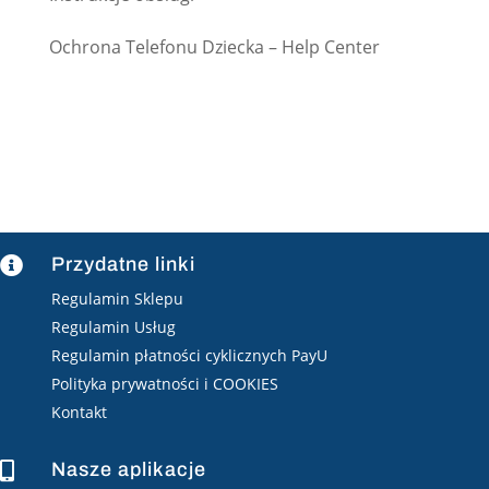
Ochrona Telefonu Dziecka – Help Center
Przydatne linki

Regulamin Sklepu
Regulamin Usług
Regulamin płatności cyklicznych PayU
Polityka prywatności i COOKIES
Kontakt
Nasze aplikacje
