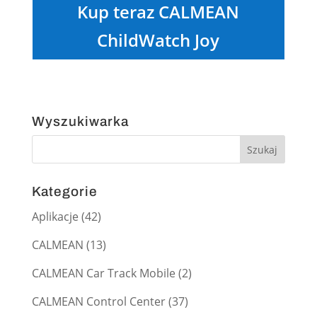
Kup teraz CALMEAN
ChildWatch Joy
Wyszukiwarka
Kategorie
Aplikacje
(42)
CALMEAN
(13)
CALMEAN Car Track Mobile
(2)
CALMEAN Control Center
(37)