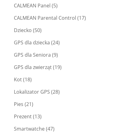
CALMEAN Panel
(5)
CALMEAN Parental Control
(17)
Dziecko
(50)
GPS dla dziecka
(24)
GPS dla Seniora
(9)
GPS dla zwierząt
(19)
Kot
(18)
Lokalizator GPS
(28)
Pies
(21)
Prezent
(13)
Smartwatche
(47)