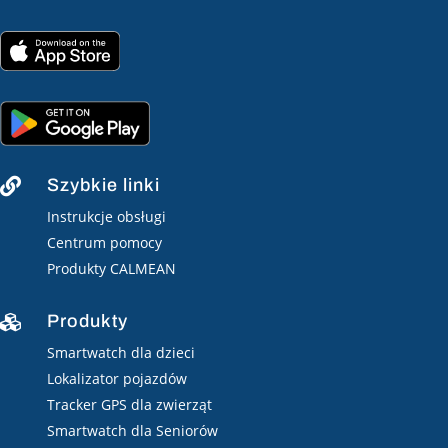
Szybkie linki

Instrukcje obsługi
Centrum pomocy
Produkty CALMEAN
Produkty

Smartwatch dla dzieci
Lokalizator pojazdów
Tracker GPS dla zwierząt
Smartwatch dla Seniorów