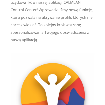
użytkowników naszej aplikacji CALMEAN
Control Center! Wprowadziliśmy nową funkcję,
która pozwala na ukrywanie profili, których nie
chcesz widzieć. To kolejny krok w stronę
spersonalizowania Twojego doświadczenia z
naszą aplikacją....