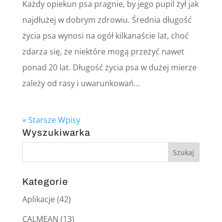
Każdy opiekun psa pragnie, by jego pupil żył jak
najdłużej w dobrym zdrowiu. Średnia długość
życia psa wynosi na ogół kilkanaście lat, choć
zdarza się, że niektóre mogą przeżyć nawet
ponad 20 lat. Długość życia psa w dużej mierze
zależy od rasy i uwarunkowań...
« Starsze Wpisy
Wyszukiwarka
Kategorie
Aplikacje
(42)
CALMEAN
(13)