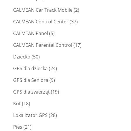
CALMEAN Car Track Mobile
(2)
CALMEAN Control Center
(37)
CALMEAN Panel
(5)
CALMEAN Parental Control
(17)
Dziecko
(50)
GPS dla dziecka
(24)
GPS dla Seniora
(9)
GPS dla zwierząt
(19)
Kot
(18)
Lokalizator GPS
(28)
Pies
(21)