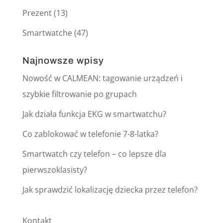
Prezent
(13)
Smartwatche
(47)
Najnowsze wpisy
Nowość w CALMEAN: tagowanie urządzeń i
szybkie filtrowanie po grupach
Jak działa funkcja EKG w smartwatchu?
Co zablokować w telefonie 7-8-latka?
Smartwatch czy telefon – co lepsze dla
pierwszoklasisty?
Jak sprawdzić lokalizację dziecka przez telefon?
Kontakt