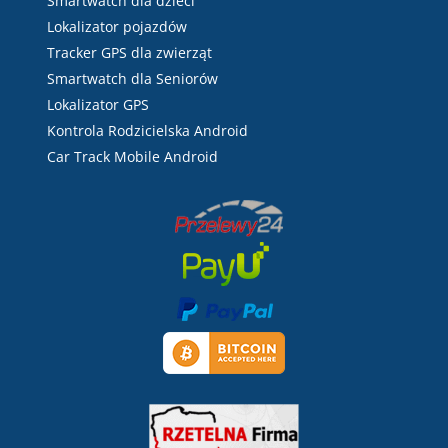
Smartwatch dla dzieci
Lokalizator pojazdów
Tracker GPS dla zwierząt
Smartwatch dla Seniorów
Lokalizator GPS
Kontrola Rodzicielska Android
Car Track Mobile Android