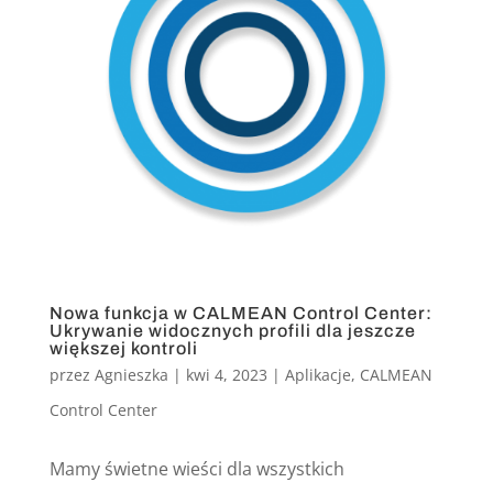
Nowa funkcja w CALMEAN Control Center:
Ukrywanie widocznych profili dla jeszcze
większej kontroli
przez
Agnieszka
|
kwi 4, 2023
|
Aplikacje
,
CALMEAN
Control Center
Mamy świetne wieści dla wszystkich