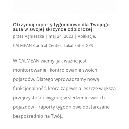
Otrzymuj raporty tygodniowe dla Twojego
auta w swojej skrzynce odbiorczej!
przez
Agnieszka
|
maj 24, 2023
|
Aplikacje
,
CALMEAN Control Center
,
Lokalizator GPS
W CALMEAN wiemy, jak ważne jest
monitorowanie i kontrolowanie swoich
pojazdów. Dlatego wprowadzamy nową
funkcjonalność, która zapewnia jeszcze większą
przejrzystość i wygodę w śledzeniu swoich
pojazdów – raporty tygodniowe dostarczane
bezpośrednio na Twój...