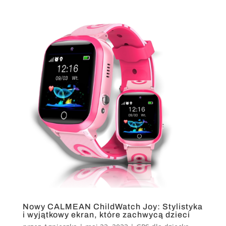
Nowy CALMEAN ChildWatch Joy: Stylistyka
i wyjątkowy ekran, które zachwycą dzieci