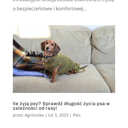
o bezpieczeństwie i komfortowej...
Ile żyją psy? Sprawdź długość życia psa w
zależności od rasy!
przez
Agnieszka
|
lut 3, 2023
|
Pies