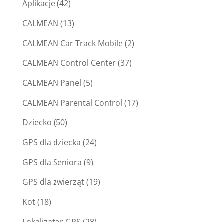
Aplikacje
(42)
CALMEAN
(13)
CALMEAN Car Track Mobile
(2)
CALMEAN Control Center
(37)
CALMEAN Panel
(5)
CALMEAN Parental Control
(17)
Dziecko
(50)
GPS dla dziecka
(24)
GPS dla Seniora
(9)
GPS dla zwierząt
(19)
Kot
(18)
Lokalizator GPS
(28)