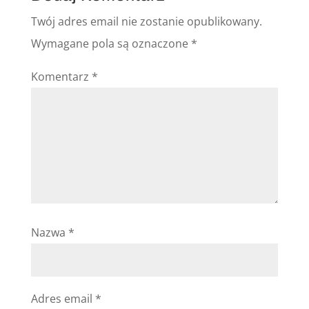
Twój adres email nie zostanie opublikowany.
Wymagane pola są oznaczone
*
Komentarz
*
Nazwa
*
Adres email
*