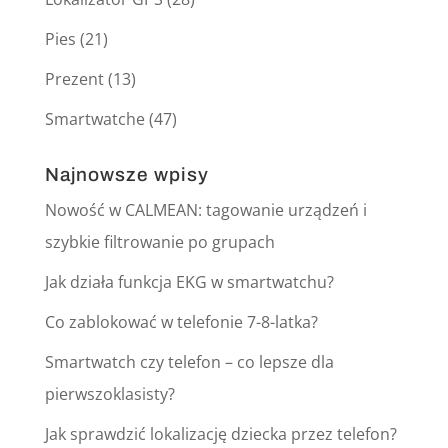
Pies
(21)
Prezent
(13)
Smartwatche
(47)
Najnowsze wpisy
Nowość w CALMEAN: tagowanie urządzeń i
szybkie filtrowanie po grupach
Jak działa funkcja EKG w smartwatchu?
Co zablokować w telefonie 7-8-latka?
Smartwatch czy telefon – co lepsze dla
pierwszoklasisty?
Jak sprawdzić lokalizację dziecka przez telefon?