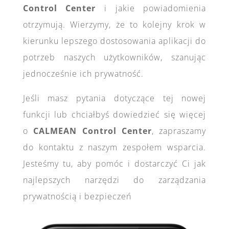
Control Center
i jakie powiadomienia
otrzymują. Wierzymy, że to kolejny krok w
kierunku lepszego dostosowania aplikacji do
potrzeb naszych użytkowników, szanując
jednocześnie ich prywatność.
Jeśli masz pytania dotyczące tej nowej
funkcji lub chciałbyś dowiedzieć się więcej
o
CALMEAN Control Center
, zapraszamy
do kontaktu z naszym zespołem wsparcia.
Jesteśmy tu, aby pomóc i dostarczyć Ci jak
najlepszych narzędzi do zarządzania
prywatnością i bezpieczeń