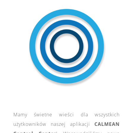
Mamy świetne wieści dla wszystkich
użytkowników naszej aplikacji
CALMEAN