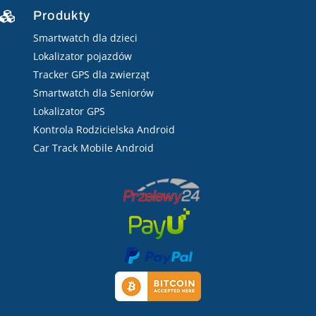
Produkty

Smartwatch dla dzieci
Lokalizator pojazdów
Tracker GPS dla zwierząt
Smartwatch dla Seniorów
Lokalizator GPS
Kontrola Rodzicielska Android
Car Track Mobile Android