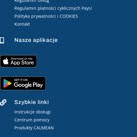
Regulamin Usług
Regulamin płatności cyklicznych PayU
Polityka prywatności i COOKIES
Kontakt
Nasze aplikacje

Szybkie linki

Instrukcje obsługi
Centrum pomocy
Produkty CALMEAN