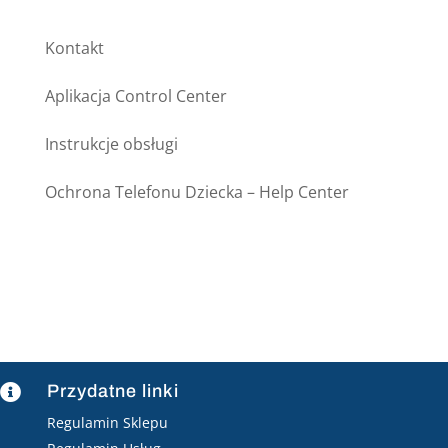
Kontakt
Aplikacja Control Center
Instrukcje obsługi
Ochrona Telefonu Dziecka – Help Center
Przydatne linki

Regulamin Sklepu