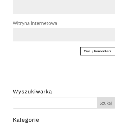
Witryna internetowa
Wyszukiwarka
Kategorie