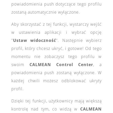
powiadomienia push dotyczące tego profilu
zostaną automatycznie wyłączone.
Aby skorzystać z tej funkcji, wystarczy wejść
w ustawienia aplikacji i wybrać opcję
"
Ustaw widoczność
". Następnie wybierz
profil, który chcesz ukryć, i gotowe! Od tego
momentu nie zobaczysz tego profilu w
swoim
CALMEAN Control Center
, a
powiadomienia push zostaną wyłączone. W
każdej chwili możesz odblokować ukryty
profil.
Dzięki tej funkcji, użytkownicy mają większą
kontrolę nad tym, co widzą w
CALMEAN