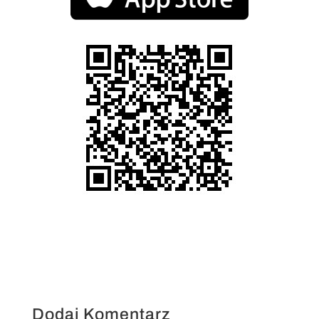
Dodaj Komentarz