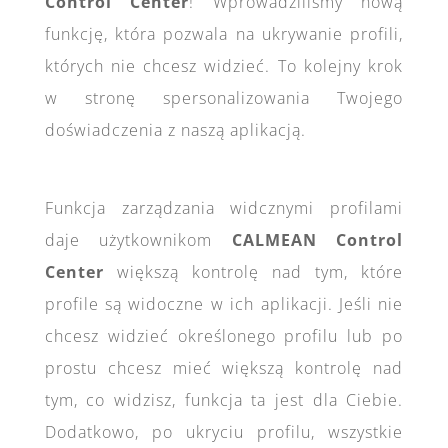
Control Center
! Wprowadziliśmy nową
funkcję, która pozwala na ukrywanie profili,
których nie chcesz widzieć. To kolejny krok
w stronę spersonalizowania Twojego
doświadczenia z naszą aplikacją.
Funkcja zarządzania widcznymi profilami
daje użytkownikom
CALMEAN Control
Center
większą kontrolę nad tym, które
profile są widoczne w ich aplikacji. Jeśli nie
chcesz widzieć określonego profilu lub po
prostu chcesz mieć większą kontrolę nad
tym, co widzisz, funkcja ta jest dla Ciebie.
Dodatkowo, po ukryciu profilu, wszystkie