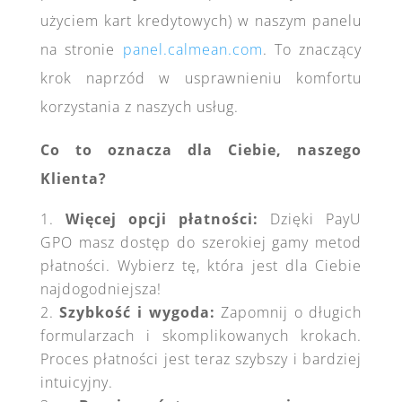
użyciem kart kredytowych) w naszym panelu
na stronie
panel.calmean.com
. To znaczący
krok naprzód w usprawnieniu komfortu
korzystania z naszych usług.
Co to oznacza dla Ciebie, naszego
Klienta?
Więcej opcji płatności:
Dzięki PayU
GPO masz dostęp do szerokiej gamy metod
płatności. Wybierz tę, która jest dla Ciebie
najdogodniejsza!
Szybkość i wygoda:
Zapomnij o długich
formularzach i skomplikowanych krokach.
Proces płatności jest teraz szybszy i bardziej
intuicyjny.