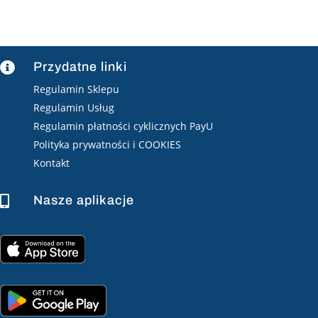
Przydatne linki

Regulamin Sklepu
Regulamin Usług
Regulamin płatności cyklicznych PayU
Polityka prywatności i COOKIES
Kontakt
Nasze aplikacje
