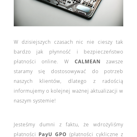
W dzisiejszych czasach nic nie cieszy tak
bardzo jak płynność i bezpieczeństwo
płatności online. W
CALMEAN
zawsze
staramy się dostosowywać do potrzeb
naszych klientów, dlatego z radością
informujemy o kolejnej ważnej aktualizacji w
naszym systemie!
Jesteśmy dumni z faktu, że wdrożyliśmy
płatności
PayU GPO
(płatności cykliczne z