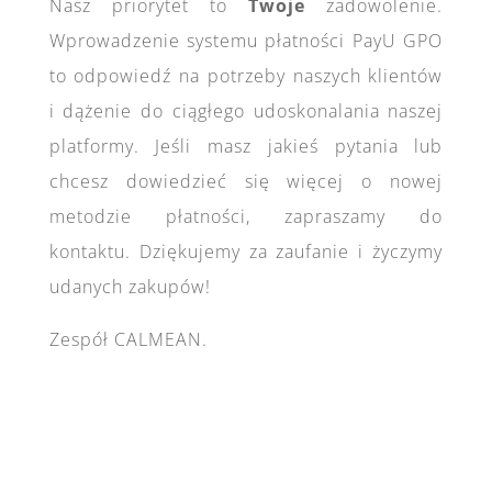
Nasz priorytet to
Twoje
zadowolenie.
Wprowadzenie systemu płatności PayU GPO
to odpowiedź na potrzeby naszych klientów
i dążenie do ciągłego udoskonalania naszej
platformy. Jeśli masz jakieś pytania lub
chcesz dowiedzieć się więcej o nowej
metodzie płatności, zapraszamy do
kontaktu. Dziękujemy za zaufanie i życzymy
udanych zakupów!
Zespół CALMEAN.