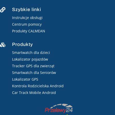
Szybkie linki

Instrukcje obsługi
Centrum pomocy
Produkty CALMEAN
Produkty

Smartwatch dla dzieci
Lokalizator pojazdów
Tracker GPS dla zwierząt
Smartwatch dla Seniorów
Lokalizator GPS
Kontrola Rodzicielska Android
Car Track Mobile Android