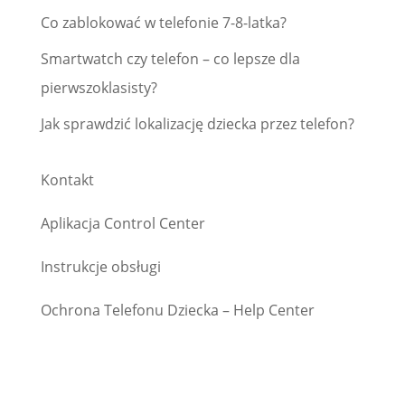
Co zablokować w telefonie 7-8-latka?
Smartwatch czy telefon – co lepsze dla
pierwszoklasisty?
Jak sprawdzić lokalizację dziecka przez telefon?
Kontakt
Aplikacja Control Center
Instrukcje obsługi
Ochrona Telefonu Dziecka – Help Center