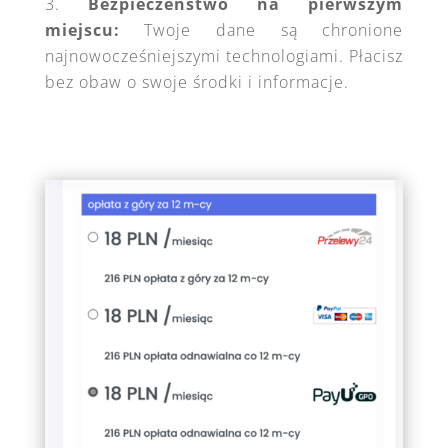
Bezpieczeństwo na pierwszym
miejscu:
Twoje dane są chronione
najnowocześniejszymi technologiami. Płacisz
bez obaw o swoje środki i informacje.