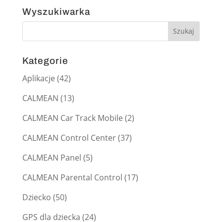
Wyszukiwarka
Kategorie
Aplikacje
(42)
CALMEAN
(13)
CALMEAN Car Track Mobile
(2)
CALMEAN Control Center
(37)
CALMEAN Panel
(5)
CALMEAN Parental Control
(17)
Dziecko
(50)
GPS dla dziecka
(24)