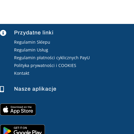
Przydatne linki

Regulamin Sklepu
Regulamin Usług
Regulamin płatności cyklicznych PayU
Polityka prywatności i COOKIES
Kontakt
Nasze aplikacje
