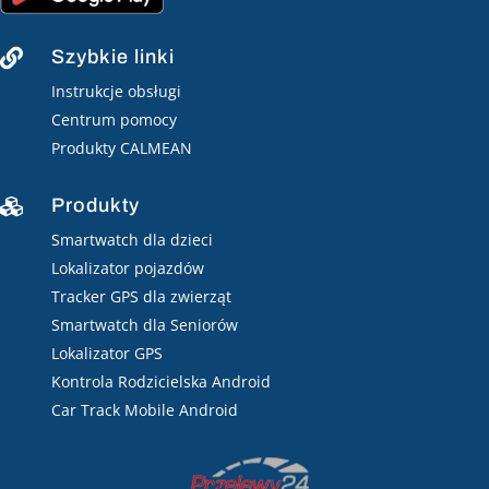
Szybkie linki

Instrukcje obsługi
Centrum pomocy
Produkty CALMEAN
Produkty

Smartwatch dla dzieci
Lokalizator pojazdów
Tracker GPS dla zwierząt
Smartwatch dla Seniorów
Lokalizator GPS
Kontrola Rodzicielska Android
Car Track Mobile Android