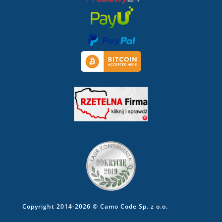
Copyright 2014-2026 © Camo Code Sp. z o.o.