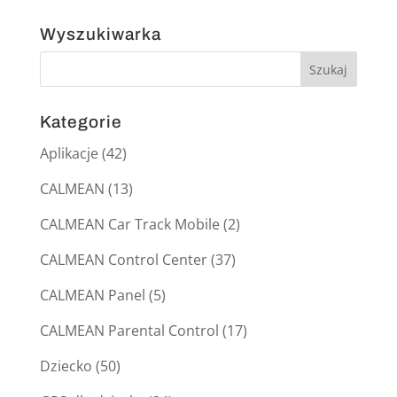
Wyszukiwarka
Kategorie
Aplikacje
(42)
CALMEAN
(13)
CALMEAN Car Track Mobile
(2)
CALMEAN Control Center
(37)
CALMEAN Panel
(5)
CALMEAN Parental Control
(17)
Dziecko
(50)