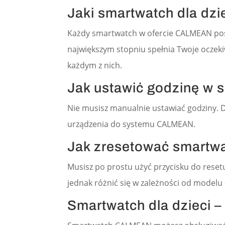
Jaki smartwatch dla dzi
Każdy smartwatch w ofercie CALMEAN pos
największym stopniu spełnia Twoje oczeki
każdym z nich.
Jak ustawić godzinę w s
Nie musisz manualnie ustawiać godziny.
urządzenia do systemu CALMEAN.
Jak zresetować smartwa
Musisz po prostu użyć przycisku do rese
jednak różnić się w zależności od modelu 
Smartwatch dla dzieci – 