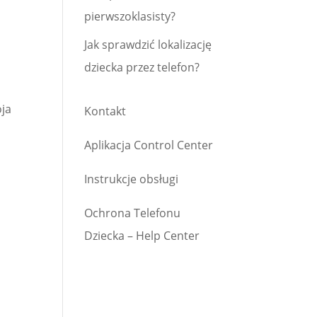
pierwszoklasisty?
Jak sprawdzić lokalizację
dziecka przez telefon?
oja
Kontakt
Aplikacja Control Center
Instrukcje obsługi
Ochrona Telefonu
Dziecka – Help Center