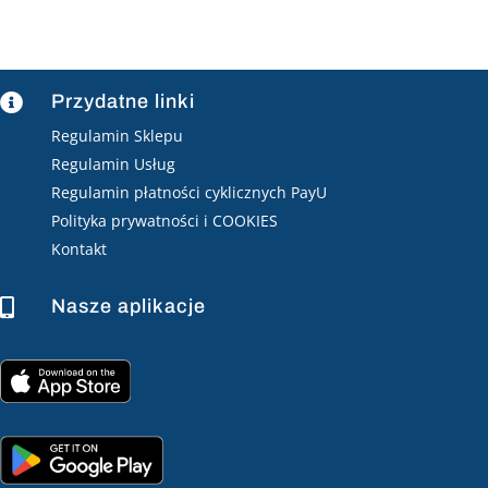
Przydatne linki

Regulamin Sklepu
Regulamin Usług
Regulamin płatności cyklicznych PayU
Polityka prywatności i COOKIES
Kontakt
Nasze aplikacje
