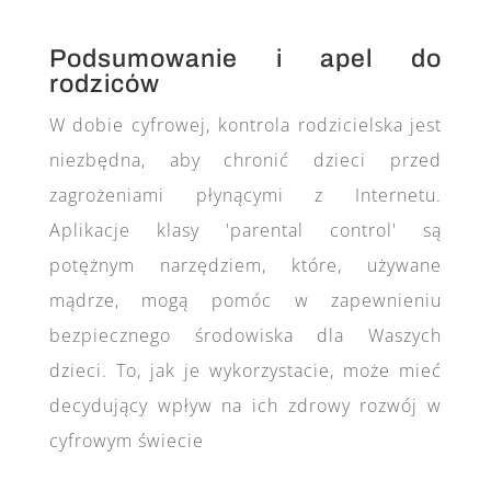
Podsumowanie i apel do
rodziców
W dobie cyfrowej, kontrola rodzicielska jest
niezbędna, aby chronić dzieci przed
zagrożeniami płynącymi z Internetu.
Aplikacje klasy 'parental control' są
potężnym narzędziem, które, używane
mądrze, mogą pomóc w zapewnieniu
bezpiecznego środowiska dla Waszych
dzieci. To, jak je wykorzystacie, może mieć
decydujący wpływ na ich zdrowy rozwój w
cyfrowym świecie