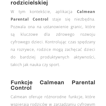
rodzicielskiej
W tym kontekście, aplikacja
Calmean
Parental Control
staje się niezbędna.
Pozwala ona na ustanowienie granic, które
są kluczowe dla zdrowego rozwoju
cyfrowego dzieci. Kontrolując czas spędzany
na rozrywce, rodzice mogą zachęcać dzieci
do bardziej produktywnych aktywności,
takich jak nauka czy sport.
Funkcje Calmean Parental
Control
Calmean oferuje różnorodne funkcje, które
wspierają rodziców w zarządzaniu cyfrowym