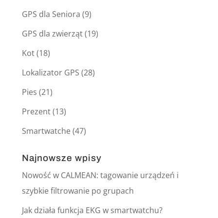
GPS dla Seniora
(9)
GPS dla zwierząt
(19)
Kot
(18)
Lokalizator GPS
(28)
Pies
(21)
Prezent
(13)
Smartwatche
(47)
Najnowsze wpisy
Nowość w CALMEAN: tagowanie urządzeń i
szybkie filtrowanie po grupach
Jak działa funkcja EKG w smartwatchu?