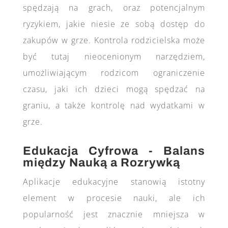
spędzają na grach, oraz potencjalnym
ryzykiem, jakie niesie ze sobą dostęp do
zakupów w grze. Kontrola rodzicielska może
być tutaj nieocenionym narzędziem,
umożliwiającym rodzicom ograniczenie
czasu, jaki ich dzieci mogą spędzać na
graniu, a także kontrolę nad wydatkami w
grze.
Edukacja Cyfrowa - Balans
między Nauką a Rozrywką
Aplikacje edukacyjne stanowią istotny
element w procesie nauki, ale ich
popularność jest znacznie mniejsza w