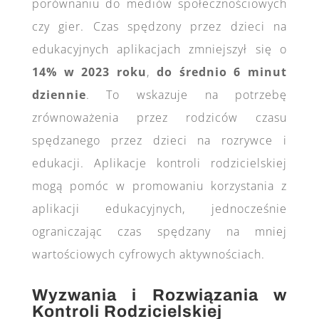
porównaniu do mediów społecznościowych
czy gier. Czas spędzony przez dzieci na
edukacyjnych aplikacjach zmniejszył się o
14% w 2023 roku
,
do średnio 6 minut
dziennie
. To wskazuje na potrzebę
zrównoważenia przez rodziców czasu
spędzanego przez dzieci na rozrywce i
edukacji. Aplikacje kontroli rodzicielskiej
mogą pomóc w promowaniu korzystania z
aplikacji edukacyjnych, jednocześnie
ograniczając czas spędzany na mniej
wartościowych cyfrowych aktywnościach.
Wyzwania i Rozwiązania w
Kontroli Rodzicielskiej