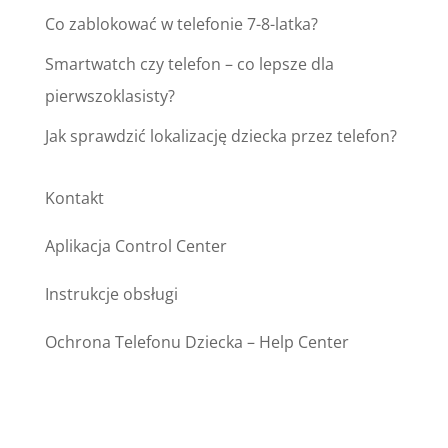
Co zablokować w telefonie 7-8-latka?
Smartwatch czy telefon – co lepsze dla
pierwszoklasisty?
Jak sprawdzić lokalizację dziecka przez telefon?
Kontakt
Aplikacja Control Center
Instrukcje obsługi
Ochrona Telefonu Dziecka – Help Center