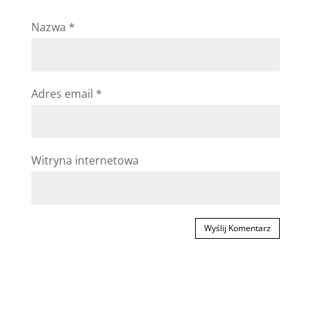
Nazwa
*
Adres email
*
Witryna internetowa