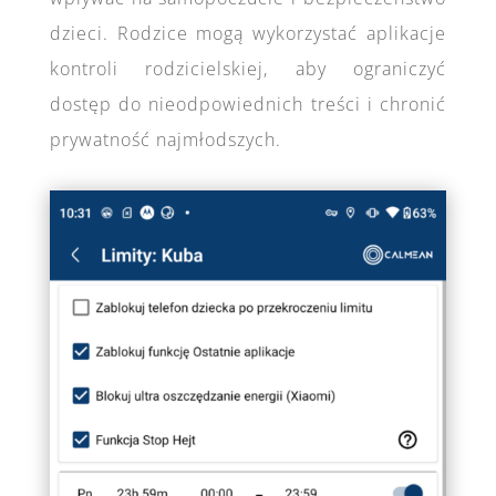
dzieci. Rodzice mogą wykorzystać aplikacje
kontroli rodzicielskiej, aby ograniczyć
dostęp do nieodpowiednich treści i chronić
prywatność najmłodszych.