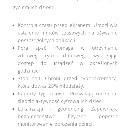
życiem ich dzieci:
Kontrola czasu przed ekranem: Umożliwia
ustalenie limitów czasowych na używanie
poszczególnych aplikacji.
Pora spać: Pomaga w utrzymaniu
zdrowego rytmu dobowego, wyłączając
dostęp do urządzeń w określonych
godzinach.
Stop hejt: Chroni przed cyberprzemocą,
która dotyka 25% młodzieży.
Raporty tygodniowe: Pozwalają rodzicom
śledzić aktywność cyfrową ich dzieci.
Lokalizacja i geofencing: Zapewniają
bezpieczeństwo fizyczne poprzez
monitorowanie położenia dzieci.