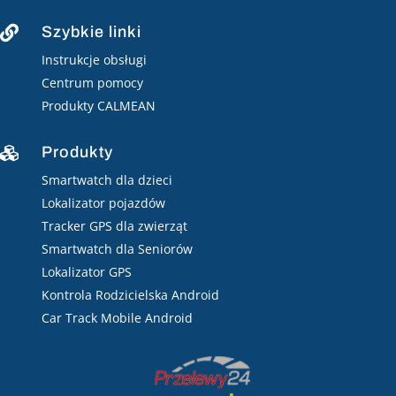
Szybkie linki

Instrukcje obsługi
Centrum pomocy
Produkty CALMEAN
Produkty

Smartwatch dla dzieci
Lokalizator pojazdów
Tracker GPS dla zwierząt
Smartwatch dla Seniorów
Lokalizator GPS
Kontrola Rodzicielska Android
Car Track Mobile Android