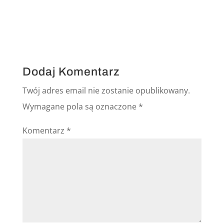
Dodaj Komentarz
Twój adres email nie zostanie opublikowany.
Wymagane pola są oznaczone
*
Komentarz
*