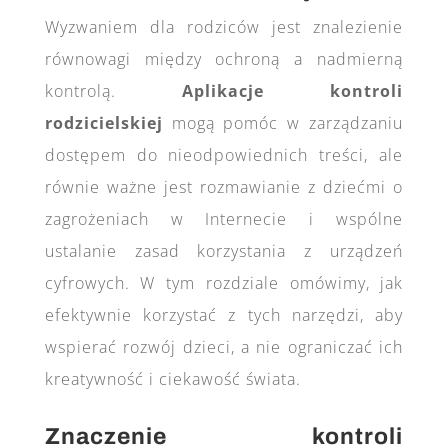
Wyzwaniem dla rodziców jest znalezienie
równowagi między ochroną a nadmierną
kontrolą.
Aplikacje kontroli
rodzicielskiej
mogą pomóc w zarządzaniu
dostępem do nieodpowiednich treści, ale
równie ważne jest rozmawianie z dziećmi o
zagrożeniach w Internecie i wspólne
ustalanie zasad korzystania z urządzeń
cyfrowych. W tym rozdziale omówimy, jak
efektywnie korzystać z tych narzędzi, aby
wspierać rozwój dzieci, a nie ograniczać ich
kreatywność i ciekawość świata.
Znaczenie kontroli