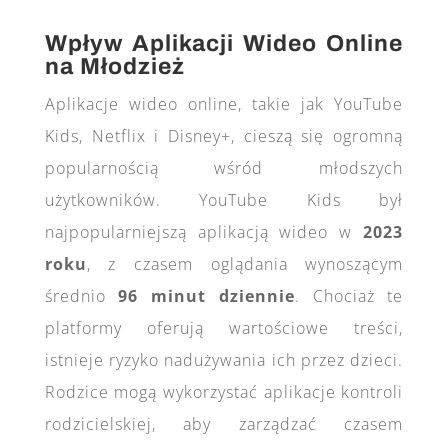
Wpływ Aplikacji Wideo Online
na Młodzież
Aplikacje wideo online, takie jak YouTube
Kids, Netflix i Disney+, cieszą się ogromną
popularnością wśród młodszych
użytkowników. YouTube Kids był
najpopularniejszą aplikacją wideo w
2023
roku
, z czasem oglądania wynoszącym
średnio
96 minut dziennie
​. Chociaż te
platformy oferują wartościowe treści,
istnieje ryzyko nadużywania ich przez dzieci.
Rodzice mogą wykorzystać aplikacje kontroli
rodzicielskiej, aby zarządzać czasem