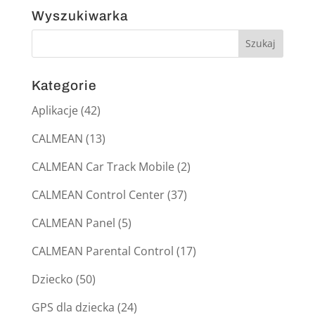
Wyszukiwarka
Kategorie
Aplikacje
(42)
CALMEAN
(13)
CALMEAN Car Track Mobile
(2)
CALMEAN Control Center
(37)
CALMEAN Panel
(5)
CALMEAN Parental Control
(17)
Dziecko
(50)
GPS dla dziecka
(24)