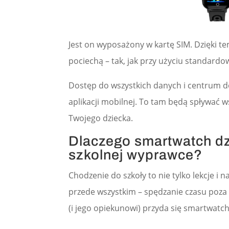
Jest on wyposażony w kartę SIM. Dzięki 
pociechą – tak, jak przy użyciu standardow
Dostęp do wszystkich danych i centrum 
aplikacji mobilnej. To tam będą spływać 
Twojego dziecka.
Dlaczego smartwatch dz
szkolnej wyprawce?
Chodzenie do szkoły to nie tylko lekcje i 
przede wszystkim – spędzanie czasu poz
(i jego opiekunowi) przyda się smartwatch