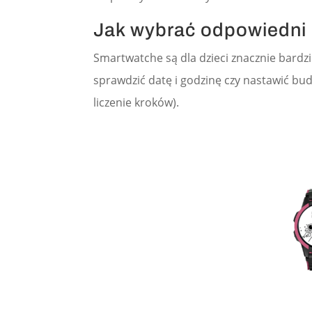
Jak wybrać odpowiedni
Smartwatche są dla dzieci znacznie bardzi
sprawdzić datę i godzinę czy nastawić budz
liczenie kroków).