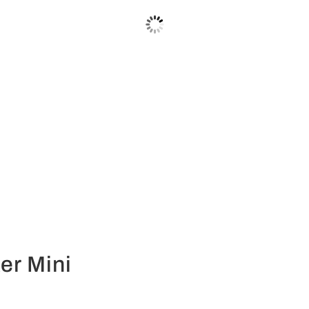
er Mini