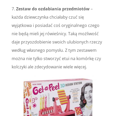
7.
Zestaw do ozdabiania przedmiotów
–
każda dziewczynka chciałaby czuć się
wyjątkowa i posiadać coś oryginalnego czego
nie będą mieli jej rówieśnicy. Taką możliwość
daje przyozdobienie swoich ulubionych rzeczy
według własnego pomysłu. Z tym zestawem
można nie tylko stworzyć etui na komórkę czy
kolczyki ale zdecydowanie wiele więcej.