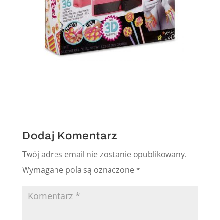
Dodaj Komentarz
Twój adres email nie zostanie opublikowany.
Wymagane pola są oznaczone
*