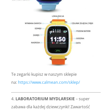
Te zegarki kupisz w naszym sklepie
na:
https://www.calmean.com/sklep/
4.
LABORATORIUM MYDLARSKIE
– super
zabawa dla każdej dziewczynki! Zawartość