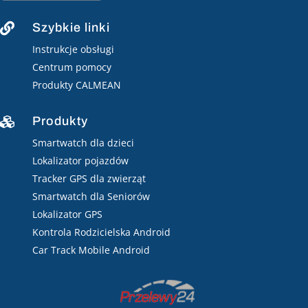
Szybkie linki

Instrukcje obsługi
Centrum pomocy
Produkty CALMEAN
Produkty

Smartwatch dla dzieci
Lokalizator pojazdów
Tracker GPS dla zwierząt
Smartwatch dla Seniorów
Lokalizator GPS
Kontrola Rodzicielska Android
Car Track Mobile Android