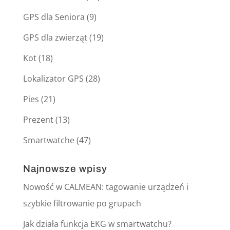
GPS dla Seniora
(9)
GPS dla zwierząt
(19)
Kot
(18)
Lokalizator GPS
(28)
Pies
(21)
Prezent
(13)
Smartwatche
(47)
Najnowsze wpisy
Nowość w CALMEAN: tagowanie urządzeń i
szybkie filtrowanie po grupach
Jak działa funkcja EKG w smartwatchu?