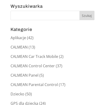
Wyszukiwarka
Kategorie
Aplikacje
(42)
CALMEAN
(13)
CALMEAN Car Track Mobile
(2)
CALMEAN Control Center
(37)
CALMEAN Panel
(5)
CALMEAN Parental Control
(17)
Dziecko
(50)
GPS dla dziecka
(24)