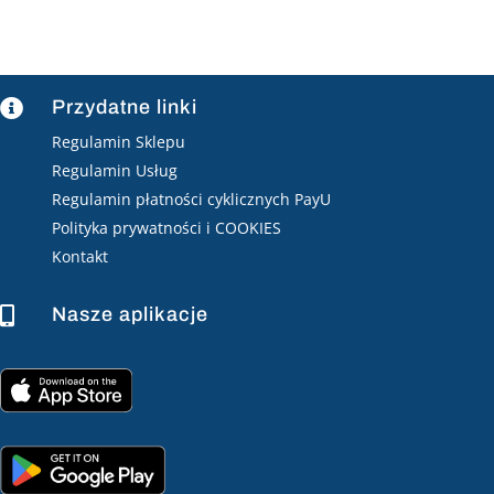
Przydatne linki

Regulamin Sklepu
Regulamin Usług
Regulamin płatności cyklicznych PayU
Polityka prywatności i COOKIES
Kontakt
Nasze aplikacje
