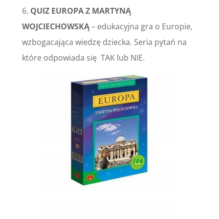
6.
QUIZ EUROPA Z MARTYNĄ
WOJCIECHOWSKĄ
– edukacyjna gra o Europie,
wzbogacająca wiedzę dziecka. Seria pytań na
które odpowiada się TAK lub NIE.