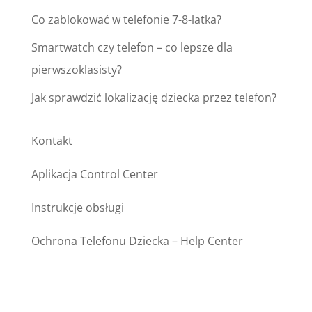
Co zablokować w telefonie 7-8-latka?
Smartwatch czy telefon – co lepsze dla
pierwszoklasisty?
Jak sprawdzić lokalizację dziecka przez telefon?
Kontakt
Aplikacja Control Center
Instrukcje obsługi
Ochrona Telefonu Dziecka – Help Center