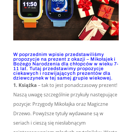
W poprzednim wpisie przedstawiliśmy
propozycje na prezent z okazji – Mikołajek i
Bożego Narodzenia dla chłopców w wieku 7-
11 lat. Tutaj przedstawimy propozycje
ciekawych i rozwijających prezentów dla
dziewczynek w tej samej grupie wiekowej.
1. Książka
– tak to jest ponadczasowy prezent!
Naszą uwagę szczególnie przykuły następujące
pozycje: Przygody Mikołajka oraz Magiczne
Drzewo. Powyższe tytuły wydawane są w
seriach i cieszą się niesłabnącym