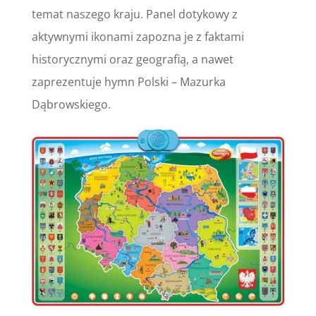
temat naszego kraju. Panel dotykowy z
aktywnymi ikonami zapozna je z faktami
historycznymi oraz geografią, a nawet
zaprezentuje hymn Polski – Mazurka
Dąbrowskiego.