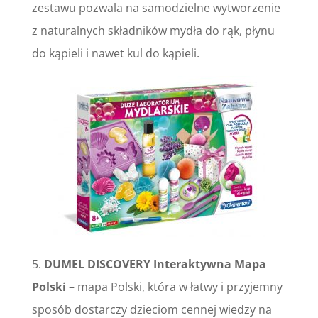
zestawu pozwala na samodzielne wytworzenie
z naturalnych składników mydła do rąk, płynu
do kąpieli i nawet kul do kąpieli.
5.
DUMEL DISCOVERY Interaktywna Mapa
Polski
– mapa Polski, która w łatwy i przyjemny
sposób dostarczy dzieciom cennej wiedzy na