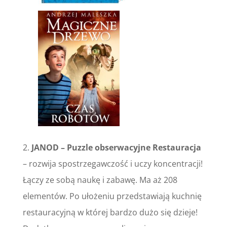
2.
JANOD – Puzzle obserwacyjne Restauracja
– rozwija spostrzegawczość i uczy koncentracji!
Łączy ze sobą naukę i zabawę. Ma aż 208
elementów. Po ułożeniu przedstawiają kuchnię
restauracyjną w której bardzo dużo się dzieje!