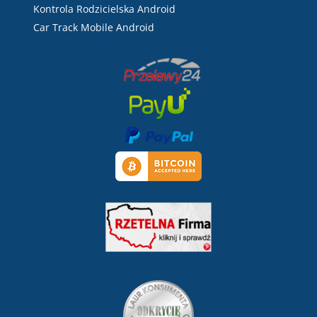
Kontrola Rodzicielska Android
Car Track Mobile Android