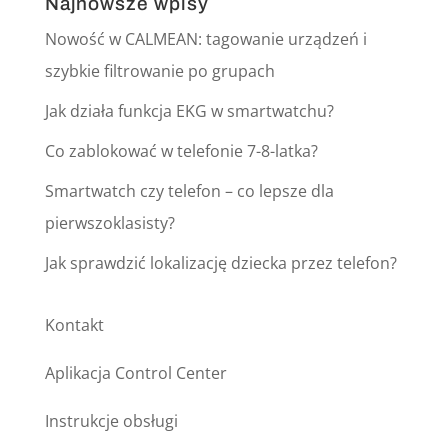
Najnowsze wpisy
Nowość w CALMEAN: tagowanie urządzeń i
szybkie filtrowanie po grupach
Jak działa funkcja EKG w smartwatchu?
Co zablokować w telefonie 7-8-latka?
Smartwatch czy telefon – co lepsze dla
pierwszoklasisty?
Jak sprawdzić lokalizację dziecka przez telefon?
Kontakt
Aplikacja Control Center
Instrukcje obsługi