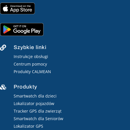
Szybkie linki

Instrukcje obsługi
Centrum pomocy
Produkty CALMEAN
Produkty

Smartwatch dla dzieci
Lokalizator pojazdów
Tracker GPS dla zwierząt
Smartwatch dla Seniorów
Lokalizator GPS