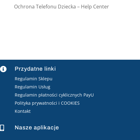
Ochrona Telefonu Dziecka – Help Center
Przydatne linki

Regulamin Sklepu
Regulamin Usług
Regulamin płatności cyklicznych PayU
Polityka prywatności i COOKIES
Kontakt
Nasze aplikacje
