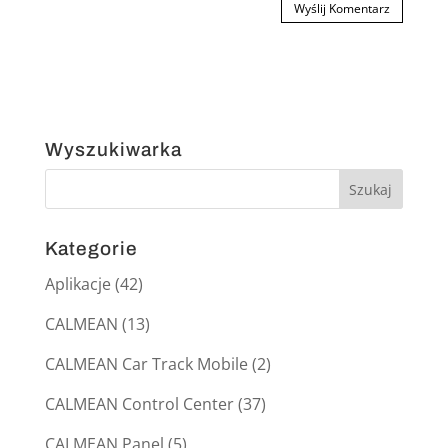
Wyszukiwarka
Kategorie
Aplikacje
(42)
CALMEAN
(13)
CALMEAN Car Track Mobile
(2)
CALMEAN Control Center
(37)
CALMEAN Panel
(5)