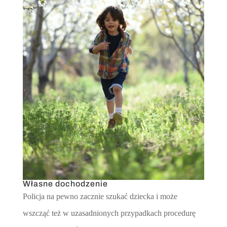
Własne dochodzenie
Policja na pewno zacznie szukać dziecka i może
wszcząć też w uzasadnionych przypadkach procedurę