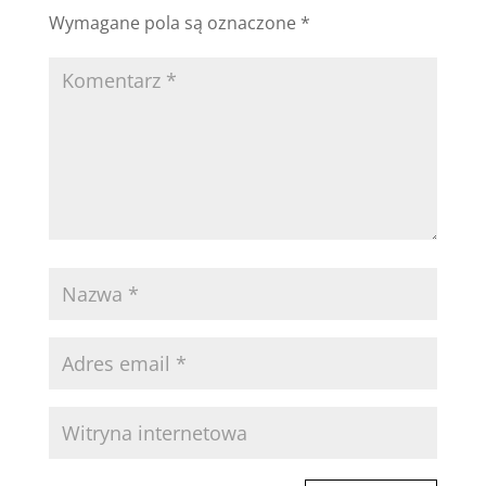
Wymagane pola są oznaczone
*