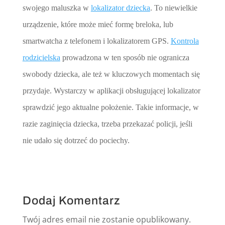
swojego maluszka w
lokalizator dziecka
. To niewielkie
urządzenie, które może mieć formę breloka, lub
smartwatcha z telefonem i lokalizatorem GPS.
Kontrola
rodzicielska
prowadzona w ten sposób nie ogranicza
swobody dziecka, ale też w kluczowych momentach się
przydaje. Wystarczy w aplikacji obsługującej lokalizator
sprawdzić jego aktualne położenie. Takie informacje, w
razie zaginięcia dziecka, trzeba przekazać policji, jeśli
nie udało się dotrzeć do pociechy.
Dodaj Komentarz
Twój adres email nie zostanie opublikowany.