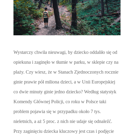
Wystarczy chwila nieuwagi, by dziecko oddaliło się od
opiekuna i zaginęło w tłumie w parku, w sklepie czy na
plaży. Czy wiesz, że w Stanach Zjednoczonych rocznie
ginie prawie pół miliona dzieci, a w Unii Europejskiej
co dwie minuty ginie jedno dziecko? Według statystyk
Komendy Głównej Policji, co roku w Polsce taki
problem pojawia się w przypadku około 7 tys.
nieletnich, a aż 5 proc. z nich nie udaje się odnaleźć.
Przy zaginięciu dziecka kluczowy jest czas i podjęcie