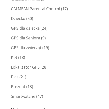
CALMEAN Parental Control
(17)
Dziecko
(50)
GPS dla dziecka
(24)
GPS dla Seniora
(9)
GPS dla zwierząt
(19)
Kot
(18)
Lokalizator GPS
(28)
Pies
(21)
Prezent
(13)
Smartwatche
(47)