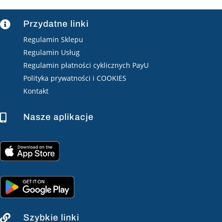
Przydatne linki

Regulamin Sklepu
Regulamin Usług
Regulamin płatności cyklicznych PayU
Polityka prywatności i COOKIES
Kontakt
Nasze aplikacje

Szybkie linki
