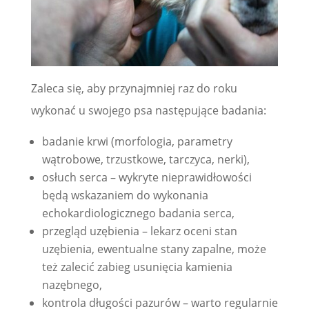
Zaleca się, aby przynajmniej raz do roku
wykonać u swojego psa następujące badania:
badanie krwi (morfologia, parametry
wątrobowe, trzustkowe, tarczyca, nerki),
osłuch serca – wykryte nieprawidłowości
będą wskazaniem do wykonania
echokardiologicznego badania serca,
przegląd uzębienia – lekarz oceni stan
uzębienia, ewentualne stany zapalne, może
też zalecić zabieg usunięcia kamienia
nazębnego,
kontrola długości pazurów – warto regularnie