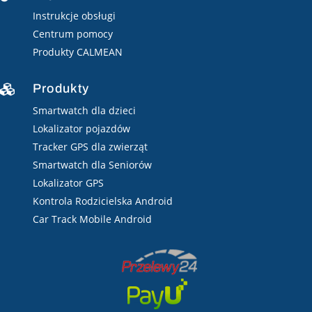
Instrukcje obsługi
Centrum pomocy
Produkty CALMEAN
Produkty

Smartwatch dla dzieci
Lokalizator pojazdów
Tracker GPS dla zwierząt
Smartwatch dla Seniorów
Lokalizator GPS
Kontrola Rodzicielska Android
Car Track Mobile Android