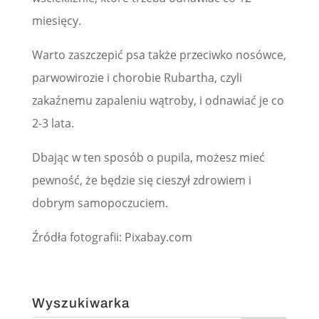
miesięcy.
Warto zaszczepić psa także przeciwko nosówce,
parwowirozie i chorobie Rubartha, czyli
zakaźnemu zapaleniu wątroby, i odnawiać je co
2-3 lata.
Dbając w ten sposób o pupila, możesz mieć
pewność, że będzie się cieszył zdrowiem i
dobrym samopoczuciem.
Źródła fotografii: Pixabay.com
Wyszukiwarka