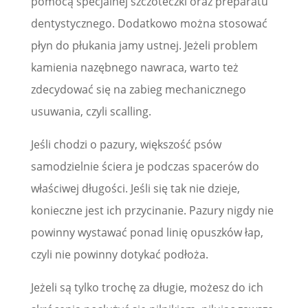
pomocą specjalnej szczoteczki oraz preparatu
dentystycznego. Dodatkowo można stosować
płyn do płukania jamy ustnej. Jeżeli problem
kamienia nazębnego nawraca, warto też
zdecydować się na zabieg mechanicznego
usuwania, czyli scalling.
Jeśli chodzi o pazury, większość psów
samodzielnie ściera je podczas spacerów do
właściwej długości. Jeśli się tak nie dzieje,
konieczne jest ich przycinanie. Pazury nigdy nie
powinny wystawać ponad linię opuszków łap,
czyli nie powinny dotykać podłoża.
Jeżeli są tylko trochę za długie, możesz do ich