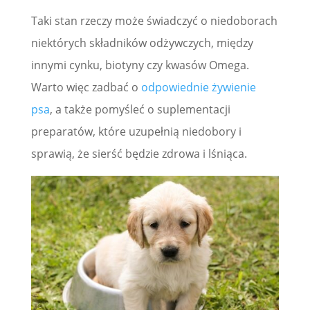
Taki stan rzeczy może świadczyć o niedoborach
niektórych składników odżywczych, między
innymi cynku, biotyny czy kwasów Omega.
Warto więc zadbać o
odpowiednie żywienie
psa
, a także pomyśleć o suplementacji
preparatów, które uzupełnią niedobory i
sprawią, że sierść będzie zdrowa i lśniąca.