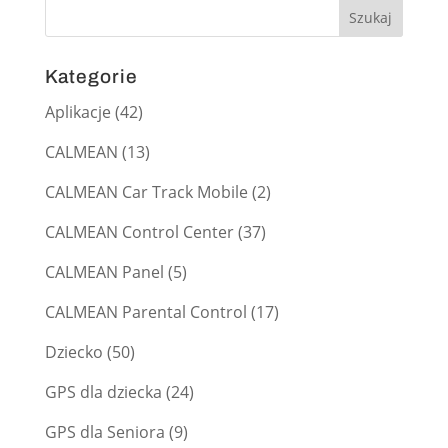
Kategorie
Aplikacje
(42)
CALMEAN
(13)
CALMEAN Car Track Mobile
(2)
CALMEAN Control Center
(37)
CALMEAN Panel
(5)
CALMEAN Parental Control
(17)
Dziecko
(50)
GPS dla dziecka
(24)
GPS dla Seniora
(9)