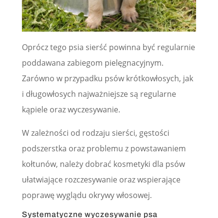
Oprócz tego psia sierść powinna być regularnie
poddawana zabiegom pielęgnacyjnym.
Zarówno w przypadku psów krótkowłosych, jak
i długowłosych najważniejsze są regularne
kąpiele oraz wyczesywanie.
W zależności od rodzaju sierści, gęstości
podszerstka oraz problemu z powstawaniem
kołtunów, należy dobrać kosmetyki dla psów
ułatwiające rozczesywanie oraz wspierające
poprawę wyglądu okrywy włosowej.
Systematyczne wyczesywanie psa