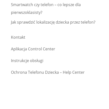
Smartwatch czy telefon – co lepsze dla
pierwszoklasisty?
Jak sprawdzić lokalizację dziecka przez telefon?
Kontakt
Aplikacja Control Center
Instrukcje obsługi
Ochrona Telefonu Dziecka – Help Center