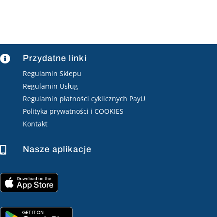
Przydatne linki

Regulamin Sklepu
Regulamin Usług
Regulamin płatności cyklicznych PayU
Polityka prywatności i COOKIES
Kontakt
Nasze aplikacje
