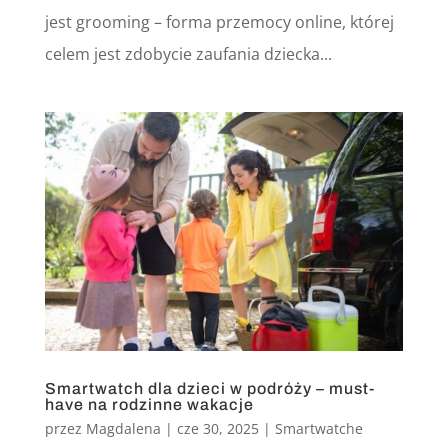
jest grooming – forma przemocy online, której
celem jest zdobycie zaufania dziecka...
Smartwatch dla dzieci w podróży – must-
have na rodzinne wakacje
przez
Magdalena
|
cze 30, 2025
|
Smartwatche