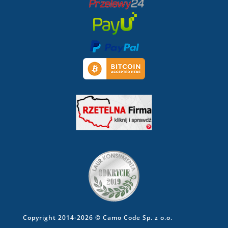
Copyright 2014-2026 © Camo Code Sp. z o.o.