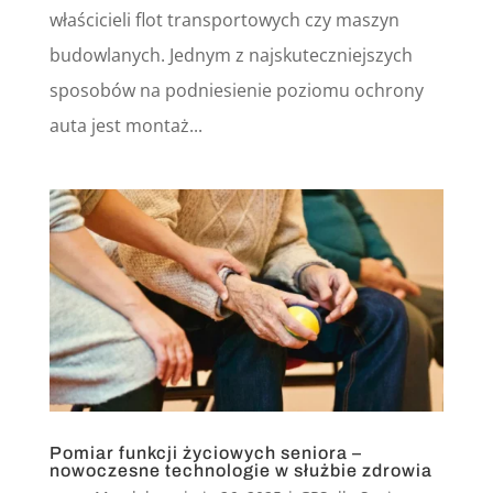
właścicieli flot transportowych czy maszyn
budowlanych. Jednym z najskuteczniejszych
sposobów na podniesienie poziomu ochrony
auta jest montaż...
Pomiar funkcji życiowych seniora –
nowoczesne technologie w służbie zdrowia