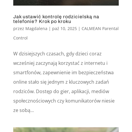
Jak ustawić kontrolę rodzicielską na
telefonie? Krok po kroku
przez
Magdalena
|
paź 10, 2025
|
CALMEAN Parental
Control
W dzisiejszych czasach, gdy dzieci coraz
wcześniej zaczynają korzystać z internetu i
smartfonów, zapewnienie im bezpieczeństwa
online stało się jednym z kluczowych zadań
rodziców. Dostęp do gier, aplikacji, mediów
społecznościowych czy komunikatorów niesie
ze sobą...