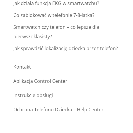
Jak działa funkcja EKG w smartwatchu?
Co zablokować w telefonie 7-8-latka?
Smartwatch czy telefon – co lepsze dla
pierwszoklasisty?
Jak sprawdzić lokalizację dziecka przez telefon?
Kontakt
Aplikacja Control Center
Instrukcje obsługi
Ochrona Telefonu Dziecka – Help Center