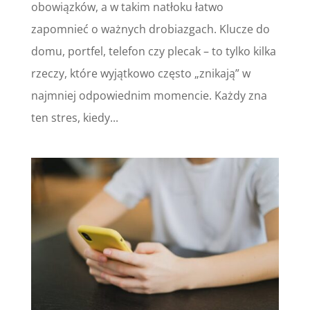
obowiązków, a w takim natłoku łatwo
zapomnieć o ważnych drobiazgach. Klucze do
domu, portfel, telefon czy plecak – to tylko kilka
rzeczy, które wyjątkowo często „znikają” w
najmniej odpowiednim momencie. Każdy zna
ten stres, kiedy...