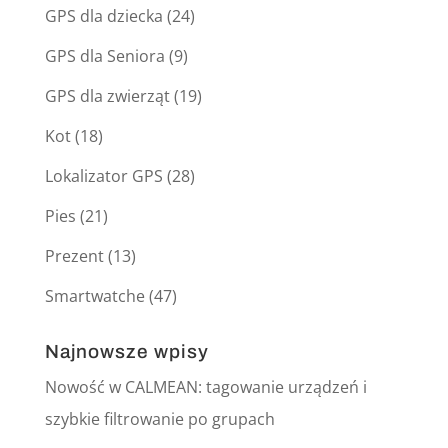
GPS dla dziecka
(24)
GPS dla Seniora
(9)
GPS dla zwierząt
(19)
Kot
(18)
Lokalizator GPS
(28)
Pies
(21)
Prezent
(13)
Smartwatche
(47)
Najnowsze wpisy
Nowość w CALMEAN: tagowanie urządzeń i
szybkie filtrowanie po grupach