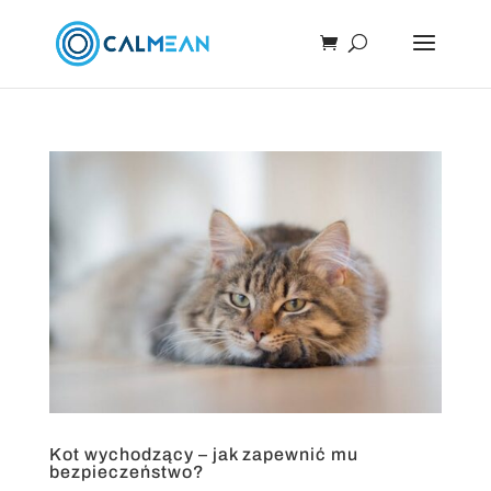
Kot wychodzący – jak zapewnić mu
bezpieczeństwo?