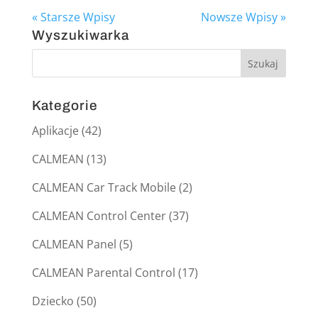
« Starsze Wpisy
Nowsze Wpisy »
Wyszukiwarka
Kategorie
Aplikacje
(42)
CALMEAN
(13)
CALMEAN Car Track Mobile
(2)
CALMEAN Control Center
(37)
CALMEAN Panel
(5)
CALMEAN Parental Control
(17)
Dziecko
(50)