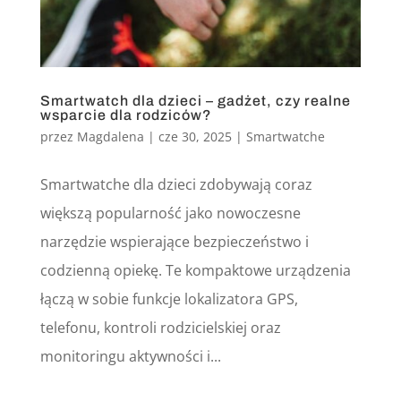
Smartwatch dla dzieci – gadżet, czy realne
wsparcie dla rodziców?
przez
Magdalena
|
cze 30, 2025
|
Smartwatche
Smartwatche dla dzieci zdobywają coraz
większą popularność jako nowoczesne
narzędzie wspierające bezpieczeństwo i
codzienną opiekę. Te kompaktowe urządzenia
łączą w sobie funkcje lokalizatora GPS,
telefonu, kontroli rodzicielskiej oraz
monitoringu aktywności i...