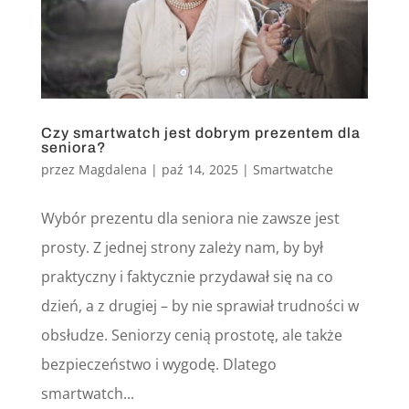
Czy smartwatch jest dobrym prezentem dla
seniora?
przez
Magdalena
|
paź 14, 2025
|
Smartwatche
Wybór prezentu dla seniora nie zawsze jest
prosty. Z jednej strony zależy nam, by był
praktyczny i faktycznie przydawał się na co
dzień, a z drugiej – by nie sprawiał trudności w
obsłudze. Seniorzy cenią prostotę, ale także
bezpieczeństwo i wygodę. Dlatego
smartwatch...