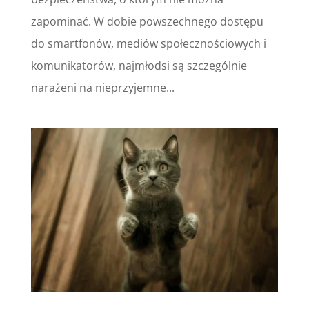
zapominać. W dobie powszechnego dostępu
do smartfonów, mediów społecznościowych i
komunikatorów, najmłodsi są szczególnie
narażeni na nieprzyjemne...