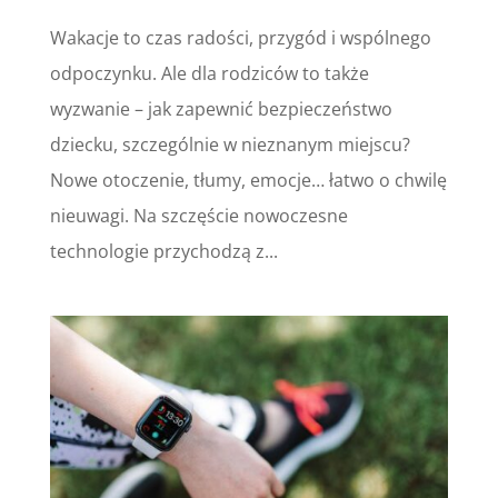
Wakacje to czas radości, przygód i wspólnego
odpoczynku. Ale dla rodziców to także
wyzwanie – jak zapewnić bezpieczeństwo
dziecku, szczególnie w nieznanym miejscu?
Nowe otoczenie, tłumy, emocje… łatwo o chwilę
nieuwagi. Na szczęście nowoczesne
technologie przychodzą z...