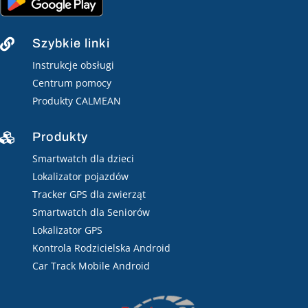
Szybkie linki

Instrukcje obsługi
Centrum pomocy
Produkty CALMEAN
Produkty

Smartwatch dla dzieci
Lokalizator pojazdów
Tracker GPS dla zwierząt
Smartwatch dla Seniorów
Lokalizator GPS
Kontrola Rodzicielska Android
Car Track Mobile Android