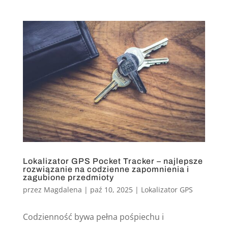
Lokalizator GPS Pocket Tracker – najlepsze
rozwiązanie na codzienne zapomnienia i
zagubione przedmioty
przez
Magdalena
|
paź 10, 2025
|
Lokalizator GPS
Codzienność bywa pełna pośpiechu i