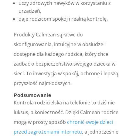
uczy zdrowych nawyków w korzystaniu z
urządzeń,
daje rodzicom spokój i realną kontrolę.
Produkty Calmean są łatwe do
skonfigurowania, intuicyjne w obsłudze i
dostępne dla każdego rodzica, który chce
zadbać o bezpieczeństwo swojego dziecka w
sieci. To inwestycja w spokój, ochronę i lepszą
przyszłość najmłodszych.
Podsumowanie
Kontrola rodzicielska na telefonie to dziś nie
luksus, a konieczność. Dzięki Calmean rodzice
mogą w prosty sposób
chronić swoje dzieci
przed zagrożeniami internetu
, a jednocześnie