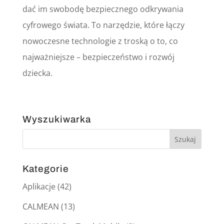
dać im swobodę bezpiecznego odkrywania
cyfrowego świata. To narzędzie, które łączy
nowoczesne technologie z troską o to, co
najważniejsze – bezpieczeństwo i rozwój
dziecka.
Wyszukiwarka
Kategorie
Aplikacje
(42)
CALMEAN
(13)