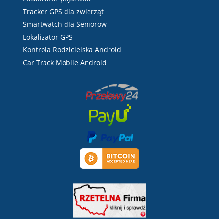
Tracker GPS dla zwierząt
Smartwatch dla Seniorów
Lokalizator GPS
Kontrola Rodzicielska Android
Car Track Mobile Android