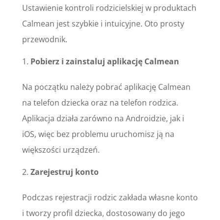
Ustawienie kontroli rodzicielskiej w produktach
Calmean jest szybkie i intuicyjne. Oto prosty
przewodnik.
Pobierz i zainstaluj aplikację Calmean
Na początku należy pobrać aplikację Calmean
na telefon dziecka oraz na telefon rodzica.
Aplikacja działa zarówno na Androidzie, jak i
iOS, więc bez problemu uruchomisz ją na
większości urządzeń.
Zarejestruj konto
Podczas rejestracji rodzic zakłada własne konto
i tworzy profil dziecka, dostosowany do jego