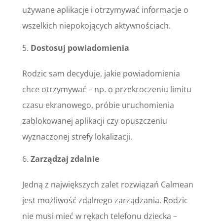
używane aplikacje i otrzymywać informacje o
wszelkich niepokojących aktywnościach.
Dostosuj powiadomienia
Rodzic sam decyduje, jakie powiadomienia
chce otrzymywać – np. o przekroczeniu limitu
czasu ekranowego, próbie uruchomienia
zablokowanej aplikacji czy opuszczeniu
wyznaczonej strefy lokalizacji.
Zarządzaj zdalnie
Jedną z największych zalet rozwiązań Calmean
jest możliwość zdalnego zarządzania. Rodzic
nie musi mieć w rękach telefonu dziecka –