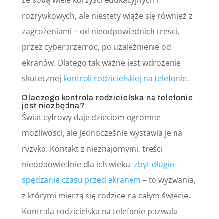
rozrywkowych, ale niestety wiąże się również z
zagrożeniami – od nieodpowiednich treści,
przez cyberprzemoc, po uzależnienie od
ekranów. Dlatego tak ważne jest wdrożenie
skutecznej
kontroli rodzicielskiej na telefonie
.
Dlaczego kontrola rodzicielska na telefonie
jest niezbędna?
Świat cyfrowy daje dzieciom ogromne
możliwości, ale jednocześnie wystawia je na
ryzyko. Kontakt z nieznajomymi, treści
nieodpowiednie dla ich wieku,
zbyt długie
spędzanie czasu przed ekranem
– to wyzwania,
z którymi mierzą się rodzice na całym świecie.
Kontrola rodzicielska na telefonie pozwala