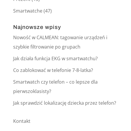
Smartwatche
(47)
Najnowsze wpisy
Nowość w CALMEAN: tagowanie urządzeń i
szybkie filtrowanie po grupach
Jak działa funkcja EKG w smartwatchu?
Co zablokować w telefonie 7-8-latka?
Smartwatch czy telefon – co lepsze dla
pierwszoklasisty?
Jak sprawdzić lokalizację dziecka przez telefon?
Kontakt