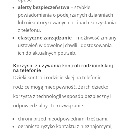
alerty bezpieczeństwa
– szybkie
powiadomienia o podejrzanych działaniach
lub nieautoryzowanych próbach korzystania
z telefonu,
elastyczne zarządzanie
– możliwość zmiany
ustawień w dowolnej chwili i dostosowania
ich do aktualnych potrzeb.
Korzyści z używania kontroli rodzicielskiej
na telefonie
Dzięki kontroli rodzicielskiej na telefonie,
rodzice mogą mieć pewność, że ich dziecko
korzysta z technologii w sposób bezpieczny i
odpowiedzialny. To rozwiązanie:
chroni przed nieodpowiednimi treściami,
ogranicza ryzyko kontaktu z nieznajomymi,