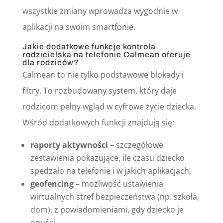
wszystkie zmiany wprowadza wygodnie w
aplikacji na swoim smartfonie.
Jakie dodatkowe funkcje kontrola
rodzicielska na telefonie Calmean oferuje
dla rodziców?
Calmean to nie tylko podstawowe blokady i
filtry. To rozbudowany system, który daje
rodzicom pełny wgląd w cyfrowe życie dziecka.
Wśród dodatkowych funkcji znajdują się:
raporty aktywności
– szczegółowe
zestawienia pokazujące, ile czasu dziecko
spędzało na telefonie i w jakich aplikacjach,
geofencing
– możliwość ustawienia
wirtualnych stref bezpieczeństwa (np. szkoła,
dom), z powiadomieniami, gdy dziecko je
opuści,