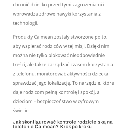
chronić dziecko przed tymi zagrożeniami i
wprowadza zdrowe nawyki korzystania z
technologii.
Produkty Calmean zostały stworzone po to,
aby wspierać rodziców w tej misji. Dzięki nim
można nie tylko blokować nieodpowiednie
treści, ale także zarządzać czasem korzystania
z telefonu, monitorować aktywności dziecka i
sprawdzać jego lokalizację. To narzędzie, które
daje rodzicom pełną kontrolę i spokój, a
dzieciom – bezpieczeństwo w cyfrowym
świecie.
Jak skonfigurować kontrolę rodzicielską na
telefonie Calmean? Krok po kroku