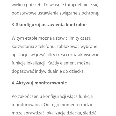
wieku i potrzeb. To właśnie tutaj definiuje się
podstawowe ustawienia związane z ochroną.
Skonfiguruj ustawienia kontrolne
W tym etapie można ustawić limity czasu
korzystania z telefonu, zablokować wybrane
aplikacje, włączyć filtry treści oraz aktywować
funkcję lokalizacji. Każdy element można
dopasować indywidualnie do dziecka.
Aktywuj monitorowanie
Po zakończeniu konfiguracji włącz funkcję
monitorowania. Od tego momentu rodzic
może sprawdzać lokalizację dziecka, śledzić