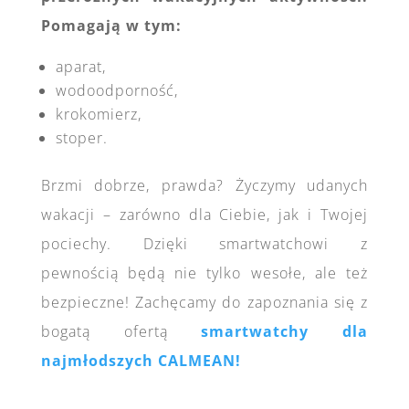
Pomagają w tym:
aparat,
wodoodporność,
krokomierz,
stoper.
Brzmi dobrze, prawda? Życzymy udanych
wakacji – zarówno dla Ciebie, jak i Twojej
pociechy. Dzięki smartwatchowi z
pewnością będą nie tylko wesołe, ale też
bezpieczne! Zachęcamy do zapoznania się z
bogatą ofertą
smartwatchy dla
najmłodszych CALMEAN!