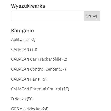
Wyszukiwarka
Kategorie
Aplikacje
(42)
CALMEAN
(13)
CALMEAN Car Track Mobile
(2)
CALMEAN Control Center
(37)
CALMEAN Panel
(5)
CALMEAN Parental Control
(17)
Dziecko
(50)
GPS dla dziecka
(24)