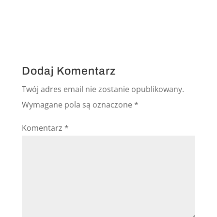
Dodaj Komentarz
Twój adres email nie zostanie opublikowany.
Wymagane pola są oznaczone
*
Komentarz
*