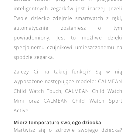
inteligentnych zegarków jest inaczej. Jeżeli
Twoje dziecko zdejmie smartwatch z ręki,
automatycznie zostaniesz o tym
powiadomiony. Jest to możliwe dzięki
specjalnemu czujnikowi umieszczonemu na
spodzie zegarka.
Zależy Ci na takiej funkcji? Są w nią
wyposażone następujące modele: CALMEAN
Child Watch Touch, CALMEAN Child Watch
Mini oraz CALMEAN Child Watch Sport
Active.
Mierz temperaturę swojego dziecka
Martwisz się o zdrowie swojego dziecka?