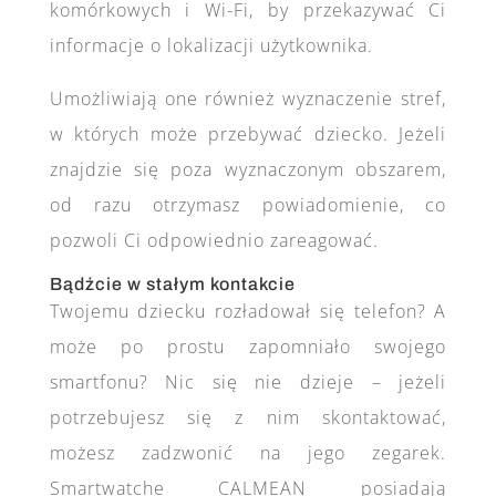
komórkowych i Wi-Fi, by przekazywać Ci
informacje o lokalizacji użytkownika.
Umożliwiają one również wyznaczenie stref,
w których może przebywać dziecko. Jeżeli
znajdzie się poza wyznaczonym obszarem,
od razu otrzymasz powiadomienie, co
pozwoli Ci odpowiednio zareagować.
Bądźcie w stałym kontakcie
Twojemu dziecku rozładował się telefon? A
może po prostu zapomniało swojego
smartfonu? Nic się nie dzieje – jeżeli
potrzebujesz się z nim skontaktować,
możesz zadzwonić na jego zegarek.
Smartwatche CALMEAN posiadają