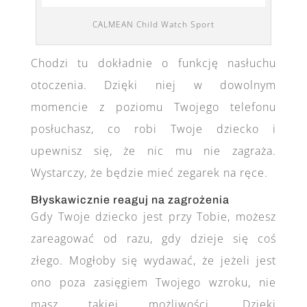
CALMEAN Child Watch Sport
Chodzi tu dokładnie o funkcję nasłuchu
otoczenia. Dzięki niej w dowolnym
momencie z poziomu Twojego telefonu
posłuchasz, co robi Twoje dziecko i
upewnisz się, że nic mu nie zagraża.
Wystarczy, że będzie mieć zegarek na ręce.
Błyskawicznie reaguj na zagrożenia
Gdy Twoje dziecko jest przy Tobie, możesz
zareagować od razu, gdy dzieje się coś
złego. Mogłoby się wydawać, że jeżeli jest
ono poza zasięgiem Twojego wzroku, nie
masz takiej możliwości. Dzięki