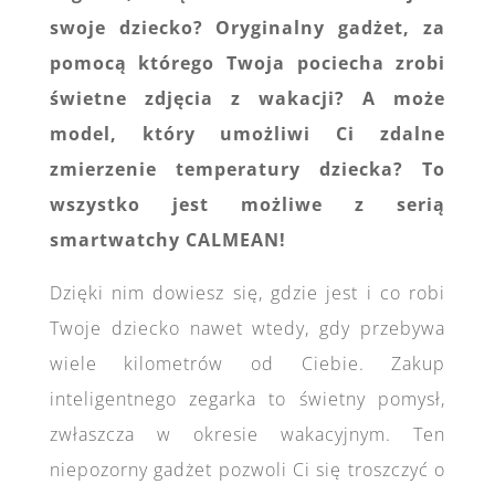
swoje dziecko? Oryginalny gadżet, za
pomocą którego Twoja pociecha zrobi
świetne zdjęcia z wakacji? A może
model, który umożliwi Ci zdalne
zmierzenie temperatury dziecka? To
wszystko jest możliwe z serią
smartwatchy CALMEAN!
Dzięki nim dowiesz się, gdzie jest i co robi
Twoje dziecko nawet wtedy, gdy przebywa
wiele kilometrów od Ciebie. Zakup
inteligentnego zegarka to świetny pomysł,
zwłaszcza w okresie wakacyjnym. Ten
niepozorny gadżet pozwoli Ci się troszczyć o