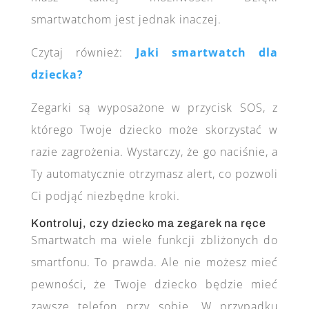
smartwatchom jest jednak inaczej.
Czytaj również:
Jaki smartwatch dla
dziecka?
Zegarki są wyposażone w przycisk SOS, z
którego Twoje dziecko może skorzystać w
razie zagrożenia. Wystarczy, że go naciśnie, a
Ty automatycznie otrzymasz alert, co pozwoli
Ci podjąć niezbędne kroki.
Kontroluj, czy dziecko ma zegarek na ręce
Smartwatch ma wiele funkcji zbliżonych do
smartfonu. To prawda. Ale nie możesz mieć
pewności, że Twoje dziecko będzie mieć
zawsze telefon przy sobie. W przypadku