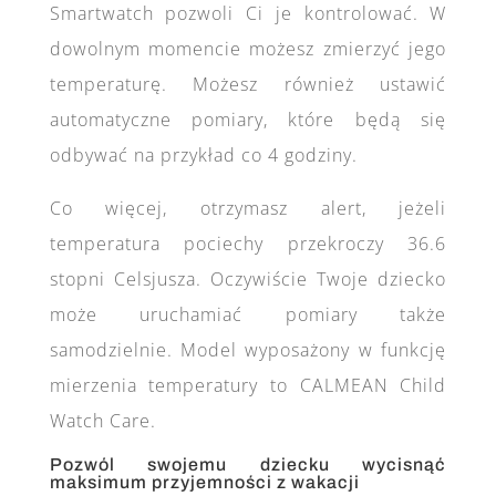
Smartwatch pozwoli Ci je kontrolować. W
dowolnym momencie możesz zmierzyć jego
temperaturę. Możesz również ustawić
automatyczne pomiary, które będą się
odbywać na przykład co 4 godziny.
Co więcej, otrzymasz alert, jeżeli
temperatura pociechy przekroczy 36.6
stopni Celsjusza. Oczywiście Twoje dziecko
może uruchamiać pomiary także
samodzielnie. Model wyposażony w funkcję
mierzenia temperatury to CALMEAN Child
Watch Care.
Pozwól swojemu dziecku wycisnąć
maksimum przyjemności z wakacji