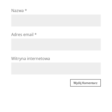
Nazwa
*
Adres email
*
Witryna internetowa