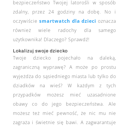
bezpieczeństwo Twojej latorośli w sposób
zdalny, przez 24 godziny na dobę. No i
oczywiście
smartwatch dla dzieci
oznacza
również wiele radochy dla samego
użytkownika! Dlaczego? Sprawdź!
Lokalizuj swoje dziecko
Twoje dziecko pojechało na daleką,
zagraniczną wyprawę? A może po prostu
wyjeżdża do sąsiedniego miasta lub tylko do
dziadków na wieś? W każdym z tych
przypadków możesz mieć uzasadnione
obawy co do jego bezpieczeństwa. Ale
możesz też mieć pewność, że nic mu nie
zagraża i świetnie się bawi. A zagwarantuje