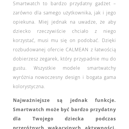
Smartwatch to bardzo przydatny gadżet –
zarówno dla samego użytkownika, jak i jego
opiekuna. Miej jednak na uwadze, że aby
dziecko rzeczywiście chciało z niego
korzystać, musi mu się on podobać. Dzięki
rozbudowanej ofercie CALMEAN z łatwością
dobierzesz zegarek, który przypadnie mu do
gustu. Wszystkie modele smartwatchy
wyróżnia nowoczesny design i bogata gama
kolorystyczna.
Najważniejsze są jednak funkcje.
Smartwatch może być bardzo przydatny
dla Twojego dziecka podczas
przeróżnych wakacyjnych aktywności.