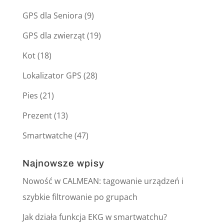
GPS dla Seniora
(9)
GPS dla zwierząt
(19)
Kot
(18)
Lokalizator GPS
(28)
Pies
(21)
Prezent
(13)
Smartwatche
(47)
Najnowsze wpisy
Nowość w CALMEAN: tagowanie urządzeń i
szybkie filtrowanie po grupach
Jak działa funkcja EKG w smartwatchu?