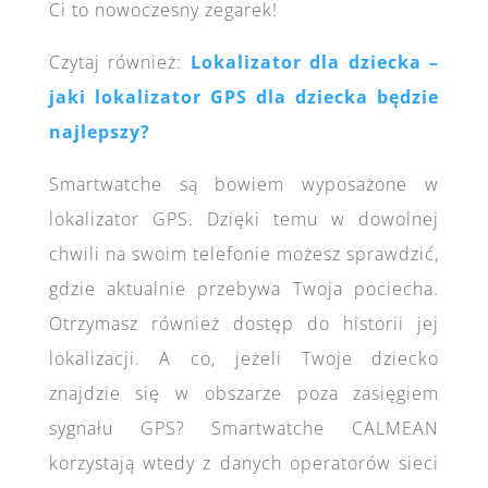
Ci to nowoczesny zegarek!
Czytaj również:
Lokalizator dla dziecka –
jaki lokalizator GPS dla dziecka będzie
najlepszy?
Smartwatche są bowiem wyposażone w
lokalizator GPS. Dzięki temu w dowolnej
chwili na swoim telefonie możesz sprawdzić,
gdzie aktualnie przebywa Twoja pociecha.
Otrzymasz również dostęp do historii jej
lokalizacji. A co, jeżeli Twoje dziecko
znajdzie się w obszarze poza zasięgiem
sygnału GPS? Smartwatche CALMEAN
korzystają wtedy z danych operatorów sieci