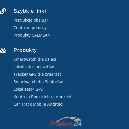
Szybkie linki

Instrukcje obsługi
Centrum pomocy
Produkty CALMEAN
Produkty

Smartwatch dla dzieci
Lokalizator pojazdów
Tracker GPS dla zwierząt
Smartwatch dla Seniorów
Lokalizator GPS
Kontrola Rodzicielska Android
Car Track Mobile Android