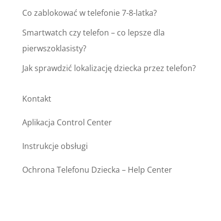
Co zablokować w telefonie 7-8-latka?
Smartwatch czy telefon – co lepsze dla
pierwszoklasisty?
Jak sprawdzić lokalizację dziecka przez telefon?
Kontakt
Aplikacja Control Center
Instrukcje obsługi
Ochrona Telefonu Dziecka – Help Center