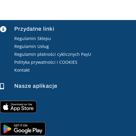
Przydatne linki

Regulamin Sklepu
Regulamin Usług
Regulamin płatności cyklicznych PayU
Polityka prywatności i COOKIES
Kontakt
Nasze aplikacje
