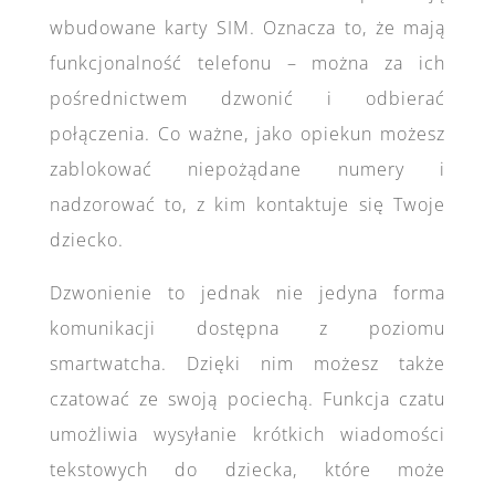
wbudowane karty SIM. Oznacza to, że mają
funkcjonalność telefonu – można za ich
pośrednictwem dzwonić i odbierać
połączenia. Co ważne, jako opiekun możesz
zablokować niepożądane numery i
nadzorować to, z kim kontaktuje się Twoje
dziecko.
Dzwonienie to jednak nie jedyna forma
komunikacji dostępna z poziomu
smartwatcha. Dzięki nim możesz także
czatować ze swoją pociechą. Funkcja czatu
umożliwia wysyłanie krótkich wiadomości
tekstowych do dziecka, które może