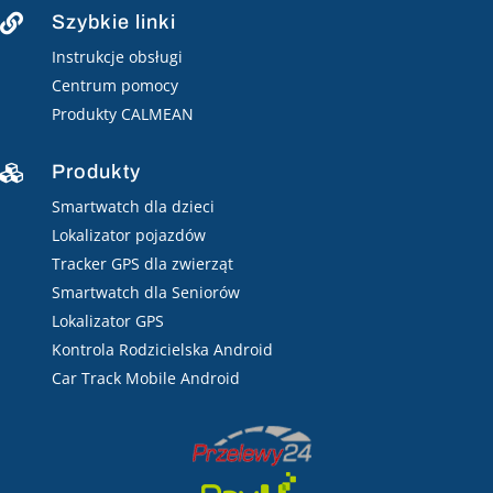
Szybkie linki

Instrukcje obsługi
Centrum pomocy
Produkty CALMEAN
Produkty

Smartwatch dla dzieci
Lokalizator pojazdów
Tracker GPS dla zwierząt
Smartwatch dla Seniorów
Lokalizator GPS
Kontrola Rodzicielska Android
Car Track Mobile Android