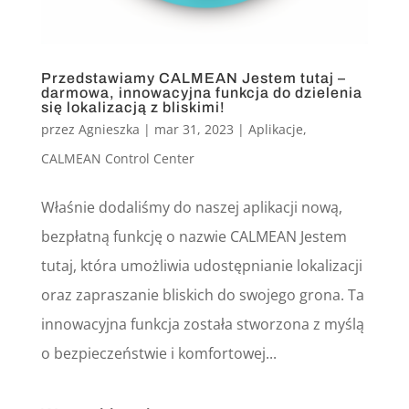
Przedstawiamy CALMEAN Jestem tutaj –
darmowa, innowacyjna funkcja do dzielenia
się lokalizacją z bliskimi!
przez
Agnieszka
|
mar 31, 2023
|
Aplikacje
,
CALMEAN Control Center
Właśnie dodaliśmy do naszej aplikacji nową,
bezpłatną funkcję o nazwie CALMEAN Jestem
tutaj, która umożliwia udostępnianie lokalizacji
oraz zapraszanie bliskich do swojego grona. Ta
innowacyjna funkcja została stworzona z myślą
o bezpieczeństwie i komfortowej...