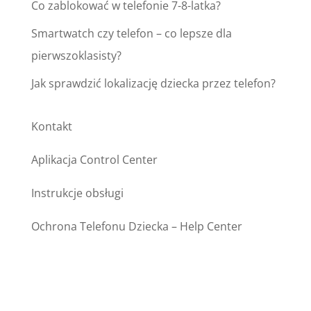
Co zablokować w telefonie 7-8-latka?
Smartwatch czy telefon – co lepsze dla
pierwszoklasisty?
Jak sprawdzić lokalizację dziecka przez telefon?
Kontakt
Aplikacja Control Center
Instrukcje obsługi
Ochrona Telefonu Dziecka – Help Center