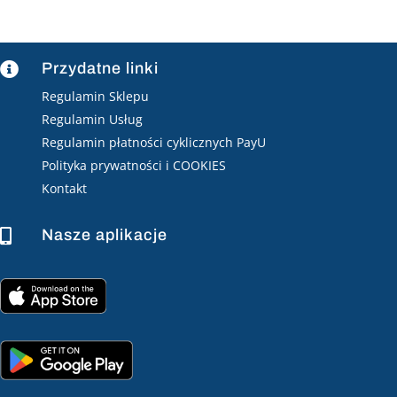
Przydatne linki

Regulamin Sklepu
Regulamin Usług
Regulamin płatności cyklicznych PayU
Polityka prywatności i COOKIES
Kontakt
Nasze aplikacje
