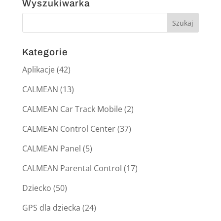
Wyszukiwarka
Kategorie
Aplikacje
(42)
CALMEAN
(13)
CALMEAN Car Track Mobile
(2)
CALMEAN Control Center
(37)
CALMEAN Panel
(5)
CALMEAN Parental Control
(17)
Dziecko
(50)
GPS dla dziecka
(24)