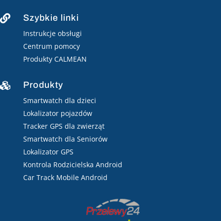
Szybkie linki

Instrukcje obsługi
Centrum pomocy
Produkty CALMEAN
Produkty

Smartwatch dla dzieci
Lokalizator pojazdów
Tracker GPS dla zwierząt
Smartwatch dla Seniorów
Lokalizator GPS
Kontrola Rodzicielska Android
Car Track Mobile Android