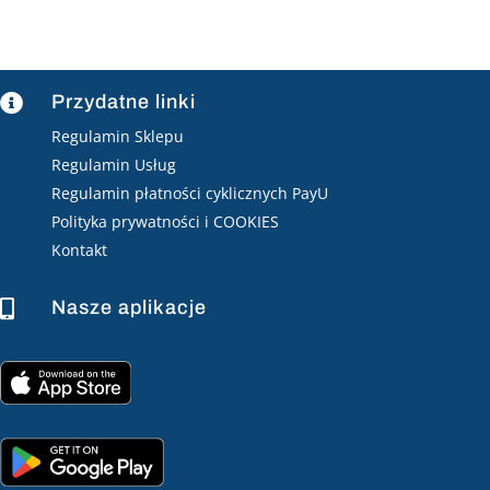
Przydatne linki

Regulamin Sklepu
Regulamin Usług
Regulamin płatności cyklicznych PayU
Polityka prywatności i COOKIES
Kontakt
Nasze aplikacje
