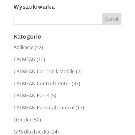
Wyszukiwarka
Kategorie
Aplikacje
(42)
CALMEAN
(13)
CALMEAN Car Track Mobile
(2)
CALMEAN Control Center
(37)
CALMEAN Panel
(5)
CALMEAN Parental Control
(17)
Dziecko
(50)
GPS dla dziecka
(24)