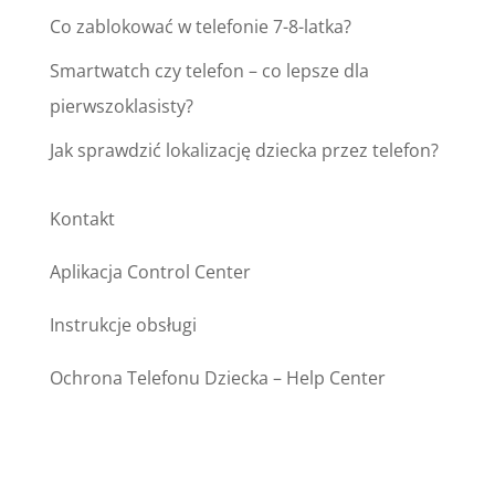
Co zablokować w telefonie 7-8-latka?
Smartwatch czy telefon – co lepsze dla
pierwszoklasisty?
Jak sprawdzić lokalizację dziecka przez telefon?
Kontakt
Aplikacja Control Center
Instrukcje obsługi
Ochrona Telefonu Dziecka – Help Center