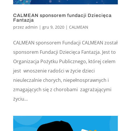
CALMEAN sponsorem fundacji Dziecięca
Fantazja
przez
admin
|
gru 9, 2020
|
CALMEAN
CALMEAN sponsorem Fundacji CALMEAN został
sponsorem Fundacji Dziecięca Fantazja. Jest to
Organizacja Pożytku Publicznego, której celem
jest wnoszenie radości w życie dzieci
nieuleczalnie chorych, niepełnosprawnych i
zmagających się z chorobami zagrażającymi
życiu...