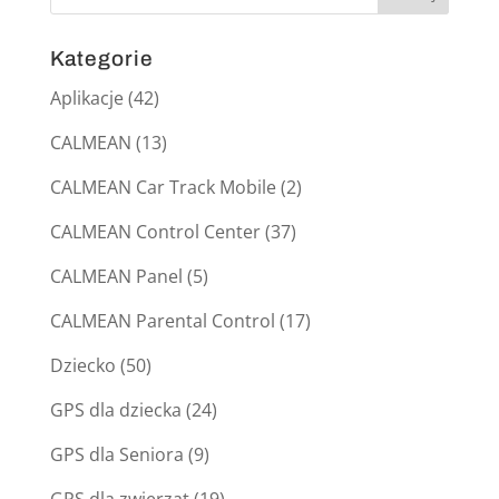
Kategorie
Aplikacje
(42)
CALMEAN
(13)
CALMEAN Car Track Mobile
(2)
CALMEAN Control Center
(37)
CALMEAN Panel
(5)
CALMEAN Parental Control
(17)
Dziecko
(50)
GPS dla dziecka
(24)
GPS dla Seniora
(9)