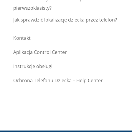
pierwszoklasisty?
Jak sprawdzić lokalizację dziecka przez telefon?
Kontakt
Aplikacja Control Center
Instrukcje obsługi
Ochrona Telefonu Dziecka – Help Center