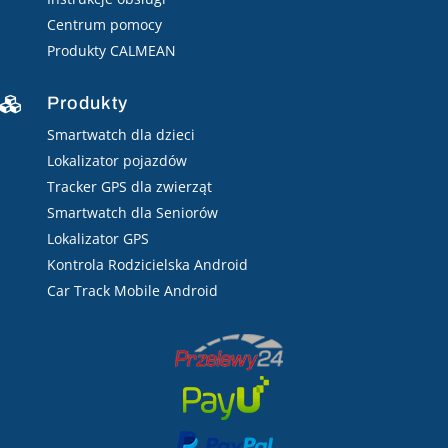
Centrum pomocy
Produkty CALMEAN
Produkty

Smartwatch dla dzieci
Lokalizator pojazdów
Tracker GPS dla zwierząt
Smartwatch dla Seniorów
Lokalizator GPS
Kontrola Rodzicielska Android
Car Track Mobile Android