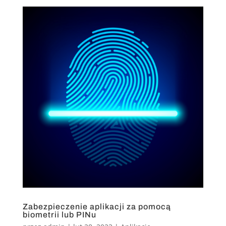
Zabezpieczenie aplikacji za pomocą
biometrii lub PINu