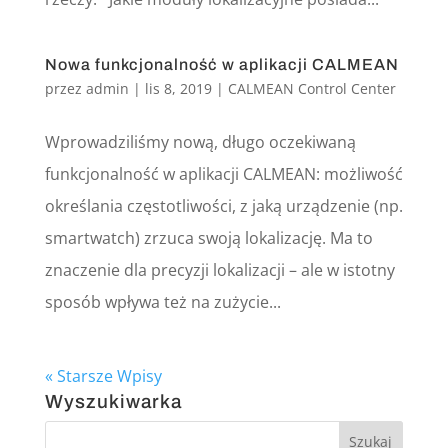
Nowa funkcjonalność w aplikacji CALMEAN
przez
admin
|
lis 8, 2019
|
CALMEAN Control Center
Wprowadziliśmy nową, długo oczekiwaną
funkcjonalność w aplikacji CALMEAN: możliwość
określania częstotliwości, z jaką urządzenie (np.
smartwatch) zrzuca swoją lokalizację. Ma to
znaczenie dla precyzji lokalizacji – ale w istotny
sposób wpływa też na zużycie...
« Starsze Wpisy
Wyszukiwarka