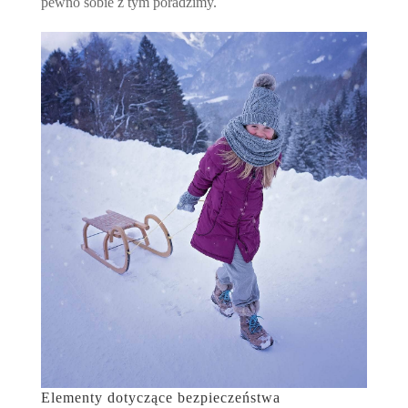
pewno sobie z tym poradzimy.
Elementy dotyczące bezpieczeństwa