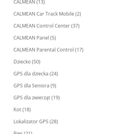
CALMEAN
(13)
CALMEAN Car Track Mobile
(2)
CALMEAN Control Center
(37)
CALMEAN Panel
(5)
CALMEAN Parental Control
(17)
Dziecko
(50)
GPS dla dziecka
(24)
GPS dla Seniora
(9)
GPS dla zwierząt
(19)
Kot
(18)
Lokalizator GPS
(28)
Pies
(21)