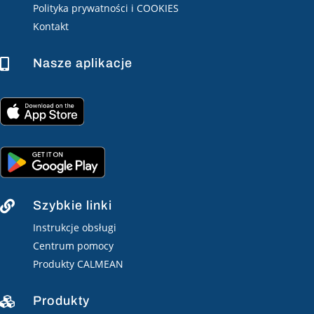
Polityka prywatności i COOKIES
Kontakt
Nasze aplikacje

Szybkie linki

Instrukcje obsługi
Centrum pomocy
Produkty CALMEAN
Produkty
