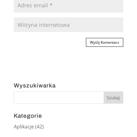
Wyszukiwarka
Kategorie
Aplikacje
(42)