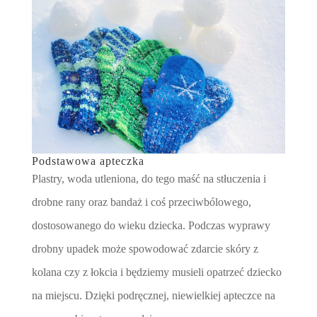
Podstawowa apteczka
Plastry, woda utleniona, do tego maść na stłuczenia i
drobne rany oraz bandaż i coś przeciwbólowego,
dostosowanego do wieku dziecka. Podczas wyprawy
drobny upadek może spowodować zdarcie skóry z
kolana czy z łokcia i będziemy musieli opatrzeć dziecko
na miejscu. Dzięki podręcznej, niewielkiej apteczce na