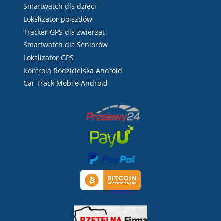
Smartwatch dla dzieci
Lokalizator pojazdów
Tracker GPS dla zwierząt
Smartwatch dla Seniorów
Lokalizator GPS
Kontrola Rodzicielska Android
Car Track Mobile Android