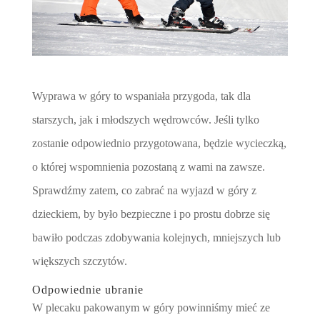
Wyprawa w góry to wspaniała przygoda, tak dla
starszych, jak i młodszych wędrowców. Jeśli tylko
zostanie odpowiednio przygotowana, będzie wycieczką,
o której wspomnienia pozostaną z wami na zawsze.
Sprawdźmy zatem, co zabrać na wyjazd w góry z
dzieckiem, by było bezpieczne i po prostu dobrze się
bawiło podczas zdobywania kolejnych, mniejszych lub
większych szczytów.
Odpowiednie ubranie
W plecaku pakowanym w góry powinniśmy mieć ze