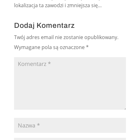
lokalizacja ta zawodzi i zmniejsza się…
Dodaj Komentarz
Twój adres email nie zostanie opublikowany.
Wymagane pola są oznaczone
*