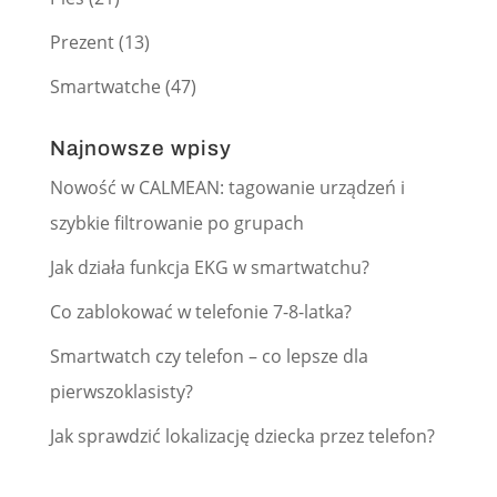
Prezent
(13)
Smartwatche
(47)
Najnowsze wpisy
Nowość w CALMEAN: tagowanie urządzeń i
szybkie filtrowanie po grupach
Jak działa funkcja EKG w smartwatchu?
Co zablokować w telefonie 7-8-latka?
Smartwatch czy telefon – co lepsze dla
pierwszoklasisty?
Jak sprawdzić lokalizację dziecka przez telefon?