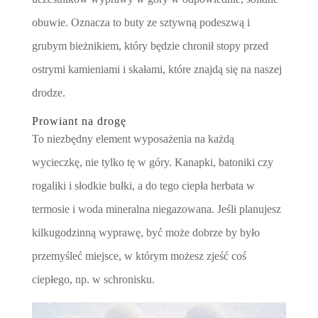
obuwie. Oznacza to buty ze sztywną podeszwą i
grubym bieżnikiem, który będzie chronił stopy przed
ostrymi kamieniami i skałami, które znajdą się na naszej
drodze.
Prowiant na drogę
To niezbędny element wyposażenia na każdą
wycieczkę, nie tylko tę w góry. Kanapki, batoniki czy
rogaliki i słodkie bułki, a do tego ciepła herbata w
termosie i woda mineralna niegazowana. Jeśli planujesz
kilkugodzinną wyprawę, być może dobrze by było
przemyśleć miejsce, w którym możesz zjeść coś
ciepłego, np. w schronisku.