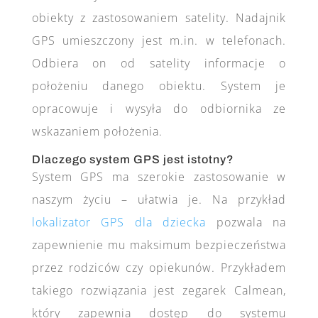
obiekty z zastosowaniem satelity. Nadajnik
GPS umieszczony jest m.in. w telefonach.
Odbiera on od satelity informacje o
położeniu danego obiektu. System je
opracowuje i wysyła do odbiornika ze
wskazaniem położenia.
Dlaczego system GPS jest istotny?
System GPS ma szerokie zastosowanie w
naszym życiu – ułatwia je. Na przykład
lokalizator GPS dla dziecka
pozwala na
zapewnienie mu maksimum bezpieczeństwa
przez rodziców czy opiekunów. Przykładem
takiego rozwiązania jest zegarek Calmean,
który zapewnia dostęp do systemu