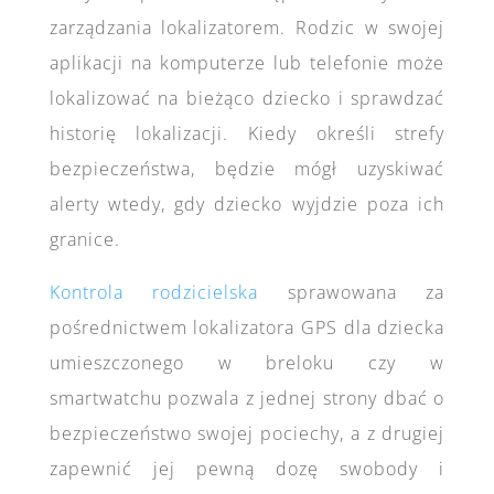
zarządzania lokalizatorem. Rodzic w swojej
aplikacji na komputerze lub telefonie może
lokalizować na bieżąco dziecko i sprawdzać
historię lokalizacji. Kiedy określi strefy
bezpieczeństwa, będzie mógł uzyskiwać
alerty wtedy, gdy dziecko wyjdzie poza ich
granice.
Kontrola rodzicielska
sprawowana za
pośrednictwem lokalizatora GPS dla dziecka
umieszczonego w breloku czy w
smartwatchu pozwala z jednej strony dbać o
bezpieczeństwo swojej pociechy, a z drugiej
zapewnić jej pewną dozę swobody i