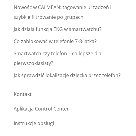
Nowość w CALMEAN: tagowanie urządzeń i
szybkie filtrowanie po grupach
Jak działa funkcja EKG w smartwatchu?
Co zablokować w telefonie 7-8-latka?
Smartwatch czy telefon – co lepsze dla
pierwszoklasisty?
Jak sprawdzić lokalizację dziecka przez telefon?
Kontakt
Aplikacja Control Center
Instrukcje obsługi