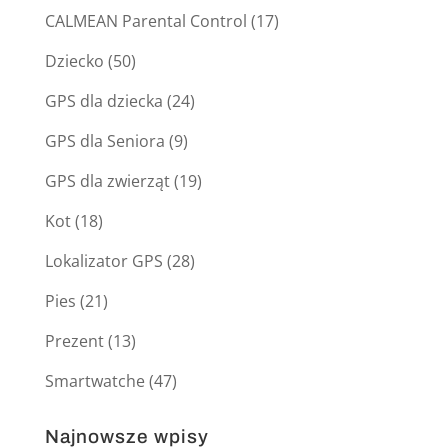
CALMEAN Parental Control
(17)
Dziecko
(50)
GPS dla dziecka
(24)
GPS dla Seniora
(9)
GPS dla zwierząt
(19)
Kot
(18)
Lokalizator GPS
(28)
Pies
(21)
Prezent
(13)
Smartwatche
(47)
Najnowsze wpisy