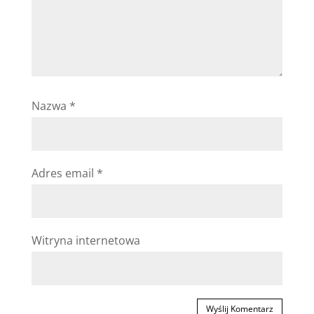
Nazwa
*
Adres email
*
Witryna internetowa