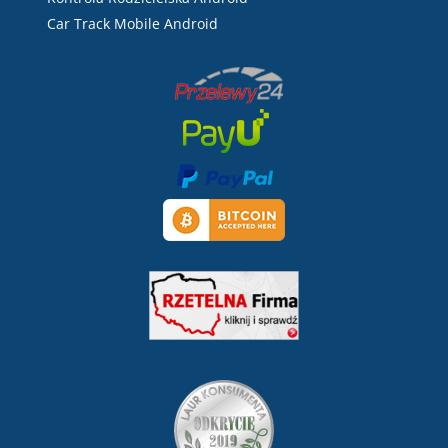
Car Track Mobile Android