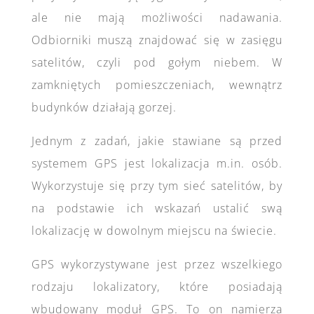
ale nie mają możliwości nadawania.
Odbiorniki muszą znajdować się w zasięgu
satelitów, czyli pod gołym niebem. W
zamkniętych pomieszczeniach, wewnątrz
budynków działają gorzej.
Jednym z zadań, jakie stawiane są przed
systemem GPS jest lokalizacja m.in. osób.
Wykorzystuje się przy tym sieć satelitów, by
na podstawie ich wskazań ustalić swą
lokalizację w dowolnym miejscu na świecie.
GPS wykorzystywane jest przez wszelkiego
rodzaju lokalizatory, które posiadają
wbudowany moduł GPS. To on namierza