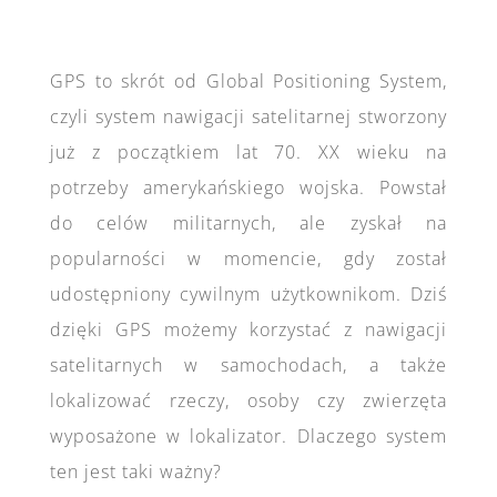
GPS to skrót od Global Positioning System,
czyli system nawigacji satelitarnej stworzony
już z początkiem lat 70. XX wieku na
potrzeby amerykańskiego wojska. Powstał
do celów militarnych, ale zyskał na
popularności w momencie, gdy został
udostępniony cywilnym użytkownikom. Dziś
dzięki GPS możemy korzystać z nawigacji
satelitarnych w samochodach, a także
lokalizować rzeczy, osoby czy zwierzęta
wyposażone w lokalizator. Dlaczego system
ten jest taki ważny?