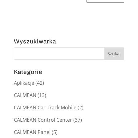
Wyszukiwarka
Kategorie
Aplikacje
(42)
CALMEAN
(13)
CALMEAN Car Track Mobile
(2)
CALMEAN Control Center
(37)
CALMEAN Panel
(5)