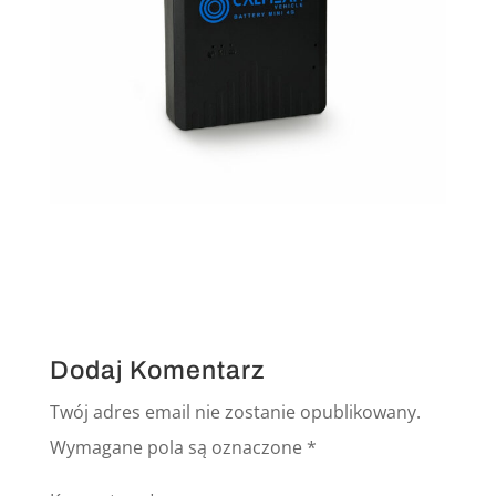
Dodaj Komentarz
Twój adres email nie zostanie opublikowany.
Wymagane pola są oznaczone
*