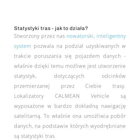
Statystyki tras - jak to działa?
Stworzony przez nas
nowatorski, inteligentny
system
pozwala na podział uzyskiwanych w
trakcie poruszania się pojazdem danych -
właśnie dzięki temu możliwe jest utworzenie
statystyk, dotyczących odcinków
przemierzanej przez Ciebie trasy.
Lokalizatory CALMEAN Vehicle są
wyposażone w bardzo dokładną nawigację
satelitarną. To właśnie ona umożliwia pobór
danych, na podstawie których wyodrębniane
są statystyki tras.