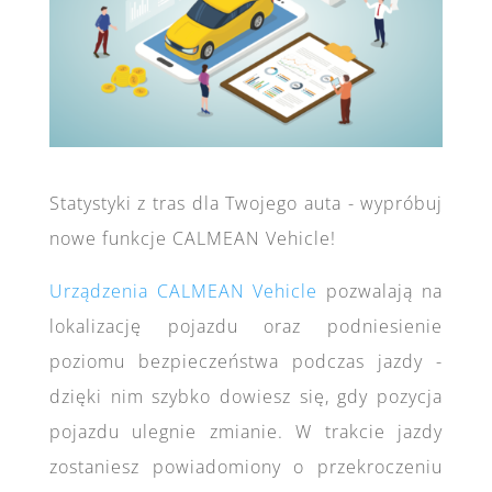
Statystyki z tras dla Twojego auta - wypróbuj
nowe funkcje CALMEAN Vehicle!
Urządzenia CALMEAN Vehicle
pozwalają na
lokalizację pojazdu oraz podniesienie
poziomu bezpieczeństwa podczas jazdy -
dzięki nim szybko dowiesz się, gdy pozycja
pojazdu ulegnie zmianie. W trakcie jazdy
zostaniesz powiadomiony o przekroczeniu