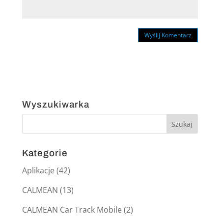
Wyszukiwarka
Kategorie
Aplikacje
(42)
CALMEAN
(13)
CALMEAN Car Track Mobile
(2)