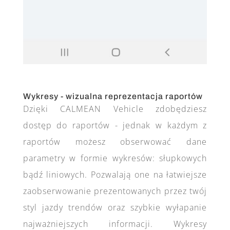
Wykresy - wizualna reprezentacja raportów
Dzięki CALMEAN Vehicle zdobędziesz
dostęp do raportów - jednak w każdym z
raportów możesz obserwować dane
parametry w formie wykresów: słupkowych
bądź liniowych. Pozwalają one na łatwiejsze
zaobserwowanie prezentowanych przez twój
styl jazdy trendów oraz szybkie wyłapanie
najważniejszych informacji. Wykresy