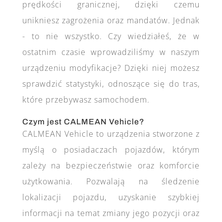
prędkości granicznej, dzięki czemu
unikniesz zagrożenia oraz mandatów. Jednak
- to nie wszystko. Czy wiedziałeś, że w
ostatnim czasie wprowadziliśmy w naszym
urządzeniu modyfikacje? Dzięki niej możesz
sprawdzić statystyki, odnoszące się do tras,
które przebywasz samochodem.
Czym jest CALMEAN Vehicle?
CALMEAN Vehicle to urządzenia stworzone z
myślą o posiadaczach pojazdów, którym
zależy na bezpieczeństwie oraz komforcie
użytkowania. Pozwalają na śledzenie
lokalizacji pojazdu, uzyskanie szybkiej
informacji na temat zmiany jego pozycji oraz