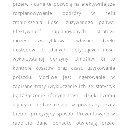
przerw - dane te pozwolą na efektywniejsze
rozplanowywanie podróży w celu
zmniejszenia ilości zużywanego paliwa.
Efektywność zaplanowanych strategii
możesz zweryfikować właśnie dzięki
dostępowi do danych, dotyczących ilości
wykorzystanej benzyny. Umożliwi Ci to
kontrolę kosztów oraz czasu użytkowania
pojazdu. Możliwe jest ingerowanie w
zapisane trasy (wykluczanie ich ze statystyk
bądź łączenie różnych tras) - dzięki czemu
algorytm będzie działał w pożądany przez
Ciebie, precyzyjny sposób. Prezentowane w
raporcie dane ponadto otwierają przed