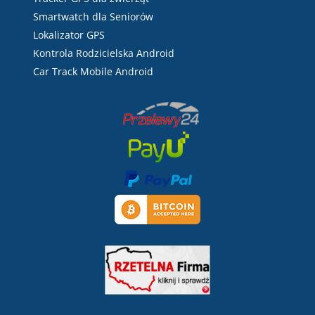
Smartwatch dla Seniorów
Lokalizator GPS
Kontrola Rodzicielska Android
Car Track Mobile Android