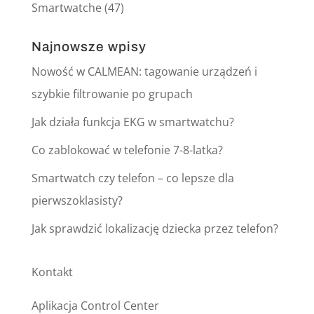
Smartwatche
(47)
Najnowsze wpisy
Nowość w CALMEAN: tagowanie urządzeń i
szybkie filtrowanie po grupach
Jak działa funkcja EKG w smartwatchu?
Co zablokować w telefonie 7-8-latka?
Smartwatch czy telefon – co lepsze dla
pierwszoklasisty?
Jak sprawdzić lokalizację dziecka przez telefon?
Kontakt
Aplikacja Control Center