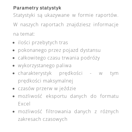
Parametry statystyk
Statystyki są ukazywane w formie raportów.
W naszych raportach znajdziesz informacje
na temat:
ilości przebytych tras
pokonanego przez pojazd dystansu
całkowitego czasu trwania podróży
wykorzystanego paliwa
charakterystyk prędkości - w tym
prędkości maksymalnej
czasów przerw w jeździe
możliwość eksportu danych do formatu
Excel
możliwość filtrowania danych z różnych
zakresach czasowych