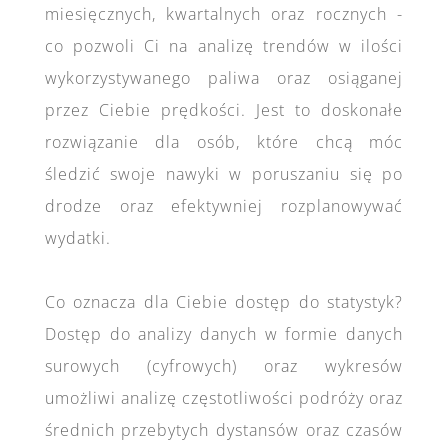
miesięcznych, kwartalnych oraz rocznych -
co pozwoli Ci na analizę trendów w ilości
wykorzystywanego paliwa oraz osiąganej
przez Ciebie prędkości. Jest to doskonałe
rozwiązanie dla osób, które chcą móc
śledzić swoje nawyki w poruszaniu się po
drodze oraz efektywniej rozplanowywać
wydatki.
Co oznacza dla Ciebie dostęp do statystyk?
Dostęp do analizy danych w formie danych
surowych (cyfrowych) oraz wykresów
umożliwi analizę częstotliwości podróży oraz
średnich przebytych dystansów oraz czasów