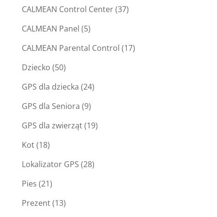
CALMEAN Control Center
(37)
CALMEAN Panel
(5)
CALMEAN Parental Control
(17)
Dziecko
(50)
GPS dla dziecka
(24)
GPS dla Seniora
(9)
GPS dla zwierząt
(19)
Kot
(18)
Lokalizator GPS
(28)
Pies
(21)
Prezent
(13)