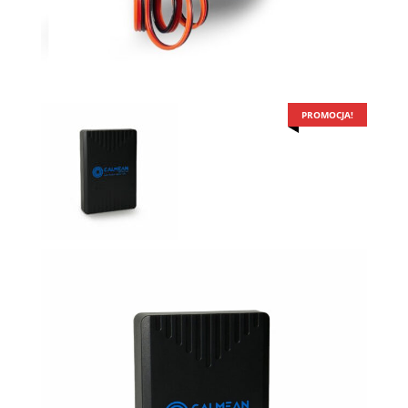
PROMOCJA!