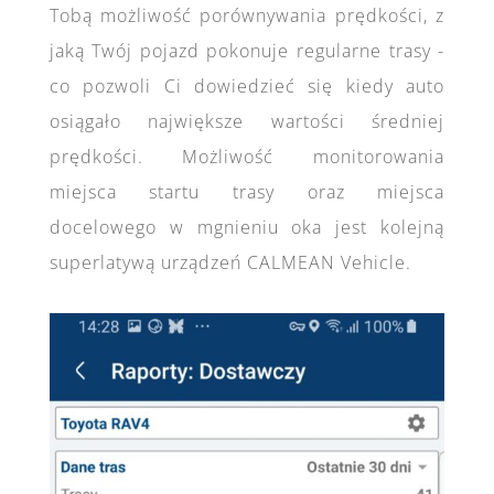
Tobą możliwość porównywania prędkości, z
jaką Twój pojazd pokonuje regularne trasy -
co pozwoli Ci dowiedzieć się kiedy auto
osiągało największe wartości średniej
prędkości. Możliwość monitorowania
miejsca startu trasy oraz miejsca
docelowego w mgnieniu oka jest kolejną
superlatywą urządzeń CALMEAN Vehicle.