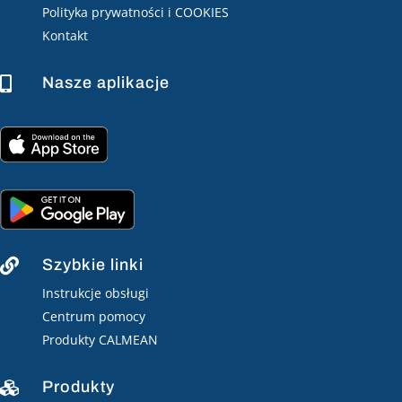
Polityka prywatności i COOKIES
Kontakt
Nasze aplikacje

Szybkie linki

Instrukcje obsługi
Centrum pomocy
Produkty CALMEAN
Produkty
