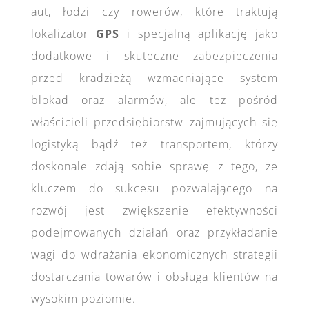
aut, łodzi czy rowerów, które traktują
lokalizator
GPS
i specjalną aplikację jako
dodatkowe i skuteczne zabezpieczenia
przed kradzieżą wzmacniające system
blokad oraz alarmów, ale też pośród
właścicieli przedsiębiorstw zajmujących się
logistyką bądź też transportem, którzy
doskonale zdają sobie sprawę z tego, że
kluczem do sukcesu pozwalającego na
rozwój jest zwiększenie efektywności
podejmowanych działań oraz przykładanie
wagi do wdrażania ekonomicznych strategii
dostarczania towarów i obsługa klientów na
wysokim poziomie.