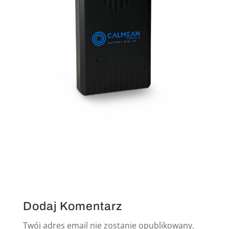
Dodaj Komentarz
Twój adres email nie zostanie opublikowany.