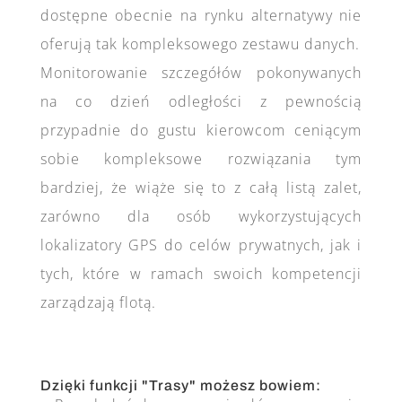
dostępne obecnie na rynku alternatywy nie
oferują tak kompleksowego zestawu danych.
Monitorowanie szczegółów pokonywanych
na co dzień odległości z pewnością
przypadnie do gustu kierowcom ceniącym
sobie kompleksowe rozwiązania tym
bardziej, że wiąże się to z całą listą zalet,
zarówno dla osób wykorzystujących
lokalizatory GPS do celów prywatnych, jak i
tych, które w ramach swoich kompetencji
zarządzają flotą.
Dzięki funkcji "Trasy" możesz bowiem
: