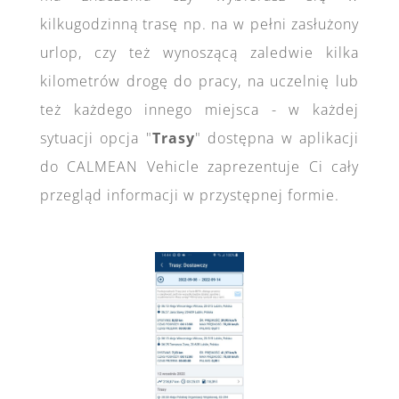
kilkugodzinną trasę np. na w pełni zasłużony
urlop, czy też wynoszącą zaledwie kilka
kilometrów drogę do pracy, na uczelnię lub
też każdego innego miejsca - w każdej
sytuacji opcja "
Trasy
" dostępna w aplikacji
do CALMEAN Vehicle zaprezentuje Ci cały
przegląd informacji w przystępnej formie.