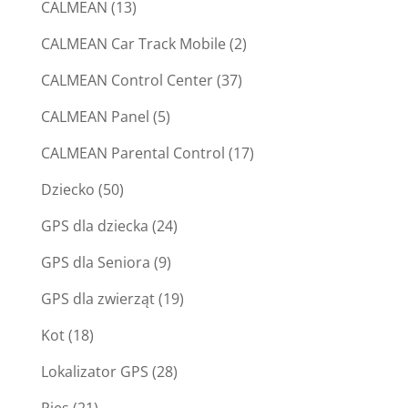
CALMEAN
(13)
CALMEAN Car Track Mobile
(2)
CALMEAN Control Center
(37)
CALMEAN Panel
(5)
CALMEAN Parental Control
(17)
Dziecko
(50)
GPS dla dziecka
(24)
GPS dla Seniora
(9)
GPS dla zwierząt
(19)
Kot
(18)
Lokalizator GPS
(28)