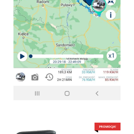
PROMOCJA!