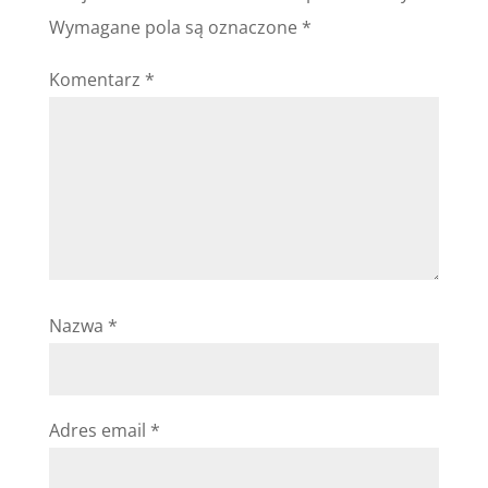
Wymagane pola są oznaczone
*
Komentarz
*
Nazwa
*
Adres email
*