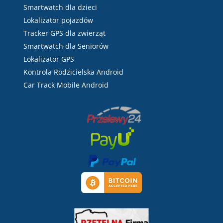
Smartwatch dla dzieci
Lokalizator pojazdów
Tracker GPS dla zwierząt
Smartwatch dla Seniorów
Lokalizator GPS
Kontrola Rodzicielska Android
Car Track Mobile Android