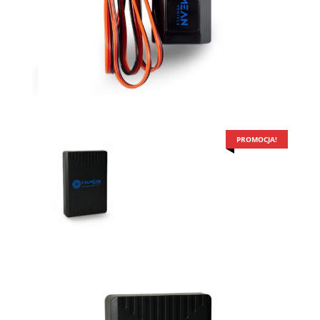
PROMOCJA!