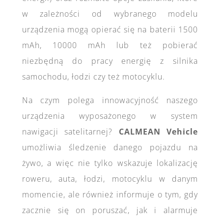
w zależności od wybranego modelu
urządzenia mogą opierać się na baterii 1500
mAh, 10000 mAh lub też pobierać
niezbędną do pracy energię z silnika
samochodu, łodzi czy też motocyklu.
Na czym polega innowacyjność naszego
urządzenia wyposażonego w system
nawigacji satelitarnej?
CALMEAN Vehicle
umożliwia śledzenie danego pojazdu na
żywo, a więc nie tylko wskazuje lokalizację
roweru, auta, łodzi, motocyklu w danym
momencie, ale również informuje o tym, gdy
zacznie się on poruszać, jak i alarmuje