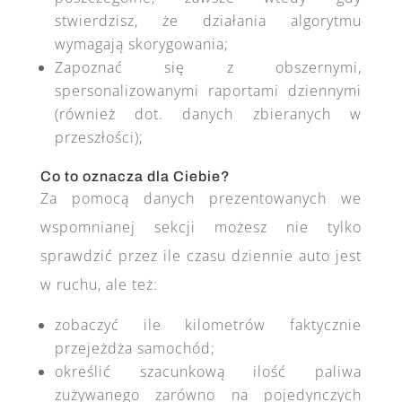
stwierdzisz, że działania algorytmu
wymagają skorygowania;
Zapoznać się z obszernymi,
spersonalizowanymi raportami dziennymi
(również dot. danych zbieranych w
przeszłości);
Co to oznacza dla Ciebie?
Za pomocą danych prezentowanych we
wspomnianej sekcji możesz nie tylko
sprawdzić przez ile czasu dziennie auto jest
w ruchu, ale też
:
zobaczyć ile kilometrów faktycznie
przejeżdża samochód;
określić szacunkową ilość paliwa
zużywanego zarówno na pojedynczych