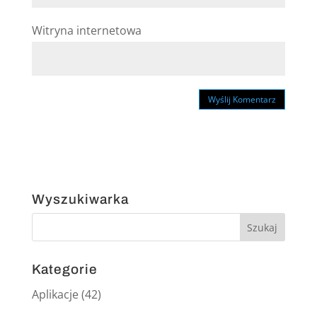
Witryna internetowa
Wyszukiwarka
Kategorie
Aplikacje
(42)