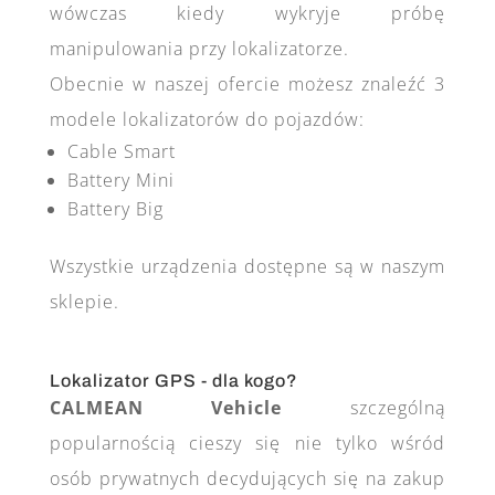
wówczas kiedy wykryje próbę
manipulowania przy lokalizatorze.
Obecnie w naszej ofercie możesz znaleźć 3
modele lokalizatorów do pojazdów
:
Cable Smart
Battery Mini
Battery Big
Wszystkie urządzenia dostępne są w naszym
sklepie.
Lokalizator GPS - dla kogo?
CALMEAN Vehicle
szczególną
popularnością cieszy się nie tylko wśród
osób prywatnych decydujących się na zakup