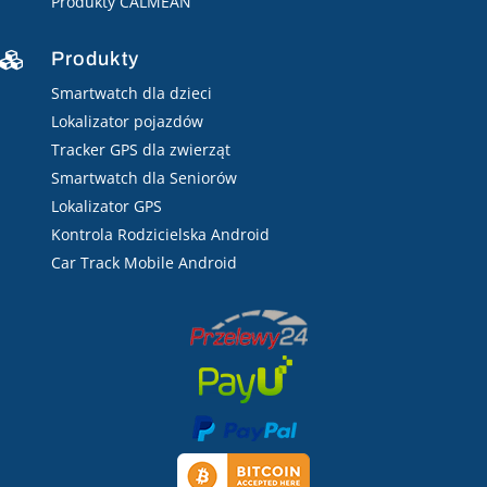
Produkty CALMEAN
Produkty

Smartwatch dla dzieci
Lokalizator pojazdów
Tracker GPS dla zwierząt
Smartwatch dla Seniorów
Lokalizator GPS
Kontrola Rodzicielska Android
Car Track Mobile Android