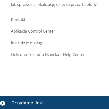
Jak sprawdzić lokalizację dziecka przez telefon?
Kontakt
Aplikacja Control Center
Instrukcje obsługi
Ochrona Telefonu Dziecka – Help Center
Przydatne linki
