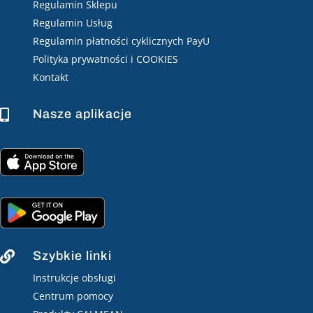
Regulamin Sklepu
Regulamin Usług
Regulamin płatności cyklicznych PayU
Polityka prywatności i COOKIES
Kontakt
Nasze aplikacje

Szybkie linki

Instrukcje obsługi
Centrum pomocy