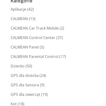
Kategorie
Aplikacje
(42)
CALMEAN
(13)
CALMEAN Car Track Mobile
(2)
CALMEAN Control Center
(37)
CALMEAN Panel
(5)
CALMEAN Parental Control
(17)
Dziecko
(50)
GPS dla dziecka
(24)
GPS dla Seniora
(9)
GPS dla zwierząt
(19)
Kot
(18)