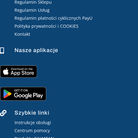
Regulamin Sklepu
Regulamin Usług
Regulamin płatności cyklicznych PayU
Polityka prywatności i COOKIES
Kontakt
Nasze aplikacje

Szybkie linki

Instrukcje obsługi
Centrum pomocy