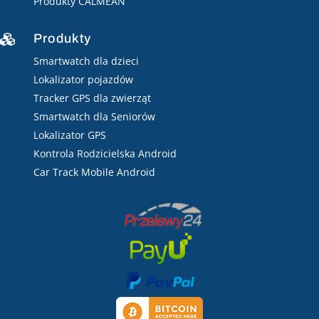
Produkty CALMEAN
Produkty

Smartwatch dla dzieci
Lokalizator pojazdów
Tracker GPS dla zwierząt
Smartwatch dla Seniorów
Lokalizator GPS
Kontrola Rodzicielska Android
Car Track Mobile Android