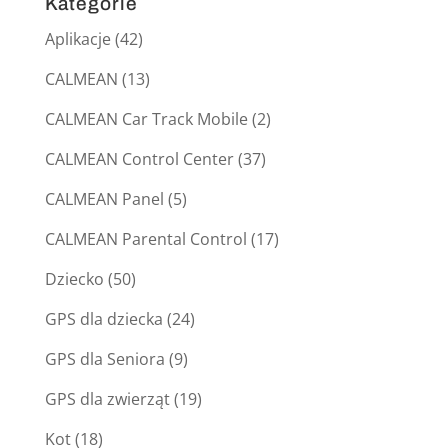
Kategorie
Aplikacje
(42)
CALMEAN
(13)
CALMEAN Car Track Mobile
(2)
CALMEAN Control Center
(37)
CALMEAN Panel
(5)
CALMEAN Parental Control
(17)
Dziecko
(50)
GPS dla dziecka
(24)
GPS dla Seniora
(9)
GPS dla zwierząt
(19)
Kot
(18)