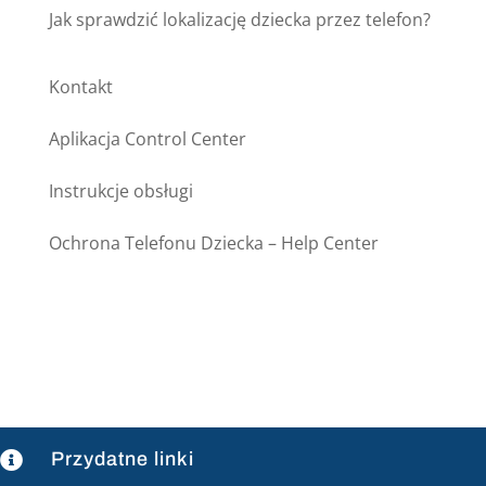
Jak sprawdzić lokalizację dziecka przez telefon?
Kontakt
Aplikacja Control Center
Instrukcje obsługi
Ochrona Telefonu Dziecka – Help Center
Przydatne linki
