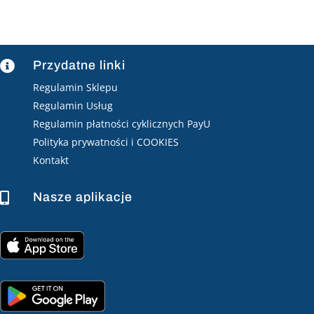
Przydatne linki

Regulamin Sklepu
Regulamin Usług
Regulamin płatności cyklicznych PayU
Polityka prywatności i COOKIES
Kontakt
Nasze aplikacje
