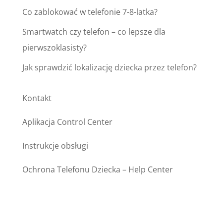
Co zablokować w telefonie 7-8-latka?
Smartwatch czy telefon – co lepsze dla
pierwszoklasisty?
Jak sprawdzić lokalizację dziecka przez telefon?
Kontakt
Aplikacja Control Center
Instrukcje obsługi
Ochrona Telefonu Dziecka – Help Center