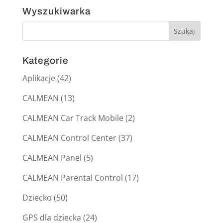
Wyszukiwarka
Kategorie
Aplikacje
(42)
CALMEAN
(13)
CALMEAN Car Track Mobile
(2)
CALMEAN Control Center
(37)
CALMEAN Panel
(5)
CALMEAN Parental Control
(17)
Dziecko
(50)
GPS dla dziecka
(24)