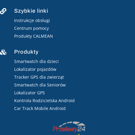
Szybkie linki

Instrukcje obsługi
Centrum pomocy
Produkty CALMEAN
Produkty

Smartwatch dla dzieci
Lokalizator pojazdów
Tracker GPS dla zwierząt
Smartwatch dla Seniorów
Lokalizator GPS
Kontrola Rodzicielska Android
Car Track Mobile Android