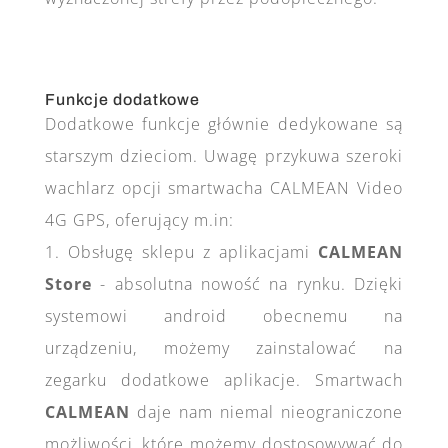
Funkcje dodatkowe
Dodatkowe funkcje głównie dedykowane są
starszym dzieciom. Uwagę przykuwa szeroki
wachlarz opcji smartwacha CALMEAN Video
4G GPS, oferujący m.in:
1. Obsługę sklepu z aplikacjami
CALMEAN
Store
- absolutna nowość na rynku. Dzięki
systemowi android obecnemu na
urządzeniu, możemy zainstalować na
zegarku dodatkowe aplikacje. Smartwach
CALMEAN
daje nam niemal nieograniczone
możliwości, które możemy dostosowywać do