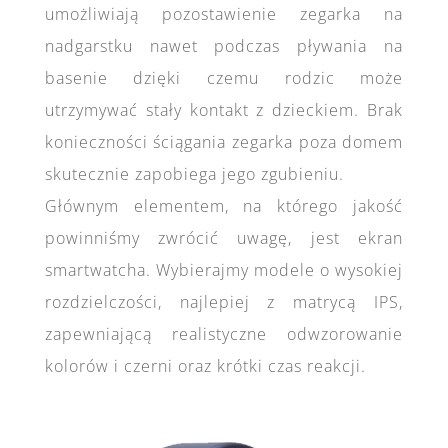
umożliwiają pozostawienie zegarka na
nadgarstku nawet podczas pływania na
basenie dzięki czemu rodzic może
utrzymywać stały kontakt z dzieckiem. Brak
konieczności ściągania zegarka poza domem
skutecznie zapobiega jego zgubieniu.
Głównym elementem, na którego jakość
powinniśmy zwrócić uwagę, jest ekran
smartwatcha. Wybierajmy modele o wysokiej
rozdzielczości, najlepiej z matrycą IPS,
zapewniającą realistyczne odwzorowanie
kolorów i czerni oraz krótki czas reakcji.