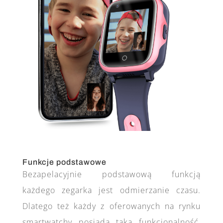
Funkcje podstawowe
Bezapelacyjnie podstawową funkcją
każdego zegarka jest odmierzanie czasu.
Dlatego też każdy z oferowanych na rynku
smartwatchy posiada taką funkcjonalność,