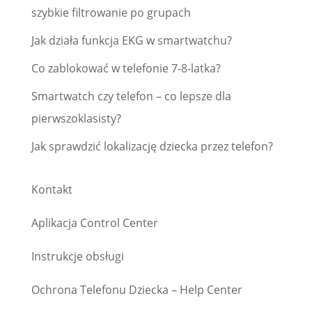
szybkie filtrowanie po grupach
Jak działa funkcja EKG w smartwatchu?
Co zablokować w telefonie 7-8-latka?
Smartwatch czy telefon – co lepsze dla
pierwszoklasisty?
Jak sprawdzić lokalizację dziecka przez telefon?
Kontakt
Aplikacja Control Center
Instrukcje obsługi
Ochrona Telefonu Dziecka – Help Center