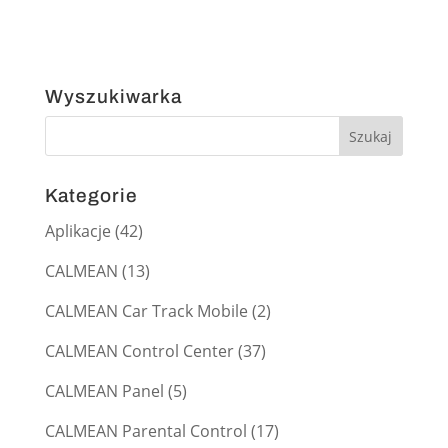
Wyszukiwarka
Kategorie
Aplikacje
(42)
CALMEAN
(13)
CALMEAN Car Track Mobile
(2)
CALMEAN Control Center
(37)
CALMEAN Panel
(5)
CALMEAN Parental Control
(17)