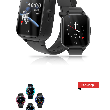
PROMOCJA!