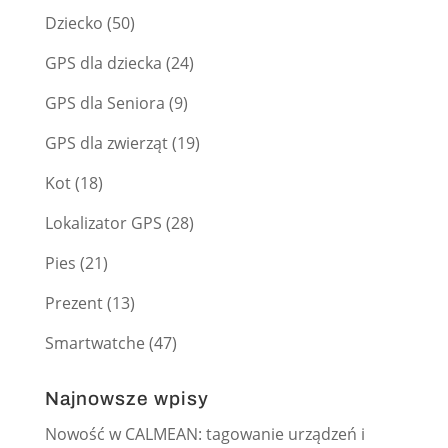
Dziecko
(50)
GPS dla dziecka
(24)
GPS dla Seniora
(9)
GPS dla zwierząt
(19)
Kot
(18)
Lokalizator GPS
(28)
Pies
(21)
Prezent
(13)
Smartwatche
(47)
Najnowsze wpisy
Nowość w CALMEAN: tagowanie urządzeń i