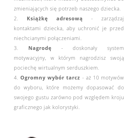
zmieniających się potrzeb naszego dziecka.
2.
Książkę adresową
- zarządzaj
kontaktami dziecka, aby uchronić je przed
niechcianymi połączeniami.
3.
Nagrodę
- doskonały system
motywacyjny, w którym nagrodzisz swoją
pociechę wirtualnym serduszkiem.
4.
Ogromny wybór tarcz
- aż 10 motywów
do wyboru, które możemy dopasować do
swojego gustu zarówno pod względem kroju
graficznego jak kolorystyki.