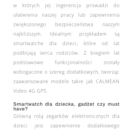
w których jej ingerencja prowadzi do
ułatwienia naszej pracy lub zapewnienia
zwiększonego bezpieczeństwa naszym
najbliższym. Idealnym przykładem są
smartwatche dla dzieci, które od lat
podbijają serca rodziców. Z biegiem lat
podstawowe funkcjonalności zostały
wzbogacone o szereg dodatkowych, tworząc
zaawansowane modele takie jak CALMEAN
Video 4G GPS.
Smartwatch dla dziecka, gadżet czy must
have?
Główną rolą zegarków elektronicznych dla
dzieci jest zapewnienie dodatkowego