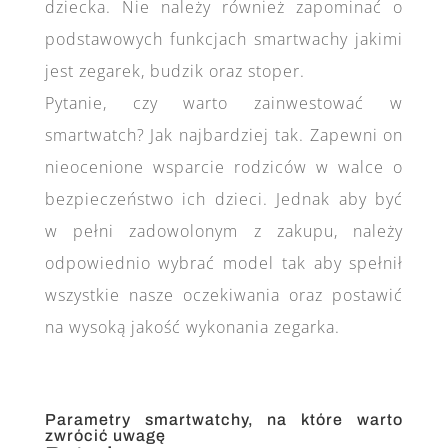
dziecka. Nie należy również zapominać o
podstawowych funkcjach smartwachy jakimi
jest zegarek, budzik oraz stoper.
Pytanie, czy warto zainwestować w
smartwatch? Jak najbardziej tak. Zapewni on
nieocenione wsparcie rodziców w walce o
bezpieczeństwo ich dzieci. Jednak aby być
w pełni zadowolonym z zakupu, należy
odpowiednio wybrać model tak aby spełnił
wszystkie nasze oczekiwania oraz postawić
na wysoką jakość wykonania zegarka.
Parametry smartwatchy, na które warto
zwrócić uwagę