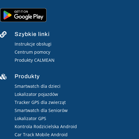
Szybkie linki

Instrukcje obsługi
Centrum pomocy
Produkty CALMEAN
Produkty

Smartwatch dla dzieci
Lokalizator pojazdów
Tracker GPS dla zwierząt
Smartwatch dla Seniorów
Lokalizator GPS
Kontrola Rodzicielska Android
Car Track Mobile Android