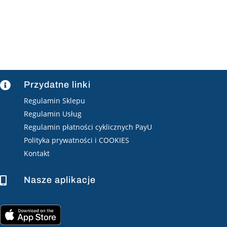
Przydatne linki

Regulamin Sklepu
Regulamin Usług
Regulamin płatności cyklicznych PayU
Polityka prywatności i COOKIES
Kontakt
Nasze aplikacje
