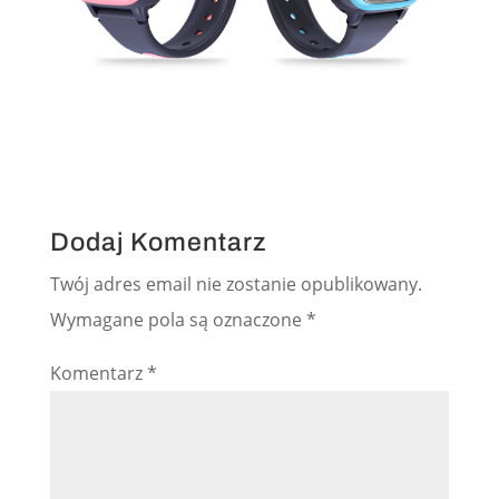
Dodaj Komentarz
Twój adres email nie zostanie opublikowany.
Wymagane pola są oznaczone
*
Komentarz
*