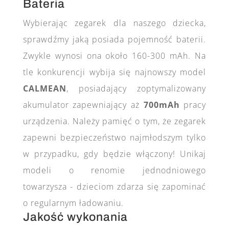
Bateria
Wybierając zegarek dla naszego dziecka,
sprawdźmy jaką posiada pojemność baterii.
Zwykle wynosi ona około 160-300 mAh. Na
tle konkurencji wybija się najnowszy model
CALMEAN
, posiadający zoptymalizowany
akumulator zapewniający aż
700mAh
pracy
urządzenia. Należy pamięć o tym, że zegarek
zapewni bezpieczeństwo najmłodszym tylko
w przypadku, gdy będzie włączony! Unikaj
modeli o renomie jednodniowego
towarzysza - dzieciom zdarza się zapominać
o regularnym ładowaniu.
Jakość wykonania