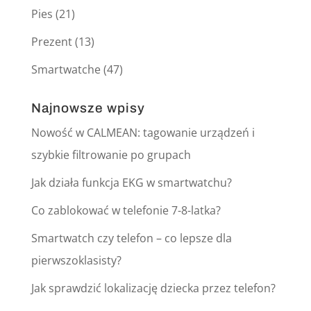
Pies
(21)
Prezent
(13)
Smartwatche
(47)
Najnowsze wpisy
Nowość w CALMEAN: tagowanie urządzeń i
szybkie filtrowanie po grupach
Jak działa funkcja EKG w smartwatchu?
Co zablokować w telefonie 7-8-latka?
Smartwatch czy telefon – co lepsze dla
pierwszoklasisty?
Jak sprawdzić lokalizację dziecka przez telefon?