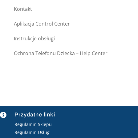
Kontakt
Aplikacja Control Center
Instrukcje obsługi
Ochrona Telefonu Dziecka – Help Center
Przydatne linki

Regulamin Sklepu
Regulamin Usług