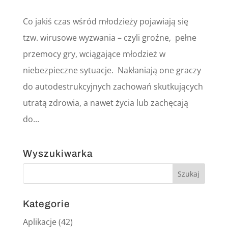
Co jakiś czas wśród młodzieży pojawiają się
tzw. wirusowe wyzwania – czyli groźne, pełne
przemocy gry, wciągające młodzież w
niebezpieczne sytuacje. Nakłaniają one graczy
do autodestrukcyjnych zachowań skutkujących
utratą zdrowia, a nawet życia lub zachęcają
do...
Wyszukiwarka
Kategorie
Aplikacje
(42)