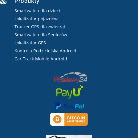
Produkty

Smartwatch dla dzieci
Lokalizator pojazdów
Tracker GPS dla zwierząt
Smartwatch dla Seniorów
Lokalizator GPS
Kontrola Rodzicielska Android
Car Track Mobile Android