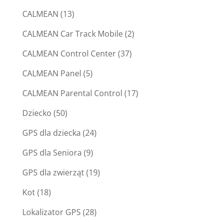
CALMEAN
(13)
CALMEAN Car Track Mobile
(2)
CALMEAN Control Center
(37)
CALMEAN Panel
(5)
CALMEAN Parental Control
(17)
Dziecko
(50)
GPS dla dziecka
(24)
GPS dla Seniora
(9)
GPS dla zwierząt
(19)
Kot
(18)
Lokalizator GPS
(28)