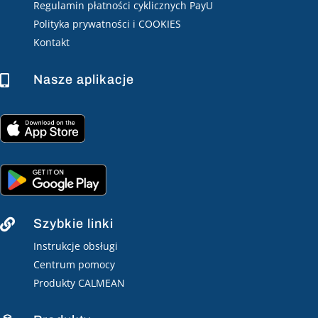
Regulamin płatności cyklicznych PayU
Polityka prywatności i COOKIES
Kontakt
Nasze aplikacje

Szybkie linki

Instrukcje obsługi
Centrum pomocy
Produkty CALMEAN